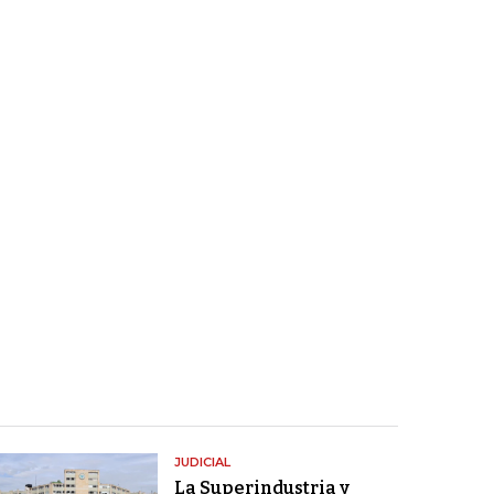
JUDICIAL
La Superindustria y