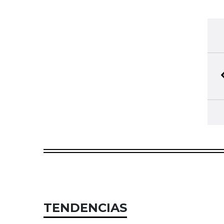
TENDENCIAS