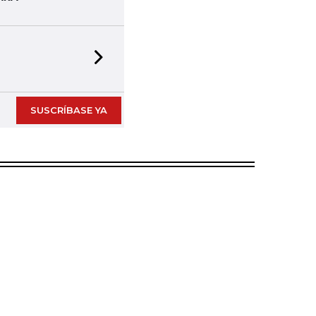
Next slide
SUSCRÍBASE YA