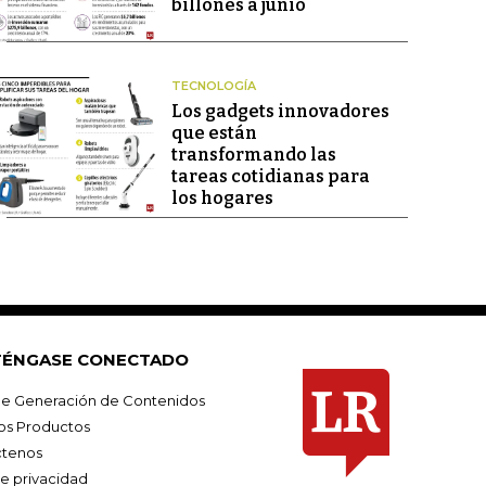
billones a junio
TECNOLOGÍA
Los gadgets innovadores
que están
transformando las
tareas cotidianas para
los hogares
ÉNGASE CONECTADO
e Generación de Contenidos
os Productos
tenos
de privacidad