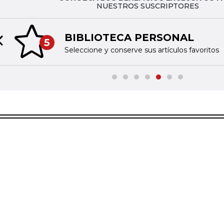
NUESTROS SUSCRIPTORES
BIBLIOTECA PERSONAL
5
Previous slide
Seleccione y conserve sus artículos favoritos