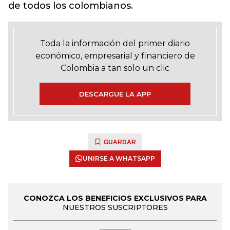
de todos los colombianos.
Toda la información del primer diario
económico, empresarial y financiero de
Colombia a tan solo un clic
DESCARGUE LA APP
GUARDAR
UNIRSE A WHATSAPP
CONOZCA LOS BENEFICIOS EXCLUSIVOS PARA
NUESTROS SUSCRIPTORES