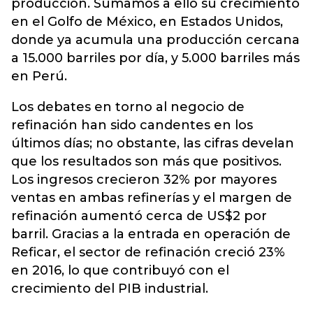
producción. Sumamos a ello su crecimiento
en el Golfo de México, en Estados Unidos,
donde ya acumula una producción cercana
a 15.000 barriles por día, y 5.000 barriles más
en Perú.
Los debates en torno al negocio de
refinación han sido candentes en los
últimos días; no obstante, las cifras develan
que los resultados son más que positivos.
Los ingresos crecieron 32% por mayores
ventas en ambas refinerías y el margen de
refinación aumentó cerca de US$2 por
barril. Gracias a la entrada en operación de
Reficar, el sector de refinación creció 23%
en 2016, lo que contribuyó con el
crecimiento del PIB industrial.