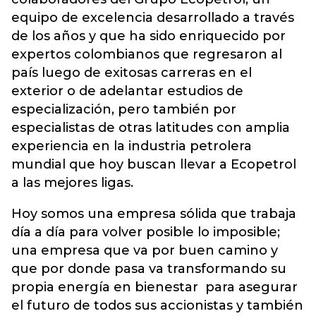
equipo de excelencia desarrollado a través
de los años y que ha sido enriquecido por
expertos colombianos que regresaron al
país luego de exitosas carreras en el
exterior o de adelantar estudios de
especialización, pero también por
especialistas de otras latitudes con amplia
experiencia en la industria petrolera
mundial que hoy buscan llevar a Ecopetrol
a las mejores ligas.
Hoy somos una empresa sólida que trabaja
día a día para volver posible lo imposible;
una empresa que va por buen camino y
que por donde pasa va transformando su
propia energía en bienestar para asegurar
el futuro de todos sus accionistas y también