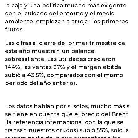
la caja y una política mucho más exigente
con el cuidado del entorno y el medio
ambiente, empiezan a arrojar los primeros
frutos.
Las cifras al cierre del primer trimestre de
este año muestran un balance
sobresaliente. Las utilidades crecieron
144%, las ventas 27% y el margen ebitda
subió a 43,5%, comparados con el mismo
período del año anterior.
Los datos hablan por sí solos, mucho más si
se tiene en cuenta que el precio del Brent
(la referencia internacional con la que se
transan nuestros crudos) subió 55%, solo la