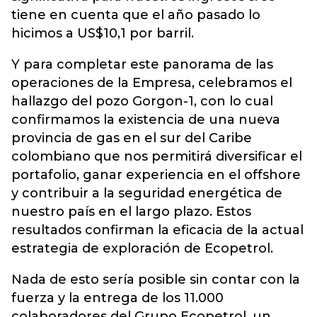
tiene en cuenta que el año pasado lo
hicimos a US$10,1 por barril.
Y para completar este panorama de las
operaciones de la Empresa, celebramos el
hallazgo del pozo Gorgon-1, con lo cual
confirmamos la existencia de una nueva
provincia de gas en el sur del Caribe
colombiano que nos permitirá diversificar el
portafolio, ganar experiencia en el offshore
y contribuir a la seguridad energética de
nuestro país en el largo plazo. Estos
resultados confirman la eficacia de la actual
estrategia de exploración de Ecopetrol.
Nada de esto sería posible sin contar con la
fuerza y la entrega de los 11.000
colaboradores del Grupo Ecopetrol, un