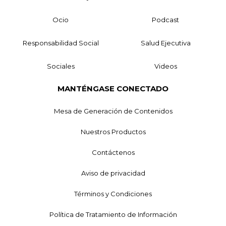
Ocio
Podcast
Responsabilidad Social
Salud Ejecutiva
Sociales
Videos
MANTÉNGASE CONECTADO
Mesa de Generación de Contenidos
Nuestros Productos
Contáctenos
Aviso de privacidad
Términos y Condiciones
Política de Tratamiento de Información