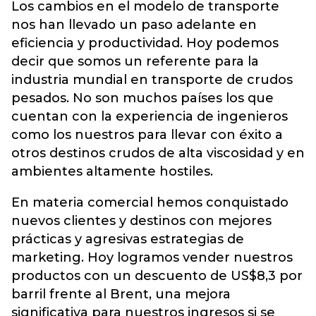
Los cambios en el modelo de transporte
nos han llevado un paso adelante en
eficiencia y productividad. Hoy podemos
decir que somos un referente para la
industria mundial en transporte de crudos
pesados. No son muchos países los que
cuentan con la experiencia de ingenieros
como los nuestros para llevar con éxito a
otros destinos crudos de alta viscosidad y en
ambientes altamente hostiles.
En materia comercial hemos conquistado
nuevos clientes y destinos con mejores
prácticas y agresivas estrategias de
marketing. Hoy logramos vender nuestros
productos con un descuento de US$8,3 por
barril frente al Brent, una mejora
significativa para nuestros ingresos si se