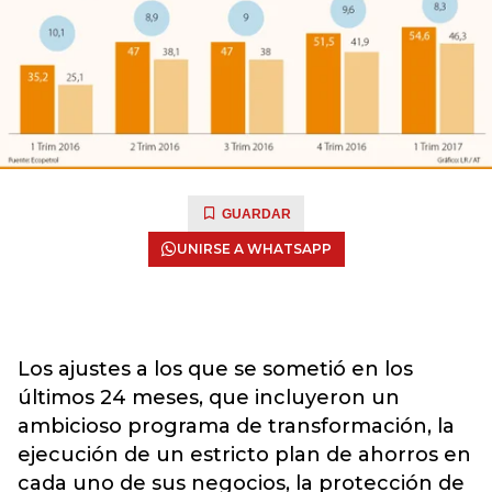
GUARDAR
UNIRSE A WHATSAPP
Los ajustes a los que se sometió en los
últimos 24 meses, que incluyeron un
ambicioso programa de transformación, la
ejecución de un estricto plan de ahorros en
cada uno de sus negocios, la protección de