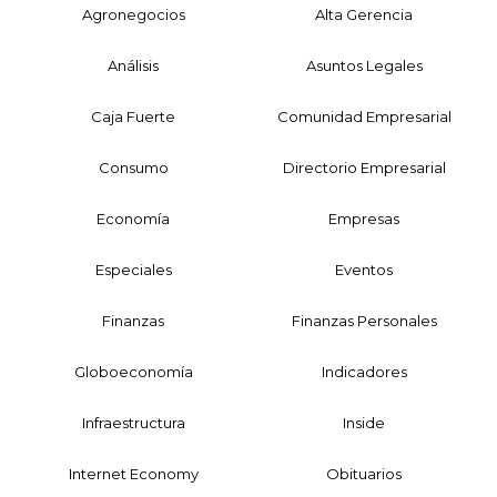
Agronegocios
Alta Gerencia
Análisis
Asuntos Legales
Caja Fuerte
Comunidad Empresarial
Consumo
Directorio Empresarial
Economía
Empresas
Especiales
Eventos
Finanzas
Finanzas Personales
Globoeconomía
Indicadores
Infraestructura
Inside
Internet Economy
Obituarios