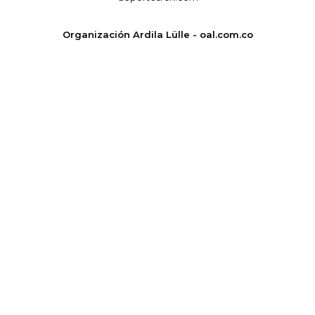
Organización Ardila Lülle - oal.com.co