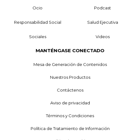
Ocio
Podcast
Responsabilidad Social
Salud Ejecutiva
Sociales
Videos
MANTÉNGASE CONECTADO
Mesa de Generación de Contenidos
Nuestros Productos
Contáctenos
Aviso de privacidad
Términos y Condiciones
Política de Tratamiento de Información