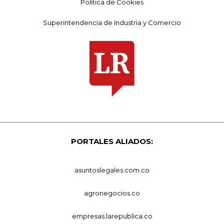
Política de Cookies
Superintendencia de Industria y Comercio
PORTALES ALIADOS:
asuntoslegales.com.co
agronegocios.co
empresas.larepublica.co