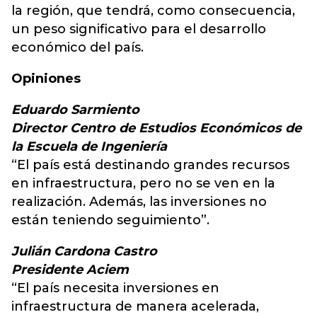
la región, que tendrá, como consecuencia,
un peso significativo para el desarrollo
económico del país.
Opiniones
Eduardo Sarmiento
Director Centro de Estudios Económicos de
la Escuela de Ingeniería
“El país está destinando grandes recursos
en infraestructura, pero no se ven en la
realización. Además, las inversiones no
están teniendo seguimiento”.
Julián Cardona Castro
Presidente Aciem
“El país necesita inversiones en
infraestructura de manera acelerada,