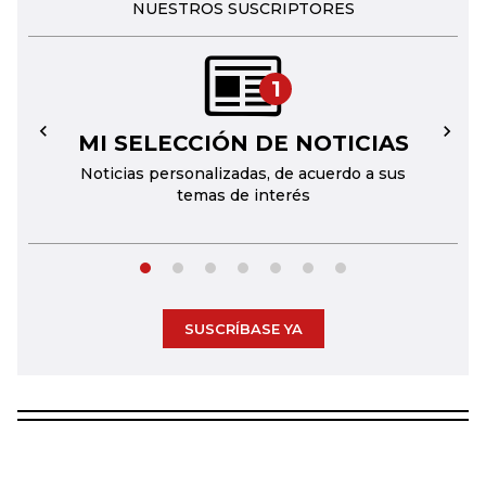
NUESTROS SUSCRIPTORES
1
MI SELECCIÓN DE NOTICIAS
←
→
Noticias personalizadas, de acuerdo a sus
temas de interés
SUSCRÍBASE YA