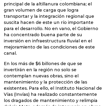
principal de la altillanura colombiana; el
gran volumen de carga que logra
transportar y la integración regional que
suscita hacen de este un río importante
para el desarrollo. No en vano, el Gobierno
ha concentrado buena parte de su
inversión en infraestructura fluvial en el
mejoramiento de las condiciones de este
canal.
En los más de $6 billones de que se
invertirán en la región no solo se
contemplan nuevas obras, sino el
mantenimiento y la protección de las
existentes. Para ello, el Instituto Nacional de
Vías (Invías) ha realizado constantemente
los dragados de mantenimiento y relimpia