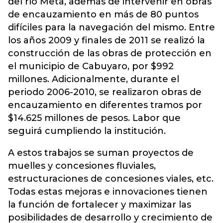
del río Meta, además de intervenir en obras
de encauzamiento en más de 80 puntos
difíciles para la navegación del mismo. Entre
los años 2009 y finales de 2011 se realizó la
construcción de las obras de protección en
el municipio de Cabuyaro, por $992
millones. Adicionalmente, durante el
periodo 2006-2010, se realizaron obras de
encauzamiento en diferentes tramos por
$14.625 millones de pesos. Labor que
seguirá cumpliendo la institución.
A estos trabajos se suman proyectos de
muelles y concesiones fluviales,
estructuraciones de concesiones viales, etc.
Todas estas mejoras e innovaciones tienen
la función de fortalecer y maximizar las
posibilidades de desarrollo y crecimiento de