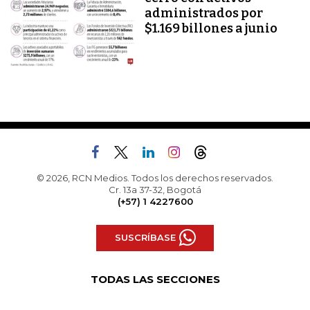
administrados por
$1.169 billones a junio
© 2026, RCN Medios. Todos los derechos reservados.
Cr. 13a 37-32, Bogotá
(+57) 1 4227600
SUSCRÍBASE
TODAS LAS SECCIONES