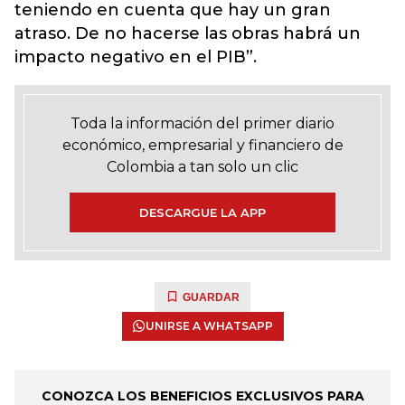
teniendo en cuenta que hay un gran
atraso. De no hacerse las obras habrá un
impacto negativo en el PIB”.
Toda la información del primer diario
económico, empresarial y financiero de
Colombia a tan solo un clic
DESCARGUE LA APP
GUARDAR
UNIRSE A WHATSAPP
CONOZCA LOS BENEFICIOS EXCLUSIVOS PARA