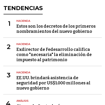
TENDENCIAS
HACIENDA
1
Estos son los decretos de los primeros
nombramientos del nuevo gobierno
HACIENDA
2
Exdirector de Fedesarrollo califica
como "necesaria" la eliminación de
impuesto al patrimonio
HACIENDA
3
EE.UU. brindará asistencia de
seguridad por US$1.000 millones al
nuevo gobierno
ANÁLISIS
4