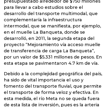
presupuestado alrededor de $750 millones
para llevar a cabo estudios sobre el
desarrollo del transporte multimodal, que
complementaría la infraestructura
intermodal, que se manifiesta, por ejemplo,
en el muelle La Banqueta, donde se
desarrolló, en 2011, la segunda etapa del
proyecto “Mejoramiento vía acceso muelle
de transferencia de carga La Banqueta”,
por un valor de $5.331 millones de pesos. En
esta etapa se pavimentaron 4.7 km de vía.
Debido a la complejidad geográfica del país,
ha sido de vital importancia el uso y
fomento del transporte fluvial, que permite
el transporte de forma veloz y efectiva. En
esta medida, el río Meta no se queda fuera
de esta lista de inversión, pues es la arteria