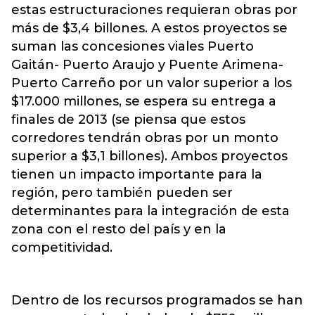
estas estructuraciones requieran obras por
más de $3,4 billones. A estos proyectos se
suman las concesiones viales Puerto
Gaitán- Puerto Araujo y Puente Arimena-
Puerto Carreño por un valor superior a los
$17.000 millones, se espera su entrega a
finales de 2013 (se piensa que estos
corredores tendrán obras por un monto
superior a $3,1 billones). Ambos proyectos
tienen un impacto importante para la
región, pero también pueden ser
determinantes para la integración de esta
zona con el resto del país y en la
competitividad.
Dentro de los recursos programados se han