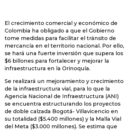
El crecimiento comercial y económico de
Colombia ha obligado a que el Gobierno
tome medidas para facilitar el tránsito de
mercancía en el territorio nacional. Por ello,
se hará una fuerte inversión que supera los
$6 billones para fortalecer y mejorar la
infraestructura en la Orinoquía.
Se realizará un mejoramiento y crecimiento
de la infraestructura vial, para lo que la
Agencia Nacional de Infraestructura (ANI)
se encuentra estructurando los proyectos
de doble calzada Bogotá- Villavicencio en
su totalidad ($5.400 millones) y la Malla Vial
del Meta ($3.000 millones). Se estima que