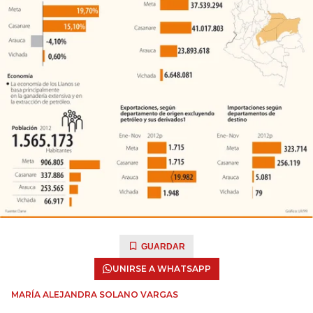
GUARDAR
UNIRSE A WHATSAPP
MARÍA ALEJANDRA SOLANO VARGAS