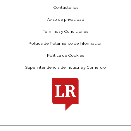
Contáctenos
Aviso de privacidad
Términos y Condiciones
Política de Tratamiento de Información
Política de Cookies
Superintendencia de Industria y Comercio