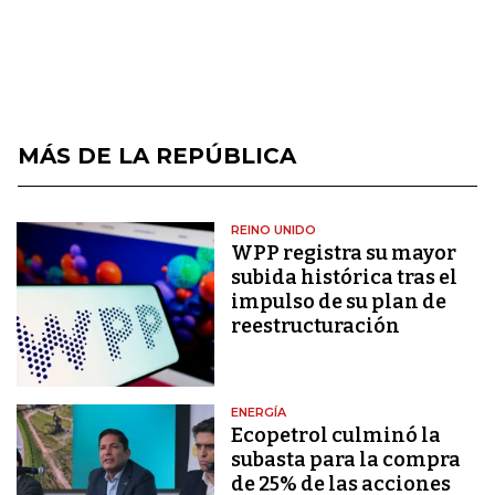
MÁS DE LA REPÚBLICA
REINO UNIDO
WPP registra su mayor
subida histórica tras el
impulso de su plan de
reestructuración
ENERGÍA
Ecopetrol culminó la
subasta para la compra
de 25% de las acciones