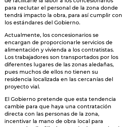
de facilitarle la labor a los concesionarios
para reclutar el personal de la zona donde
tendrá impacto la obra, para así cumplir con
los estándares del Gobierno.
Actualmente, los concesionarios se
encargan de proporcionarle servicios de
alimentación y vivienda a los contratistas.
Los trabajadores son transportados por los
diferentes lugares de las zonas aledañas,
pues muchos de ellos no tienen su
residencia localizada en las cercanías del
proyecto vial.
El Gobierno pretende que esta tendencia
cambie para que haya una contratación
directa con las personas de la zona,
incentivar la mano de obra local para