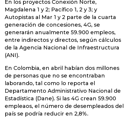
En los proyectos Conexión Norte,
Magdalena 1 y 2; Pacífico 1, 2 y 3; y
Autopistas al Mar 1 y 2 parte de la cuarta
generación de concesiones, 4G, se
generarán anualmente 59.900 empleos,
entre indirectos y directos, según cálculos
de la Agencia Nacional de Infraestructura
(ANI).
En Colombia, en abril habían dos millones
de personas que no se encontraban
laborando, tal como lo reporta el
Departamento Administrativo Nacional de
Estadística (Dane). Si las 4G crean 59.900
empleaos, el número de desempleados del
país se podría reducir en 2,8%.