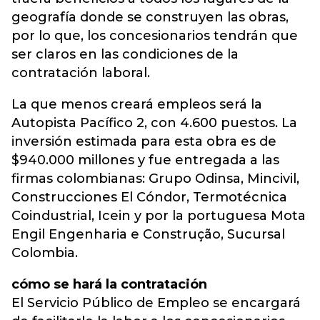
geografía donde se construyen las obras,
por lo que, los concesionarios tendrán que
ser claros en las condiciones de la
contratación laboral.
La que menos creará empleos será la
Autopista Pacífico 2, con 4.600 puestos. La
inversión estimada para esta obra es de
$940.000 millones y fue entregada a las
firmas colombianas: Grupo Odinsa, Mincivil,
Construcciones El Cóndor, Termotécnica
Coindustrial, Icein y por la portuguesa Mota
Engil Engenharia e Construção, Sucursal
Colombia.
cómo se hará la contratación
El Servicio Público de Empleo se encargará