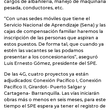
cargos de albañilería, manejo de maquinaria
pesada, conductores, etc.
“Con unas sedes móviles que tiene el
Servicio Nacional de Aprendizaje (Sena) y las
cajas de compensación familiar haremos la
inscripción de las personas que aspiran a
estos puestos. De forma tal, que cuando ya
estén las vacantes se las podamos
presentar a los concesionarios”, aseguró
Luis Ernesto Gómez, presidente del SPE.
De las 4G, cuatro proyectos ya están
adjudicados: Conexión Pacífico I, Conexión
Pacífico II, Girardot- Puerto Salgar y
Cartagena- Barranquilla. Las vías iniciarán
obras más o menos en seis meses, para este
tiempo el SPE espera ya tener el registro de