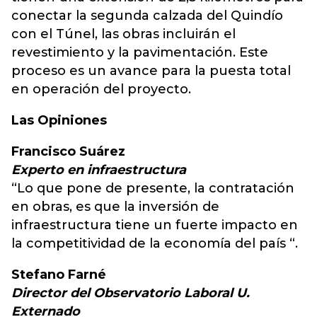
conectar la segunda calzada del Quindío
con el Túnel, las obras incluirán el
revestimiento y la pavimentación. Este
proceso es un avance para la puesta total
en operación del proyecto.
Las Opiniones
Francisco Suárez
Experto en infraestructura
“Lo que pone de presente, la contratación
en obras, es que la inversión de
infraestructura tiene un fuerte impacto en
la competitividad de la economía del país “.
Stefano Farné
Director del Observatorio Laboral U.
Externado