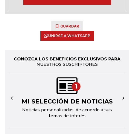
GUARDAR
UNIRSE A WHATSAPP
CONOZCA LOS BENEFICIOS EXCLUSIVOS PARA
NUESTROS SUSCRIPTORES
1
MI SELECCIÓN DE NOTICIAS
←
→
Noticias personalizadas, de acuerdo a sus
temas de interés