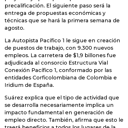
precalificación. El siguiente paso será la
entrega de propuestas económicas y
técnicas que se hará la primera semana de
agosto.
La Autopista Pacífico 1 le sigue en creación
de puestos de trabajo, con 9.300 nuevos
empleos. La carretera de $1,9 billones fue
adjudicada al consorcio Estructura Vial
Conexión Pacífico 1, conformado por las
entidades Corficolombiana de Colombia e
Iridium de España.
Suárez explica que el tipo de actividad que
se desarrolla necesariamente implica un
impacto fundamental en generación de
empleo directo. También, afirma que esto le
traerá beneficios a todos los lugares de la