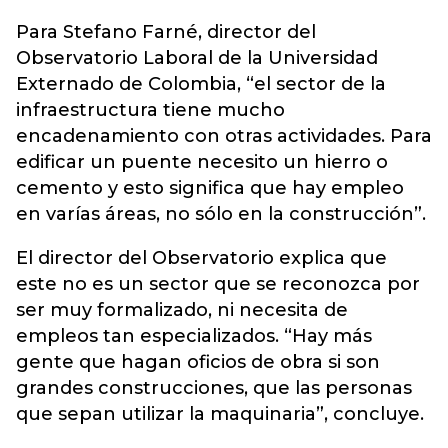
Para Stefano Farné, director del
Observatorio Laboral de la Universidad
Externado de Colombia, “el sector de la
infraestructura tiene mucho
encadenamiento con otras actividades. Para
edificar un puente necesito un hierro o
cemento y esto significa que hay empleo
en varías áreas, no sólo en la construcción”.
El director del Observatorio explica que
este no es un sector que se reconozca por
ser muy formalizado, ni necesita de
empleos tan especializados. “Hay más
gente que hagan oficios de obra si son
grandes construcciones, que las personas
que sepan utilizar la maquinaria”, concluye.