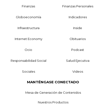
Finanzas
Finanzas Personales
Globoeconomía
Indicadores
Infraestructura
Inside
Internet Economy
Obituarios
Ocio
Podcast
Responsabilidad Social
Salud Ejecutiva
Sociales
Videos
MANTÉNGASE CONECTADO
Mesa de Generación de Contenidos
Nuestros Productos