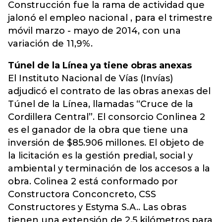
Construcción fue la rama de actividad que
jalonó el empleo nacional , para el trimestre
móvil marzo - mayo de 2014, con una
variación de 11,9%.
Túnel de la Línea ya tiene obras anexas
El Instituto Nacional de Vías (Invías)
adjudicó el contrato de las obras anexas del
Túnel de la Línea, llamadas “Cruce de la
Cordillera Central”. El consorcio Conlinea 2
es el ganador de la obra que tiene una
inversión de $85.906 millones. El objeto de
la licitación es la gestión predial, social y
ambiental y terminación de los accesos a la
obra. Colinea 2 está conformado por
Constructora Conconcreto, CSS
Constructores y Estyma S.A.. Las obras
tienen una extensión de 2,5 kilómetros para