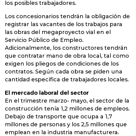
los posibles trabajadores.
Los concesionarios tendrán la obligación de
registrar las vacantes de los trabajos para
las obras del megaproyecto vial en el
Servicio Público de Empleo.
Adicionalmente, los constructores tendrán
que contratar mano de obra local, tal como
exigen los pliegos de condiciones de los
contratos. Según cada obra se piden una
cantidad específica de trabajadores locales.
El mercado laboral del sector
En el trimestre marzo- mayo, el sector de la
construcción tenía 1,2 millones de empleos.
Debajo de transporte que ocupa a 1,7
millones de personas y los 2,5 millones que
emplean en la industria manufacturera.