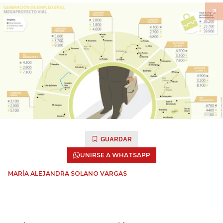
GUARDAR
UNIRSE A WHATSAPP
MARÍA ALEJANDRA SOLANO VARGAS