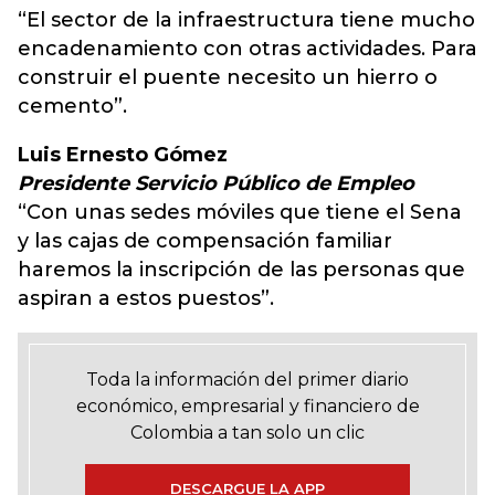
“El sector de la infraestructura tiene mucho
encadenamiento con otras actividades. Para
construir el puente necesito un hierro o
cemento”.
Luis Ernesto Gómez
Presidente Servicio Público de Empleo
“Con unas sedes móviles que tiene el Sena
y las cajas de compensación familiar
haremos la inscripción de las personas que
aspiran a estos puestos”.
Toda la información del primer diario
económico, empresarial y financiero de
Colombia a tan solo un clic
DESCARGUE LA APP