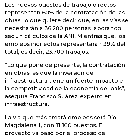
Los nuevos puestos de trabajo directos
representan 60% de la contratación de las
obras, lo que quiere decir que, en las vías se
necesitarán a 36.200 personas laborando
según cálculos de la ANI. Mientras que, los
empleos indirectos representarán 39% del
total, es decir, 23.700 trabajos.
“Lo que pone de presente, la contratación
en obras, es que la inversión de
infraestructura tiene un fuerte impacto en
la competitividad de la economía del país”,
asegura Francisco Suárez, experto en
infraestructura.
La vía que más creará empleos será Río
Magdalena 1, con 11.100 puestos. El
proyecto ya pasó por el proceso de