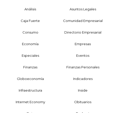
Análisis
Asuntos Legales
Caja Fuerte
Comunidad Empresarial
Consumo
Directorio Empresarial
Economía
Empresas
Especiales
Eventos
Finanzas
Finanzas Personales
Globoeconomía
Indicadores
Infraestructura
Inside
Internet Economy
Obituarios