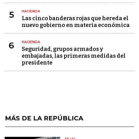
HACIENDA
5
Las cinco banderas rojas que hereda el
nuevo gobierno en materia económica
HACIENDA
6
Seguridad, grupos armados y
embajadas, las primeras medidas del
presidente
MÁS DE LA REPÚBLICA