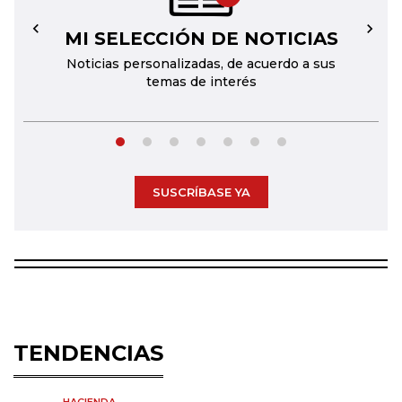
MI SELECCIÓN DE NOTICIAS
←
→
Noticias personalizadas, de acuerdo a sus
temas de interés
SUSCRÍBASE YA
TENDENCIAS