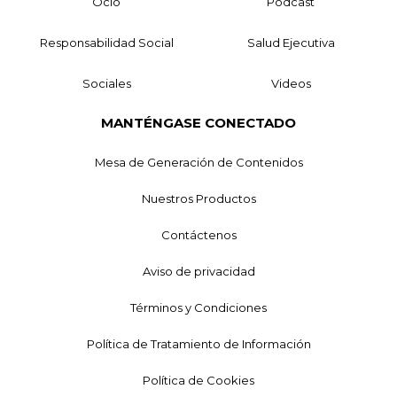
Ocio
Podcast
Responsabilidad Social
Salud Ejecutiva
Sociales
Videos
MANTÉNGASE CONECTADO
Mesa de Generación de Contenidos
Nuestros Productos
Contáctenos
Aviso de privacidad
Términos y Condiciones
Política de Tratamiento de Información
Política de Cookies