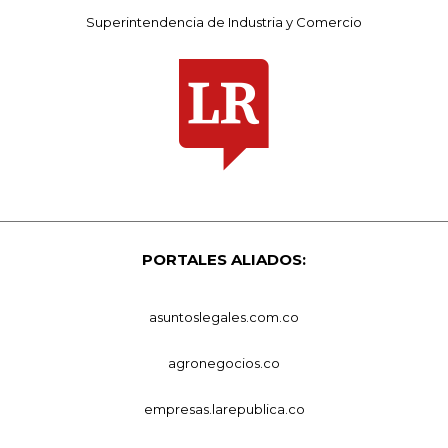
Superintendencia de Industria y Comercio
PORTALES ALIADOS:
asuntoslegales.com.co
agronegocios.co
empresas.larepublica.co