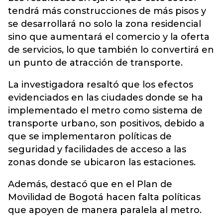
tendrá más construcciones de más pisos y
se desarrollará no solo la zona residencial
sino que aumentará el comercio y la oferta
de servicios, lo que también lo convertirá en
un punto de atracción de transporte.
La investigadora resaltó que los efectos
evidenciados en las ciudades donde se ha
implementado el metro como sistema de
transporte urbano, son positivos, debido a
que se implementaron políticas de
seguridad y facilidades de acceso a las
zonas donde se ubicaron las estaciones.
Además, destacó que en el Plan de
Movilidad de Bogotá hacen falta políticas
que apoyen de manera paralela al metro.