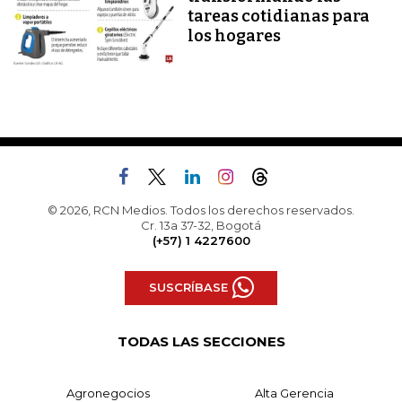
tareas cotidianas para
los hogares
© 2026, RCN Medios. Todos los derechos reservados.
Cr. 13a 37-32, Bogotá
(+57) 1 4227600
SUSCRÍBASE
TODAS LAS SECCIONES
Agronegocios
Alta Gerencia