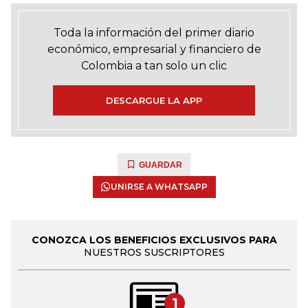
Toda la información del primer diario
económico, empresarial y financiero de
Colombia a tan solo un clic
DESCARGUE LA APP
GUARDAR
UNIRSE A WHATSAPP
CONOZCA LOS BENEFICIOS EXCLUSIVOS PARA
NUESTROS SUSCRIPTORES
1