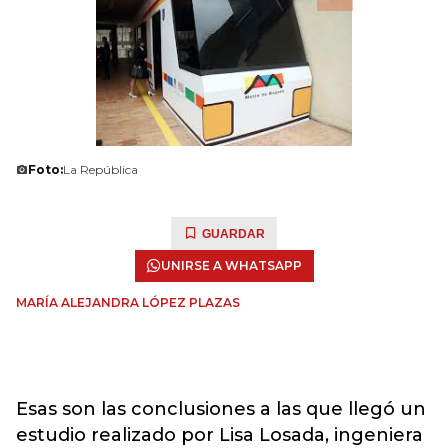
Foto:
La República
GUARDAR
UNIRSE A WHATSAPP
MARÍA ALEJANDRA LÓPEZ PLAZAS
Esas son las conclusiones a las que llegó un
estudio realizado por Lisa Losada, ingeniera