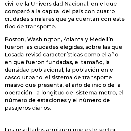
civil de la Universidad Nacional, en el que
comparó a la capital del país con cuatro
ciudades similares que ya cuentan con este
tipo de transporte.
Boston, Washington, Atlanta y Medellín,
fueron las ciudades elegidas, sobre las que
Losada revisó características como el año
en que fueron fundadas, el tamaño, la
densidad poblacional, la población en el
casco urbano, el sistema de transporte
masivo que presenta, el año de inicio de la
operación, la longitud del sistema metro, el
número de estaciones y el número de
pasajeros diarios.
Los resultados arrojaron que este sector