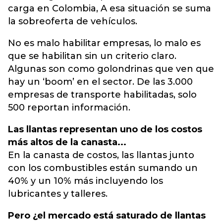
carga en Colombia, A esa situación se suma
la sobreoferta de vehículos.
No es malo habilitar empresas, lo malo es
que se habilitan sin un criterio claro.
Algunas son como golondrinas que ven que
hay un ‘boom’ en el sector. De las 3.000
empresas de transporte habilitadas, solo
500 reportan información.
Las llantas representan uno de los costos
más altos de la canasta...
En la canasta de costos, las llantas junto
con los combustibles están sumando un
40% y un 10% más incluyendo los
lubricantes y talleres.
Pero ¿el mercado está saturado de llantas