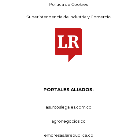
Política de Cookies
Superintendencia de Industria y Comercio
PORTALES ALIADOS:
asuntoslegales.com.co
agronegocios.co
empresas.larepublica.co