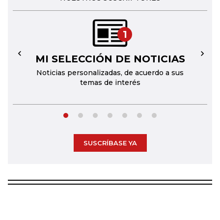
1
MI SELECCIÓN DE NOTICIAS
←
→
Noticias personalizadas, de acuerdo a sus
temas de interés
SUSCRÍBASE YA