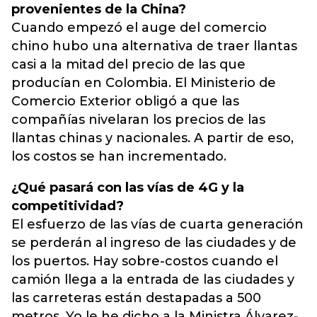
provenientes de la China?
Cuando empezó el auge del comercio
chino hubo una alternativa de traer llantas
casi a la mitad del precio de las que
producían en Colombia. El Ministerio de
Comercio Exterior obligó a que las
compañías nivelaran los precios de las
llantas chinas y nacionales. A partir de eso,
los costos se han incrementado.
¿Qué pasará con las vías de 4G y la
competitividad?
El esfuerzo de las vías de cuarta generación
se perderán al ingreso de las ciudades y de
los puertos. Hay sobre-costos cuando el
camión llega a la entrada de las ciudades y
las carreteras están destapadas a 500
metros. Yo le he dicho a la Ministra Álvarez-