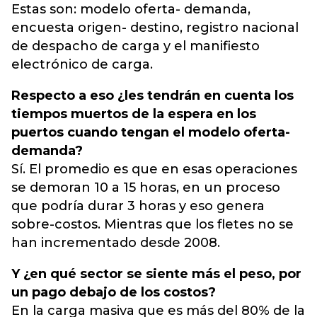
Estas son: modelo oferta- demanda,
encuesta origen- destino, registro nacional
de despacho de carga y el manifiesto
electrónico de carga.
Respecto a eso ¿les tendrán en cuenta los
tiempos muertos de la espera en los
puertos cuando tengan el modelo oferta-
demanda?
Sí. El promedio es que en esas operaciones
se demoran 10 a 15 horas, en un proceso
que podría durar 3 horas y eso genera
sobre-costos. Mientras que los fletes no se
han incrementado desde 2008.
Y ¿en qué sector se siente más el peso, por
un pago debajo de los costos?
En la carga masiva que es más del 80% de la