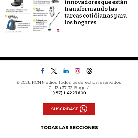
innovadores que están
transformando las
tareas cotidianas para
los hogares
© 2026, RCN Medios. Todos los derechos reservados.
Cr. 13a 37-32, Bogotá
(+57) 1 4227600
SUSCRÍBASE
TODAS LAS SECCIONES