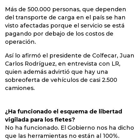
Más de 500.000 personas, que dependen
del transporte de carga en el país se han
visto afectadas porque el servicio se está
pagando por debajo de los costos de
operación.
Así lo afirmó el presidente de Colfecar, Juan
Carlos Rodríguez, en entrevista con LR,
quien además advirtió que hay una
sobreoferta de vehículos de casi 2.500
camiones.
¿Ha funcionado el esquema de libertad
vigilada para los fletes?
No ha funcionado. El Gobierno nos ha dicho
que las herramientas no están al 100%.