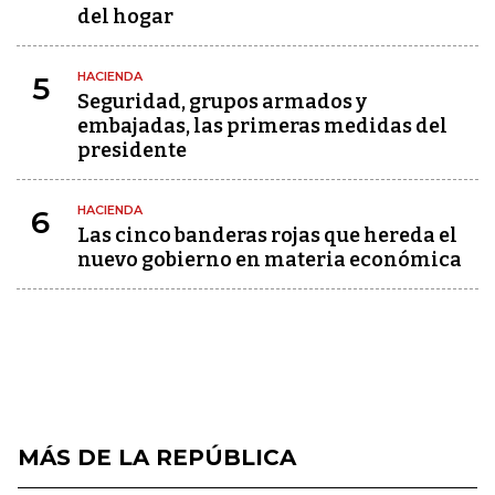
del hogar
HACIENDA
5
Seguridad, grupos armados y
embajadas, las primeras medidas del
presidente
HACIENDA
6
Las cinco banderas rojas que hereda el
nuevo gobierno en materia económica
MÁS DE LA REPÚBLICA