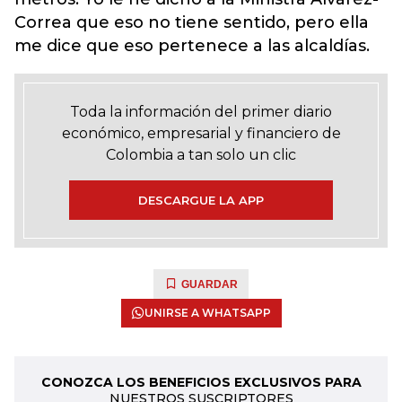
Correa que eso no tiene sentido, pero ella
me dice que eso pertenece a las alcaldías.
Toda la información del primer diario
económico, empresarial y financiero de
Colombia a tan solo un clic
DESCARGUE LA APP
GUARDAR
UNIRSE A WHATSAPP
CONOZCA LOS BENEFICIOS EXCLUSIVOS PARA
NUESTROS SUSCRIPTORES