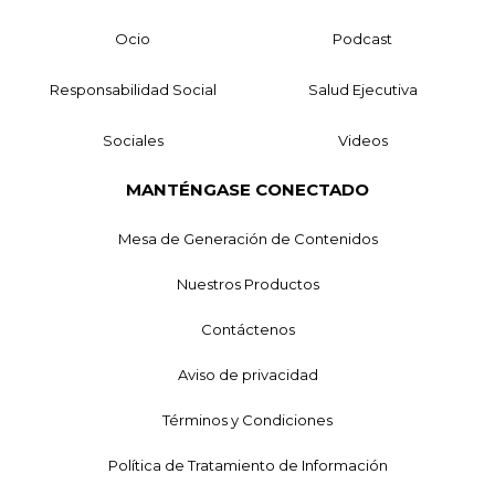
Ocio
Podcast
Responsabilidad Social
Salud Ejecutiva
Sociales
Videos
MANTÉNGASE CONECTADO
Mesa de Generación de Contenidos
Nuestros Productos
Contáctenos
Aviso de privacidad
Términos y Condiciones
Política de Tratamiento de Información