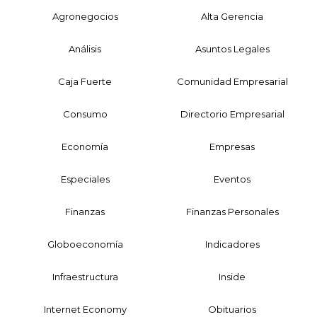
Agronegocios
Alta Gerencia
Análisis
Asuntos Legales
Caja Fuerte
Comunidad Empresarial
Consumo
Directorio Empresarial
Economía
Empresas
Especiales
Eventos
Finanzas
Finanzas Personales
Globoeconomía
Indicadores
Infraestructura
Inside
Internet Economy
Obituarios