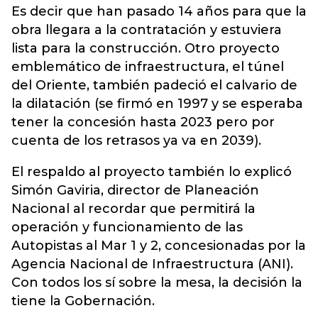
Es decir que han pasado 14 años para que la
obra llegara a la contratación y estuviera
lista para la construcción. Otro proyecto
emblemático de infraestructura, el túnel
del Oriente, también padeció el calvario de
la dilatación (se firmó en 1997 y se esperaba
tener la concesión hasta 2023 pero por
cuenta de los retrasos ya va en 2039).
El respaldo al proyecto también lo explicó
Simón Gaviria, director de Planeación
Nacional al recordar que permitirá la
operación y funcionamiento de las
Autopistas al Mar 1 y 2, concesionadas por la
Agencia Nacional de Infraestructura (ANI).
Con todos los sí sobre la mesa, la decisión la
tiene la Gobernación.