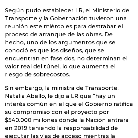
Según pudo establecer LR, el Ministerio de
Transporte y la Gobernación tuvieron una
reunión este miércoles para destrabar el
proceso de arranque de las obras. De
hecho, uno de los argumentos que se
conoció es que los diseños, que se
encuentran en fase dos, no determinan el
valor real del túnel, lo que aumenta el
riesgo de sobrecostos.
Sin embargo, la ministra de Transporte,
Natalia Abello, le dijo a LR que “hay un
interés común en el que el Gobierno ratifica
su compromiso con el proyecto por
$540.000 millones donde la Nación entrara
en 2019 teniendo la responsabilidad de
ejecutar las vías de acceso mientras la