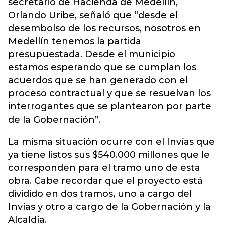
secretario de Hacienda de Medellín,
Orlando Uribe, señaló que “desde el
desembolso de los recursos, nosotros en
Medellín tenemos la partida
presupuestada. Desde el municipio
estamos esperando que se cumplan los
acuerdos que se han generado con el
proceso contractual y que se resuelvan los
interrogantes que se plantearon por parte
de la Gobernación”.
La misma situación ocurre con el Invías que
ya tiene listos sus $540.000 millones que le
corresponden para el tramo uno de esta
obra. Cabe recordar que el proyecto está
dividido en dos tramos, uno a cargo del
Invías y otro a cargo de la Gobernación y la
Alcaldía.