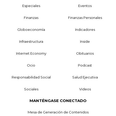
Especiales
Eventos
Finanzas
Finanzas Personales
Globoeconomía
Indicadores
Infraestructura
Inside
Internet Economy
Obituarios
Ocio
Podcast
Responsabilidad Social
Salud Ejecutiva
Sociales
Videos
MANTÉNGASE CONECTADO
Mesa de Generación de Contenidos