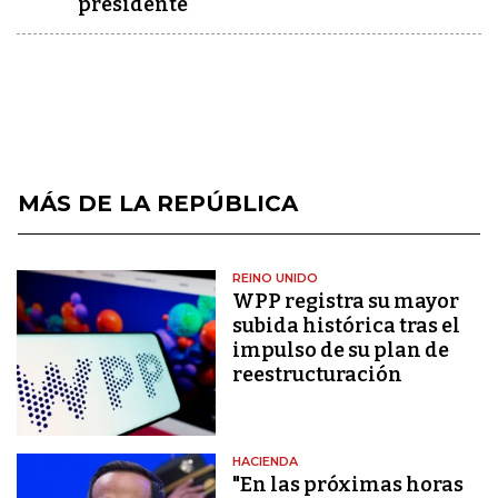
presidente
MÁS DE LA REPÚBLICA
REINO UNIDO
WPP registra su mayor
subida histórica tras el
impulso de su plan de
reestructuración
HACIENDA
"En las próximas horas