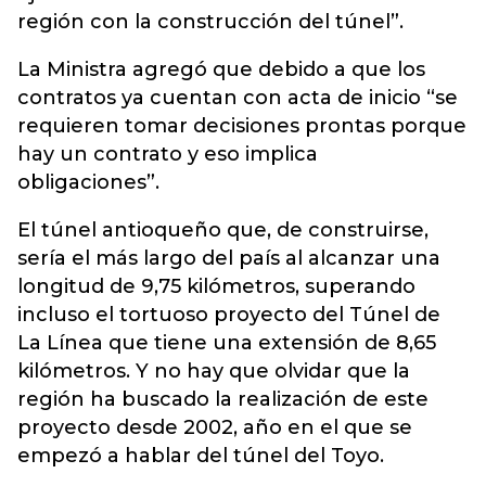
región con la construcción del túnel”.
La Ministra agregó que debido a que los
contratos ya cuentan con acta de inicio “se
requieren tomar decisiones prontas porque
hay un contrato y eso implica
obligaciones”.
El túnel antioqueño que, de construirse,
sería el más largo del país al alcanzar una
longitud de 9,75 kilómetros, superando
incluso el tortuoso proyecto del Túnel de
La Línea que tiene una extensión de 8,65
kilómetros. Y no hay que olvidar que la
región ha buscado la realización de este
proyecto desde 2002, año en el que se
empezó a hablar del túnel del Toyo.