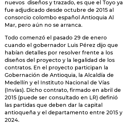
nuevos diseños y trazado, es que el Toyo ya
fue adjudicado desde octubre de 2015 al
consorcio colombo español Antioquia Al
Mar, pero aún no se arranca.
Todo comenzó el pasado 29 de enero
cuando el gobernador Luis Pérez dijo que
habían detalles por resolver frente a los
diseños del proyecto y la legalidad de los
contratos. En el proyecto participan la
Gobernación de Antioquia, la Alcaldía de
Medellín y el Instituto Nacional de Vías
(Invías). Dicho contrato, firmado en abril de
2015 (puede ser consultado en LR) definió
las partidas que deben dar la capital
antioqueña y el departamento entre 2015 y
2024.