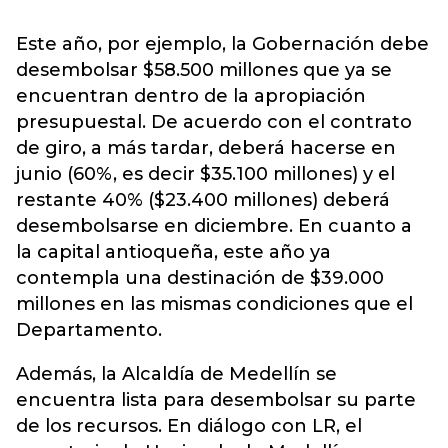
Este año, por ejemplo, la Gobernación debe
desembolsar $58.500 millones que ya se
encuentran dentro de la apropiación
presupuestal. De acuerdo con el contrato
de giro, a más tardar, deberá hacerse en
junio (60%, es decir $35.100 millones) y el
restante 40% ($23.400 millones) deberá
desembolsarse en diciembre. En cuanto a
la capital antioqueña, este año ya
contempla una destinación de $39.000
millones en las mismas condiciones que el
Departamento.
Además, la Alcaldía de Medellín se
encuentra lista para desembolsar su parte
de los recursos. En diálogo con LR, el