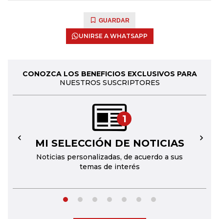
GUARDAR
UNIRSE A WHATSAPP
CONOZCA LOS BENEFICIOS EXCLUSIVOS PARA
NUESTROS SUSCRIPTORES
1
MI SELECCIÓN DE NOTICIAS
←
→
Noticias personalizadas, de acuerdo a sus
temas de interés