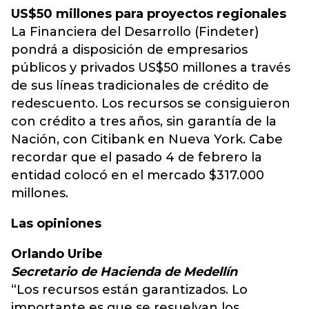
US$50 millones para proyectos regionales
La Financiera del Desarrollo (Findeter)
pondrá a disposición de empresarios
públicos y privados US$50 millones a través
de sus líneas tradicionales de crédito de
redescuento. Los recursos se consiguieron
con crédito a tres años, sin garantía de la
Nación, con Citibank en Nueva York. Cabe
recordar que el pasado 4 de febrero la
entidad colocó en el mercado $317.000
millones.
Las opiniones
Orlando Uribe
Secretario de Hacienda de Medellín
“Los recursos están garantizados. Lo
importante es que se resuelvan los