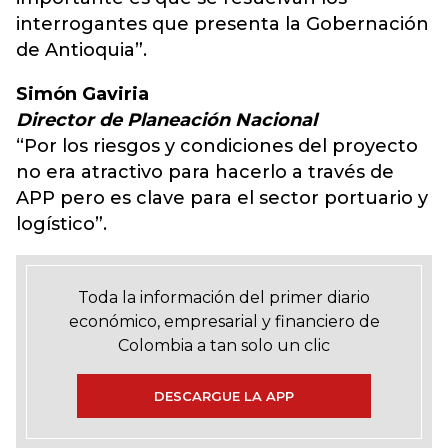
interrogantes que presenta la Gobernación
de Antioquia”.
Simón Gaviria
Director de Planeación Nacional
“Por los riesgos y condiciones del proyecto
no era atractivo para hacerlo a través de
APP pero es clave para el sector portuario y
logístico”.
Toda la información del primer diario
económico, empresarial y financiero de
Colombia a tan solo un clic
DESCARGUE LA APP