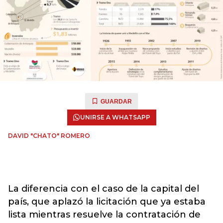
GUARDAR
UNIRSE A WHATSAPP
DAVID "CHATO" ROMERO
La diferencia con el caso de la capital del
país, que aplazó la licitación que ya estaba
lista mientras resuelve la contratación de