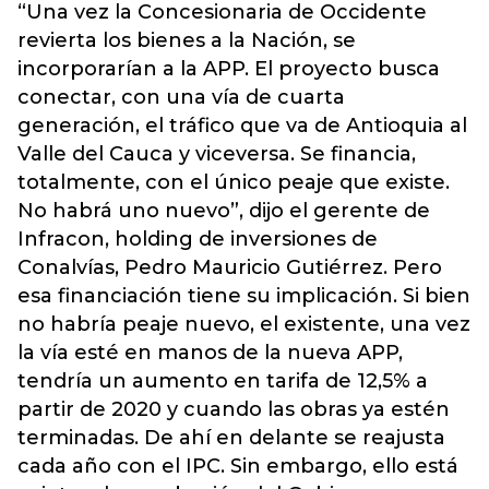
“Una vez la Concesionaria de Occidente
revierta los bienes a la Nación, se
incorporarían a la APP. El proyecto busca
conectar, con una vía de cuarta
generación, el tráfico que va de Antioquia al
Valle del Cauca y viceversa. Se financia,
totalmente, con el único peaje que existe.
No habrá uno nuevo”, dijo el gerente de
Infracon, holding de inversiones de
Conalvías, Pedro Mauricio Gutiérrez. Pero
esa financiación tiene su implicación. Si bien
no habría peaje nuevo, el existente, una vez
la vía esté en manos de la nueva APP,
tendría un aumento en tarifa de 12,5% a
partir de 2020 y cuando las obras ya estén
terminadas. De ahí en delante se reajusta
cada año con el IPC. Sin embargo, ello está