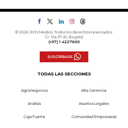
© 2026, RCN Medios. Todos los derechos reservados.
Cr. 13a 37-32, Bogotá
(+57) 1 4227600
SUSCRÍBASE
TODAS LAS SECCIONES
Agronegocios
Alta Gerencia
Análisis
Asuntos Legales
Caja Fuerte
Comunidad Empresarial