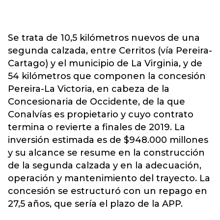
Se trata de 10,5 kilómetros nuevos de una
segunda calzada, entre Cerritos (vía Pereira-
Cartago) y el municipio de La Virginia, y de
54 kilómetros que componen la concesión
Pereira-La Victoria, en cabeza de la
Concesionaria de Occidente, de la que
Conalvías es propietario y cuyo contrato
termina o revierte a finales de 2019. La
inversión estimada es de $948.000 millones
y su alcance se resume en la construcción
de la segunda calzada y en la adecuación,
operación y mantenimiento del trayecto. La
concesión se estructuró con un repago en
27,5 años, que sería el plazo de la APP.