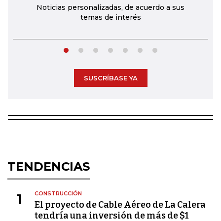
Noticias personalizadas, de acuerdo a sus
temas de interés
SUSCRÍBASE YA
TENDENCIAS
CONSTRUCCIÓN
1
El proyecto de Cable Aéreo de La Calera
tendría una inversión de más de $1