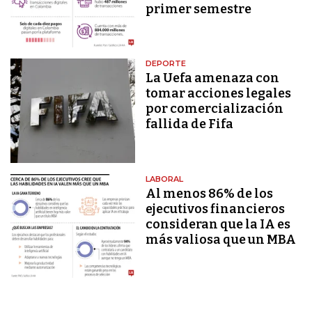
primer semestre
DEPORTE
La Uefa amenaza con
tomar acciones legales
por comercialización
fallida de Fifa
LABORAL
Al menos 86% de los
ejecutivos financieros
consideran que la IA es
más valiosa que un MBA