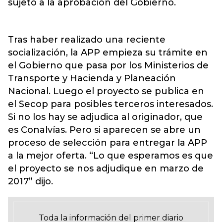
sujeto a la aprobación del Gobierno.
Tras haber realizado una reciente
socialización, la APP empieza su trámite en
el Gobierno que pasa por los Ministerios de
Transporte y Hacienda y Planeación
Nacional. Luego el proyecto se publica en
el Secop para posibles terceros interesados.
Si no los hay se adjudica al originador, que
es Conalvías. Pero si aparecen se abre un
proceso de selección para entregar la APP
a la mejor oferta. “Lo que esperamos es que
el proyecto se nos adjudique en marzo de
2017” dijo.
Toda la información del primer diario