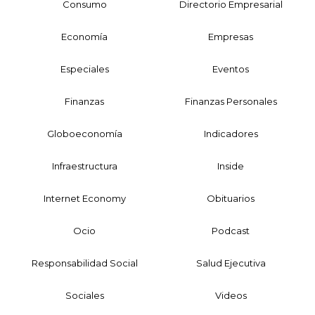
Consumo
Directorio Empresarial
Economía
Empresas
Especiales
Eventos
Finanzas
Finanzas Personales
Globoeconomía
Indicadores
Infraestructura
Inside
Internet Economy
Obituarios
Ocio
Podcast
Responsabilidad Social
Salud Ejecutiva
Sociales
Videos