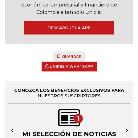
económico, empresarial y financiero de
Colombia a tan solo un clic
DESCARGUE LA APP
GUARDAR
UNIRSE A WHATSAPP
CONOZCA LOS BENEFICIOS EXCLUSIVOS PARA
NUESTROS SUSCRIPTORES
1
MI SELECCIÓN DE NOTICIAS
←
→