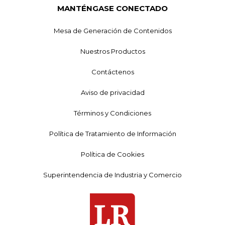
MANTÉNGASE CONECTADO
Mesa de Generación de Contenidos
Nuestros Productos
Contáctenos
Aviso de privacidad
Términos y Condiciones
Política de Tratamiento de Información
Política de Cookies
Superintendencia de Industria y Comercio