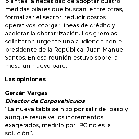
plantea la necesidad de adoptar cuatro
medidas pilares que buscan, entre otras,
formalizar el sector, reducir costos
operativos, otorgar líneas de crédito y
acelerar la chatarrización. Los gremios
solicitaron urgente una audiencia con el
presidente de la República, Juan Manuel
Santos. En esa reunión estuvo sobre la
mesa un nuevo paro.
Las opiniones
Gerzán Vargas
Director de Corpovehículos
“La nueva tabla se hizo por salir del paso y
aunque resuelve los incrementos
exagerados, medirlo por IPC no es la
solución”.