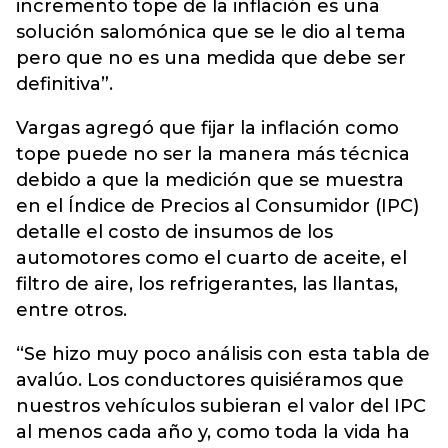
incremento tope de la inflación es una
solución salomónica que se le dio al tema
pero que no es una medida que debe ser
definitiva”.
Vargas agregó que fijar la inflación como
tope puede no ser la manera más técnica
debido a que la medición que se muestra
en el Índice de Precios al Consumidor (IPC)
detalle el costo de insumos de los
automotores como el cuarto de aceite, el
filtro de aire, los refrigerantes, las llantas,
entre otros.
“Se hizo muy poco análisis con esta tabla de
avalúo. Los conductores quisiéramos que
nuestros vehículos subieran el valor del IPC
al menos cada año y, como toda la vida ha