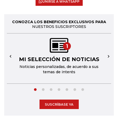
UNIRSE A WHATSAPP
CONOZCA LOS BENEFICIOS EXCLUSIVOS PARA
NUESTROS SUSCRIPTORES
1
MI SELECCIÓN DE NOTICIAS
←
→
Noticias personalizadas, de acuerdo a sus
temas de interés
SUSCRÍBASE YA