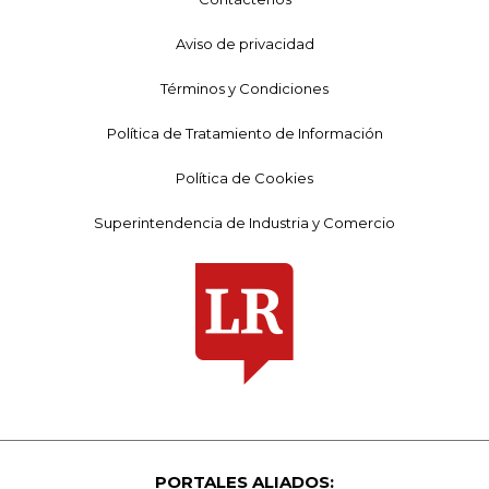
Aviso de privacidad
Términos y Condiciones
Política de Tratamiento de Información
Política de Cookies
Superintendencia de Industria y Comercio
PORTALES ALIADOS: