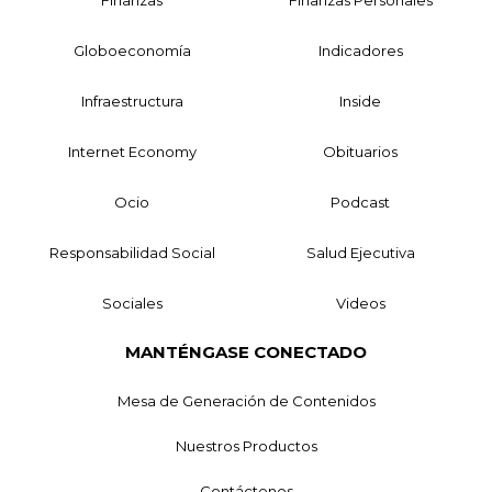
Globoeconomía
Indicadores
Infraestructura
Inside
Internet Economy
Obituarios
Ocio
Podcast
Responsabilidad Social
Salud Ejecutiva
Sociales
Videos
MANTÉNGASE CONECTADO
Mesa de Generación de Contenidos
Nuestros Productos
Contáctenos