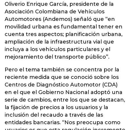
Oliverio Enrique García, presidente de la
Asociación Colombiana de Vehículos
Automotores (Andemos) señaló que “en
movilidad urbana es fundamental tener en
cuenta tres aspectos; planificación urbana,
ampliación de la infraestructura vial que
incluya a los vehículos particulares y el
mejoramiento del transporte público”.
Pero el tema también se concentra por la
reciente medida que se conoció sobre los
Centros de Diagnóstico Automotor (CDA)
en el que el Gobierno Nacional adoptó una
serie de cambios, entre los que se destacan,
la fijación de precios a los usuarios y la
inclusión del recaudo a través de las
entidades bancarias. “Nos preocupa como