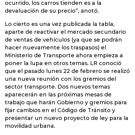
ocurrido, los carros tienden es a la
devaluación de su precio”, anotó.
Lo cierto es una vez publicada la tabla,
aparte de reactivar el mercado secundario
de ventas de vehículos (ya que se podrán
hacer nuevamente los traspasos) el
Ministerio de Transporte ahora empieza a
poner la lupa en otros temas. LR conoció
que el pasado lunes 22 de febrero se realizó
una nueva reunión con los gremios del
sector transporte. Dos nuevos temas
aparecerán en las próximas mesas de
trabajo que harán Gobierno y gremios para
fijar cambios en el Código de Tránsito y
presentar un nuevo proyecto de ley para la
movilidad urbana.