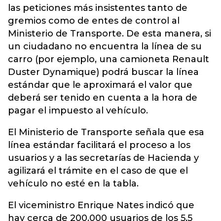
las peticiones más insistentes tanto de
gremios como de entes de control al
Ministerio de Transporte. De esta manera, si
un ciudadano no encuentra la línea de su
carro (por ejemplo, una camioneta Renault
Duster Dynamique) podrá buscar la línea
estándar que le aproximará el valor que
deberá ser tenido en cuenta a la hora de
pagar el impuesto al vehículo.
El Ministerio de Transporte señala que esa
línea estándar facilitará el proceso a los
usuarios y a las secretarías de Hacienda y
agilizará el trámite en el caso de que el
vehículo no esté en la tabla.
El viceministro Enrique Nates indicó que
hay cerca de 200.000 usuarios de los 5,5