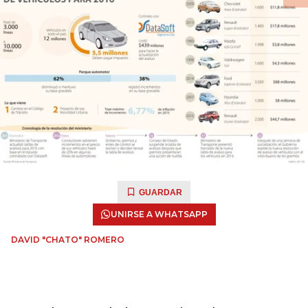
GUARDAR
UNIRSE A WHATSAPP
DAVID "CHATO" ROMERO