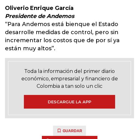
Oliverio Enrique García
Presidente de Andemos
“Para Andemos está bienque el Estado
desarrolle medidas de control, pero sin
incrementar los costos que de por sí ya
están muy altos”.
Toda la información del primer diario
económico, empresarial y financiero de
Colombia a tan solo un clic
DESCARGUE LA APP
GUARDAR