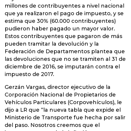
millones de contribuyentes a nivel nacional
que ya realizaron el pago de impuesto, y se
estima que 30% (60.000 contribuyentes)
pudieron haber pagado un mayor valor.
Estos contribuyentes que pagaron de más
pueden tramitar la devolución y la
Federación de Departamentos plantea que
las devoluciones que no se tramiten al 31 de
diciembre de 2016, se imputarán contra el
impuesto de 2017.
Gerzán Vargas, director ejecutivo de la
Corporación Nacional de Propietarios de
Vehículos Particulares (Corpovehículos), le
dijo a LR que “la nueva tabla que expide el
Ministerio de Transporte fue hecha por salir
del paso. Nosotros creemos que el