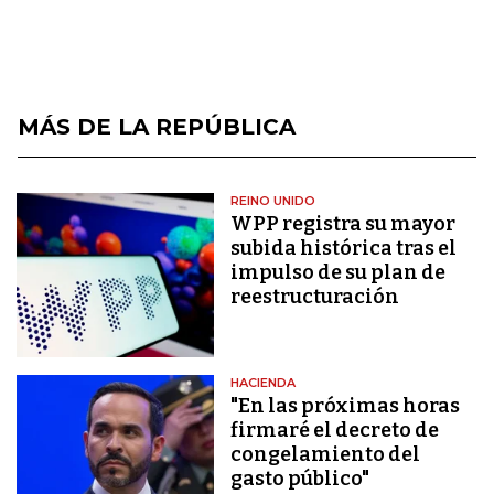
MÁS DE LA REPÚBLICA
REINO UNIDO
WPP registra su mayor
subida histórica tras el
impulso de su plan de
reestructuración
HACIENDA
"En las próximas horas
firmaré el decreto de
congelamiento del
gasto público"