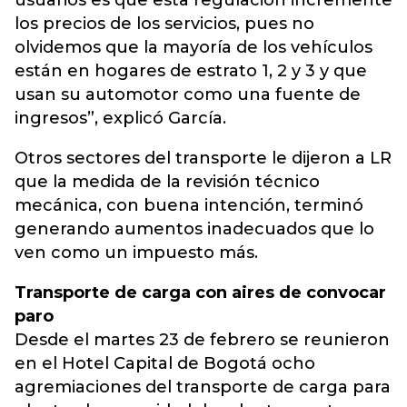
usuarios es que esta regulación incremente
los precios de los servicios, pues no
olvidemos que la mayoría de los vehículos
están en hogares de estrato 1, 2 y 3 y que
usan su automotor como una fuente de
ingresos”, explicó García.
Otros sectores del transporte le dijeron a LR
que la medida de la revisión técnico
mecánica, con buena intención, terminó
generando aumentos inadecuados que lo
ven como un impuesto más.
Transporte de carga con aires de convocar
paro
Desde el martes 23 de febrero se reunieron
en el Hotel Capital de Bogotá ocho
agremiaciones del transporte de carga para