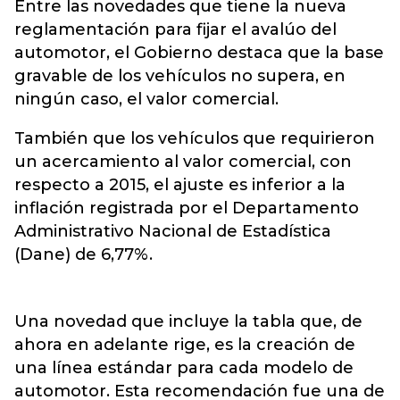
Entre las novedades que tiene la nueva
reglamentación para fijar el avalúo del
automotor, el Gobierno destaca que la base
gravable de los vehículos no supera, en
ningún caso, el valor comercial.
También que los vehículos que requirieron
un acercamiento al valor comercial, con
respecto a 2015, el ajuste es inferior a la
inflación registrada por el Departamento
Administrativo Nacional de Estadística
(Dane) de 6,77%.
Una novedad que incluye la tabla que, de
ahora en adelante rige, es la creación de
una línea estándar para cada modelo de
automotor. Esta recomendación fue una de