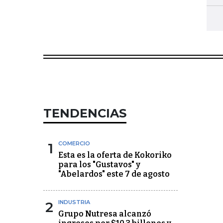
TENDENCIAS
1
COMERCIO
Esta es la oferta de Kokoriko
para los "Gustavos" y
"Abelardos" este 7 de agosto
2
INDUSTRIA
Grupo Nutresa alcanzó