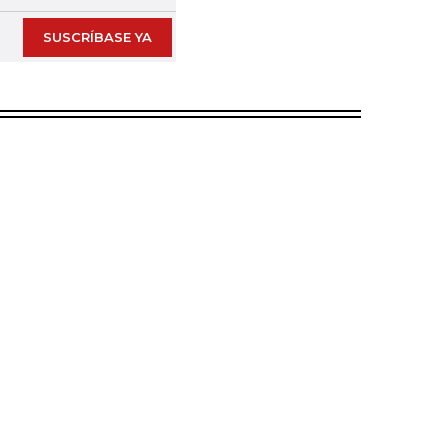
SUSCRÍBASE YA