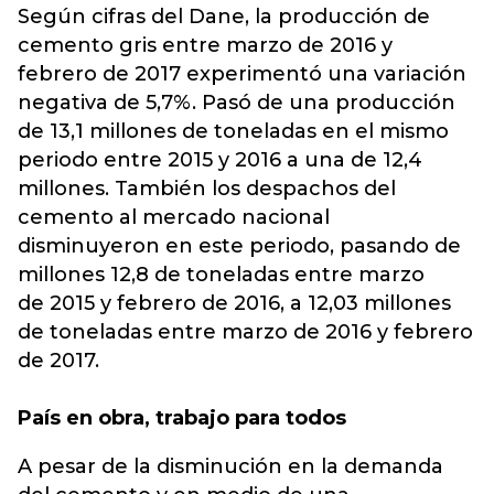
Según cifras del Dane, la producción de
cemento gris entre marzo de 2016 y
febrero de 2017 experimentó una variación
negativa de 5,7%. Pasó de una producción
de 13,1 millones de toneladas en el mismo
periodo entre 2015 y 2016 a una de 12,4
millones. También los despachos del
cemento al mercado nacional
disminuyeron en este periodo, pasando de
millones 12,8 de toneladas entre marzo
de 2015 y febrero de 2016, a 12,03 millones
de toneladas entre marzo de 2016 y febrero
de 2017.
País en obra, trabajo para todos
A pesar de la disminución en la demanda