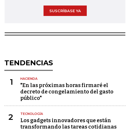
SUSCRÍBASE YA
TENDENCIAS
HACIENDA
1
"En las próximas horas firmaré el
decreto de congelamiento del gasto
público"
TECNOLOGÍA
2
Los gadgets innovadores que están
transformando las tareas cotidianas