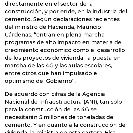
directamente en el sector de la
construcción, y por ende, en la industria del
cemento. Según declaraciones recientes
del ministro de Hacienda, Mauricio
Cárdenas, “entran en plena marcha
programas de alto impacto en materia de
crecimiento económico como el desarrollo
de los proyectos de vivienda, la puesta en
marcha de las 4G y las aulas escolares,
entre otros que han impulsado el
optimismo del Gobierno”.
De acuerdo con cifras de la Agencia
Nacional de Infraestructura (ANI), tan solo
para la construcción de las 4G se
necesitarán 5 millones de toneladas de
cemento. Y en cuanto a la construcción de
vivienda, la ministra de esta cartera, Elsa