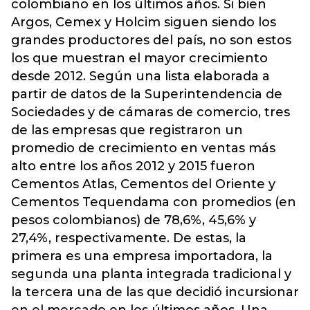
colombiano en los últimos años. Si bien
Argos, Cemex y Holcim siguen siendo los
grandes productores del país, no son estos
los que muestran el mayor crecimiento
desde 2012. Según una lista elaborada a
partir de datos de la Superintendencia de
Sociedades y de cámaras de comercio, tres
de las empresas que registraron un
promedio de crecimiento en ventas más
alto entre los años 2012 y 2015 fueron
Cementos Atlas, Cementos del Oriente y
Cementos Tequendama con promedios (en
pesos colombianos) de 78,6%, 45,6% y
27,4%, respectivamente. De estas, la
primera es una empresa importadora, la
segunda una planta integrada tradicional y
la tercera una de las que decidió incursionar