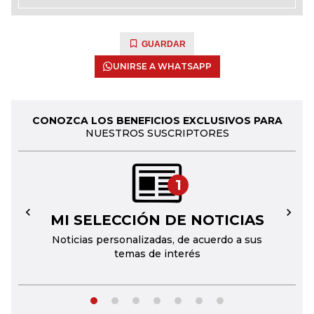
GUARDAR
UNIRSE A WHATSAPP
CONOZCA LOS BENEFICIOS EXCLUSIVOS PARA
NUESTROS SUSCRIPTORES
1
MI SELECCIÓN DE NOTICIAS
←
→
Noticias personalizadas, de acuerdo a sus
temas de interés