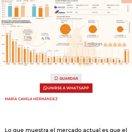
GUARDAR
UNIRSE A WHATSAPP
MARÍA CAMILA HERNÁNDEZ
Lo que muestra el mercado actual es que el