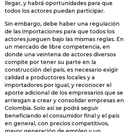
llegar, y habrá oportunidades para que
todos los actores puedan participar.
Sin embargo, debe haber una regulación
de las importaciones para que todos los
actores jueguen bajo las mismas reglas. En
un mercado de libre competencia, en
donde una veintena de actores diversos
compite por tener su parte en la
construcción del país, es necesario exigir
calidad a productores locales y a
importadores por igual, y reconocer el
aporte adicional de los empresarios que se
arriesgan a crear y consolidar empresas en
Colombia. Solo así se podrá seguir
beneficiando el consumidor final y el país
en general, con precios competitivos,
mayor generación de empleo y un