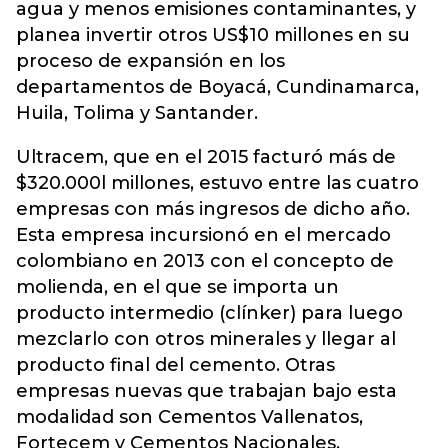
agua y menos emisiones contaminantes, y
planea invertir otros US$10 millones en su
proceso de expansión en los
departamentos de Boyacá, Cundinamarca,
Huila, Tolima y Santander.
Ultracem, que en el 2015 facturó más de
$320.000l millones, estuvo entre las cuatro
empresas con más ingresos de dicho año.
Esta empresa incursionó en el mercado
colombiano en 2013 con el concepto de
molienda, en el que se importa un
producto intermedio (clínker) para luego
mezclarlo con otros minerales y llegar al
producto final del cemento. Otras
empresas nuevas que trabajan bajo esta
modalidad son Cementos Vallenatos,
Fortecem y Cementos Nacionales.