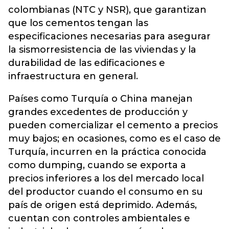
colombianas (NTC y NSR), que garantizan
que los cementos tengan las
especificaciones necesarias para asegurar
la sismorresistencia de las viviendas y la
durabilidad de las edificaciones e
infraestructura en general.
Países como Turquía o China manejan
grandes excedentes de producción y
pueden comercializar el cemento a precios
muy bajos; en ocasiones, como es el caso de
Turquía, incurren en la práctica conocida
como dumping, cuando se exporta a
precios inferiores a los del mercado local
del productor cuando el consumo en su
país de origen está deprimido. Además,
cuentan con controles ambientales e