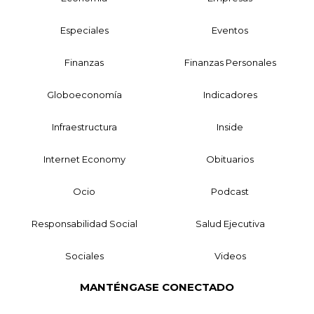
Especiales
Eventos
Finanzas
Finanzas Personales
Globoeconomía
Indicadores
Infraestructura
Inside
Internet Economy
Obituarios
Ocio
Podcast
Responsabilidad Social
Salud Ejecutiva
Sociales
Videos
MANTÉNGASE CONECTADO