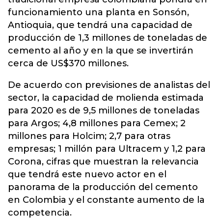
funcionamiento una planta en Sonsón,
Antioquia, que tendrá una capacidad de
producción de 1,3 millones de toneladas de
cemento al año y en la que se invertirán
cerca de US$370 millones.
De acuerdo con previsiones de analistas del
sector, la capacidad de molienda estimada
para 2020 es de 9,5 millones de toneladas
para Argos; 4,8 millones para Cemex; 2
millones para Holcim; 2,7 para otras
empresas; 1 millón para Ultracem y 1,2 para
Corona, cifras que muestran la relevancia
que tendrá este nuevo actor en el
panorama de la producción del cemento
en Colombia y el constante aumento de la
competencia.