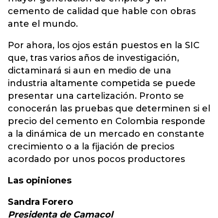
cemento de calidad que hable con obras
ante el mundo.
Por ahora, los ojos están puestos en la SIC
que, tras varios años de investigación,
dictaminará si aun en medio de una
industria altamente competida se puede
presentar una cartelización. Pronto se
conocerán las pruebas que determinen si el
precio del cemento en Colombia responde
a la dinámica de un mercado en constante
crecimiento o a la fijación de precios
acordado por unos pocos productores
Las opiniones
Sandra Forero
P
residenta de Camacol