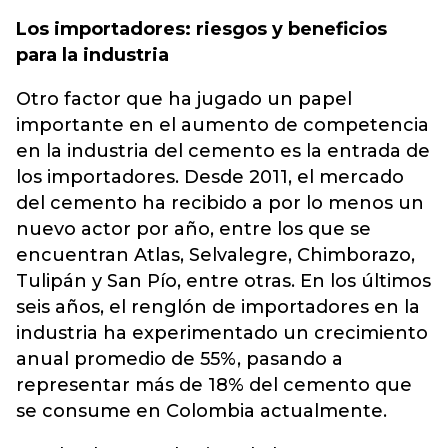
Los importadores: riesgos y beneficios
para la industria
Otro factor que ha jugado un papel
importante en el aumento de competencia
en la industria del cemento es la entrada de
los importadores. Desde 2011, el mercado
del cemento ha recibido a por lo menos un
nuevo actor por año, entre los que se
encuentran Atlas, Selvalegre, Chimborazo,
Tulipán y San Pío, entre otras. En los últimos
seis años, el renglón de importadores en la
industria ha experimentado un crecimiento
anual promedio de 55%, pasando a
representar más de 18% del cemento que
se consume en Colombia actualmente.