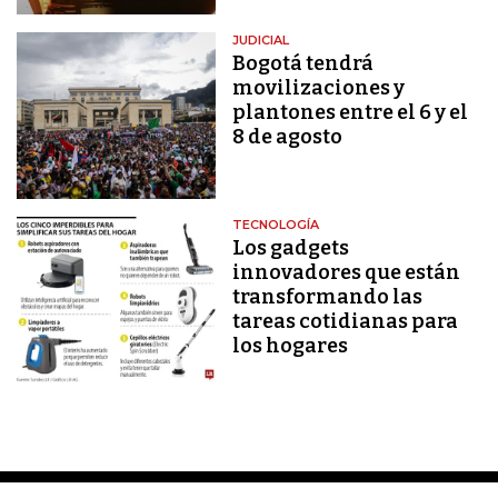
JUDICIAL
Bogotá tendrá
movilizaciones y
plantones entre el 6 y el
8 de agosto
TECNOLOGÍA
Los gadgets
innovadores que están
transformando las
tareas cotidianas para
los hogares