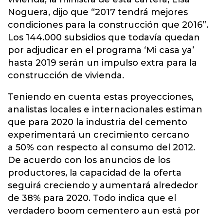
Noguera, dijo que “2017 tendrá mejores
condiciones para la construcción que 2016”.
Los 144.000 subsidios que todavía quedan
por adjudicar en el programa ‘Mi casa ya’
hasta 2019 serán un impulso extra para la
construcción de vivienda.
Teniendo en cuenta estas proyecciones,
analistas locales e internacionales estiman
que para 2020 la industria del cemento
experimentará un crecimiento cercano
a 50% con respecto al consumo del 2012.
De acuerdo con los anuncios de los
productores, la capacidad de la oferta
seguirá creciendo y aumentará alrededor
de 38% para 2020. Todo indica que el
verdadero boom cementero aun está por