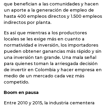
que benefician a las comunidades y hacen
un aporte a la generación de empleo de
hasta 400 empleos directos y 1.500 empleos
indirectos por planta.
Es así que mientras a los productores
locales se les exige más en cuanto a
normatividad e inversión, los importadores
pueden obtener ganancias más rápido y sin
una inversión tan grande. Una mala señal
para quienes toman la arriesgada decisión
de invertir en Colombia y hacer empresa en
medio de un mercado cada vez más
competido.
Boom en pausa
Entre 2010 y 2015, la industria cementera