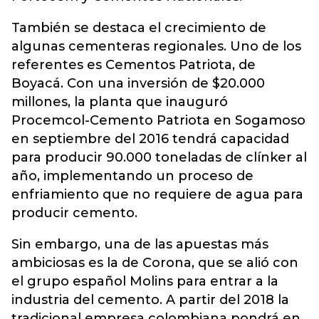
También se destaca el crecimiento de
algunas cementeras regionales. Uno de los
referentes es Cementos Patriota, de
Boyacá. Con una inversión de $20.000
millones, la planta que inauguró
Procemcol-Cemento Patriota en Sogamoso
en septiembre del 2016 tendrá capacidad
para producir 90.000 toneladas de clínker al
año, implementando un proceso de
enfriamiento que no requiere de agua para
producir cemento.
Sin embargo, una de las apuestas más
ambiciosas es la de Corona, que se alió con
el grupo español Molins para entrar a la
industria del cemento. A partir del 2018 la
tradicional empresa colombiana pondrá en