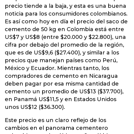
precio tiende a la baja, y esta es una buena
noticia para los consumidores colombianos.
Es así como hoy en día el precio del saco de
cemento de 50 kg en Colombia está entre
US$7 y US$8 (entre $20.000 y $22.800), una
cifra por debajo del promedio de la región,
que es de US$9,6 ($27.400), y similar a los
precios que manejan países como Perú,
México y Ecuador. Mientras tanto, los
compradores de cemento en Nicaragua
deben pagar por esa misma cantidad de
cemento un promedio de US$13 ($37.700),
en Panamá US$11,5 y en Estados Unidos
unos US$12 ($36.300).
Este precio es un claro reflejo de los
cambios en el panorama cementero