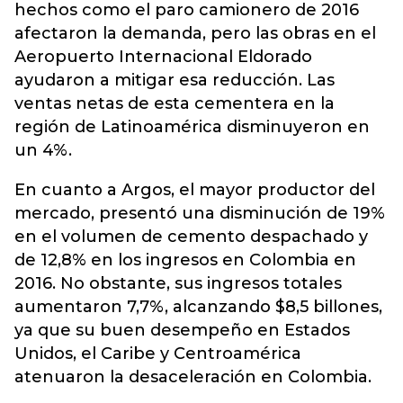
hechos como el paro camionero de 2016
afectaron la demanda, pero las obras en el
Aeropuerto Internacional Eldorado
ayudaron a mitigar esa reducción. Las
ventas netas de esta cementera en la
región de Latinoamérica disminuyeron en
un 4%.
En cuanto a Argos, el mayor productor del
mercado, presentó una disminución de 19%
en el volumen de cemento despachado y
de 12,8% en los ingresos en Colombia en
2016. No obstante, sus ingresos totales
aumentaron 7,7%, alcanzando $8,5 billones,
ya que su buen desempeño en Estados
Unidos, el Caribe y Centroamérica
atenuaron la desaceleración en Colombia.