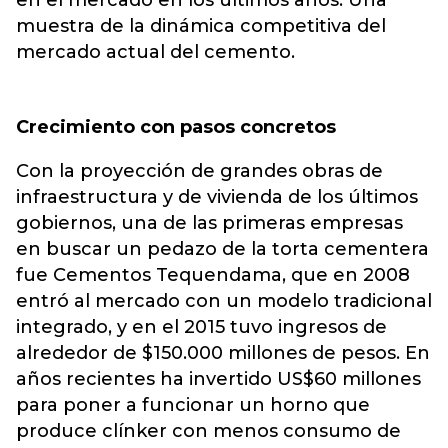
en el mercado en los últimos años. Una
muestra de la dinámica competitiva del
mercado actual del cemento.
Crecimiento con pasos concretos
Con la proyección de grandes obras de
infraestructura y de vivienda de los últimos
gobiernos, una de las primeras empresas
en buscar un pedazo de la torta cementera
fue Cementos Tequendama, que en 2008
entró al mercado con un modelo tradicional
integrado, y en el 2015 tuvo ingresos de
alrededor de $150.000 millones de pesos. En
años recientes ha invertido US$60 millones
para poner a funcionar un horno que
produce clínker con menos consumo de