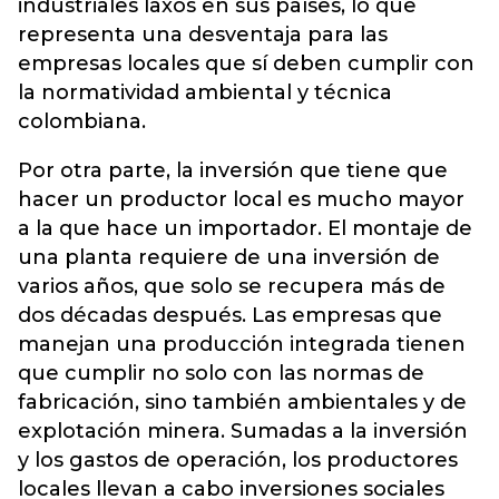
industriales laxos en sus países, lo que
representa una desventaja para las
empresas locales que sí deben cumplir con
la normatividad ambiental y técnica
colombiana.
Por otra parte, la inversión que tiene que
hacer un productor local es mucho mayor
a la que hace un importador. El montaje de
una planta requiere de una inversión de
varios años, que solo se recupera más de
dos décadas después. Las empresas que
manejan una producción integrada tienen
que cumplir no solo con las normas de
fabricación, sino también ambientales y de
explotación minera. Sumadas a la inversión
y los gastos de operación, los productores
locales llevan a cabo inversiones sociales