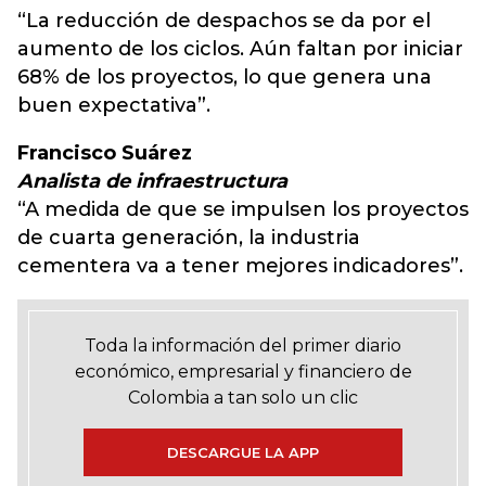
“La reducción de despachos se da por el
aumento de los ciclos. Aún faltan por iniciar
68% de los proyectos, lo que genera una
buen expectativa”.
Francisco Suárez
Analista de infraestructura
“A medida de que se impulsen los proyectos
de cuarta generación, la industria
cementera va a tener mejores indicadores”.
Toda la información del primer diario
económico, empresarial y financiero de
Colombia a tan solo un clic
DESCARGUE LA APP