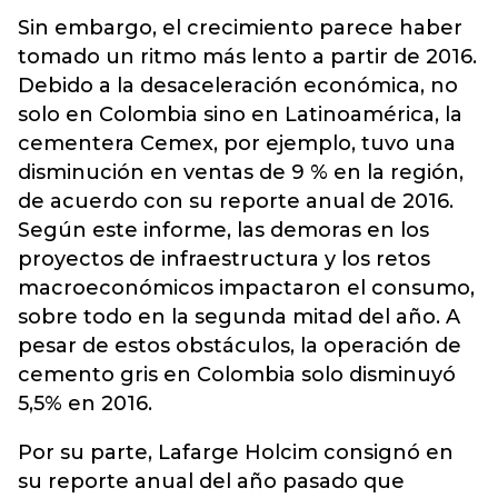
Sin embargo, el crecimiento parece haber
tomado un ritmo más lento a partir de 2016.
Debido a la desaceleración económica, no
solo en Colombia sino en Latinoamérica, la
cementera Cemex, por ejemplo, tuvo una
disminución en ventas de 9 % en la región,
de acuerdo con su reporte anual de 2016.
Según este informe, las demoras en los
proyectos de infraestructura y los retos
macroeconómicos impactaron el consumo,
sobre todo en la segunda mitad del año. A
pesar de estos obstáculos, la operación de
cemento gris en Colombia solo disminuyó
5,5% en 2016.
Por su parte, Lafarge Holcim consignó en
su reporte anual del año pasado que