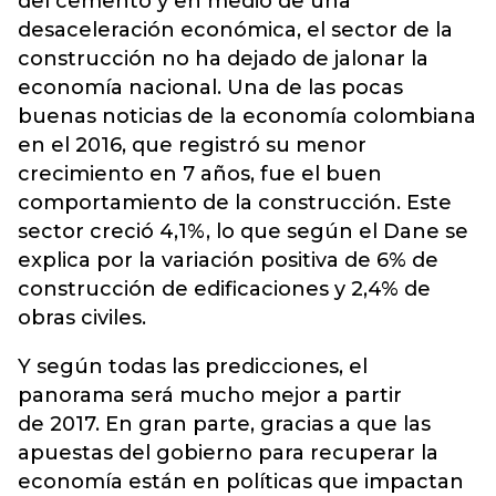
del cemento y en medio de una
desaceleración económica, el sector de la
construcción no ha dejado de jalonar la
economía nacional. Una de las pocas
buenas noticias de la economía colombiana
en el 2016, que registró su menor
crecimiento en 7 años, fue el buen
comportamiento de la construcción. Este
sector creció 4,1%, lo que según el Dane se
explica por la variación positiva de 6% de
construcción de edificaciones y 2,4% de
obras civiles.
Y según todas las predicciones, el
panorama será mucho mejor a partir
de 2017. En gran parte, gracias a que las
apuestas del gobierno para recuperar la
economía están en políticas que impactan