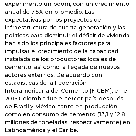
experimentó un boom, con un crecimiento
anual de 7,5% en promedio. Las
expectativas por los proyectos de
infraestructura de cuarta generación y las
políticas para disminuir el déficit de vivienda
han sido los principales factores para
impulsar el crecimiento de la capacidad
instalada de los productores locales de
cemento, así como la llegada de nuevos
actores externos. De acuerdo con
estadísticas de la Federación
Interamericana del Cemento (FICEM), en el
2015 Colombia fue el tercer país, después
de Brasil y México, tanto en producción
como en consumo de cemento (13,1 y 12,8
millones de toneladas, respectivamente) en
Latinoamérica y el Caribe.