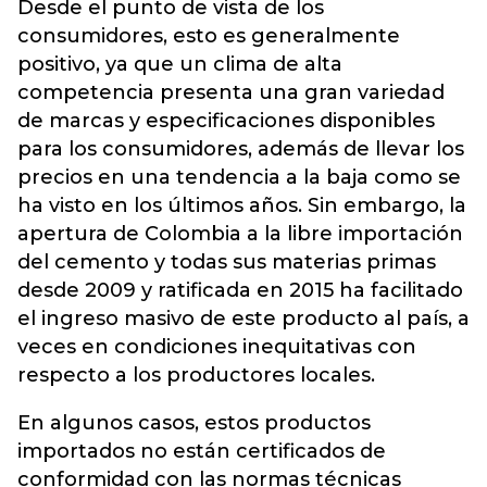
Desde el punto de vista de los
consumidores, esto es generalmente
positivo, ya que un clima de alta
competencia presenta una gran variedad
de marcas y especificaciones disponibles
para los consumidores, además de llevar los
precios en una tendencia a la baja como se
ha visto en los últimos años. Sin embargo, la
apertura de Colombia a la libre importación
del cemento y todas sus materias primas
desde 2009 y ratificada en 2015 ha facilitado
el ingreso masivo de este producto al país, a
veces en condiciones inequitativas con
respecto a los productores locales.
En algunos casos, estos productos
importados no están certificados de
conformidad con las normas técnicas