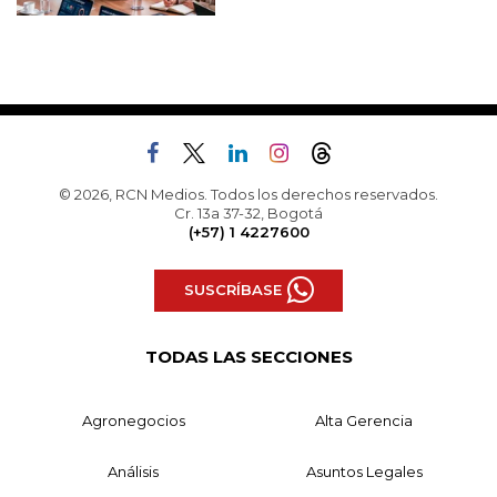
© 2026, RCN Medios. Todos los derechos reservados.
Cr. 13a 37-32, Bogotá
(+57) 1 4227600
SUSCRÍBASE
TODAS LAS SECCIONES
Agronegocios
Alta Gerencia
Análisis
Asuntos Legales