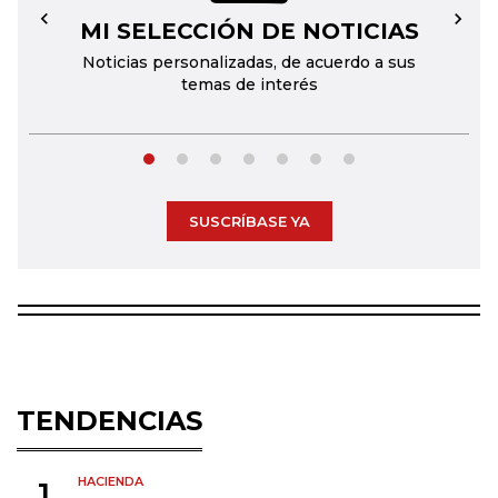
MI SELECCIÓN DE NOTICIAS
←
→
Noticias personalizadas, de acuerdo a sus
temas de interés
SUSCRÍBASE YA
TENDENCIAS
HACIENDA
1