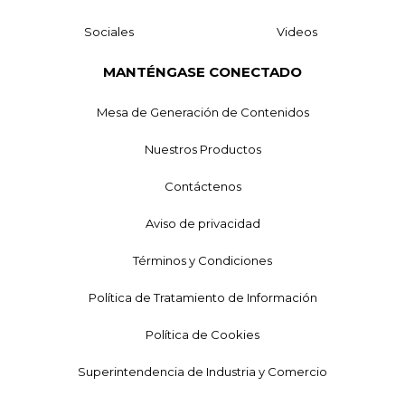
Sociales
Videos
MANTÉNGASE CONECTADO
Mesa de Generación de Contenidos
Nuestros Productos
Contáctenos
Aviso de privacidad
Términos y Condiciones
Política de Tratamiento de Información
Política de Cookies
Superintendencia de Industria y Comercio