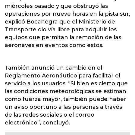
miércoles pasado y que obstruyó las
operaciones por nueve horas en la pista sur,
explicó Bocanegra que el Ministerio de
Transporte dio vía libre para adquirir los
equipos que permitan la remoción de las
aeronaves en eventos como estos.
También anunció un cambio en el
Reglamento Aeronáutico para facilitar el
servicio a los usuarios. “Si bien es cierto que
las condiciones meteorológicas se estiman
como fuerza mayor, también puede haber
un aviso oportuno a las personas a través
de las redes sociales o el correo
electrónico”, concluyó.