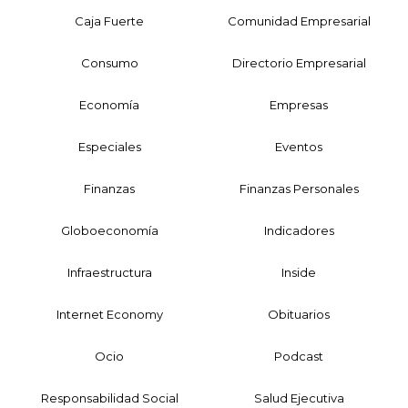
Caja Fuerte
Comunidad Empresarial
Consumo
Directorio Empresarial
Economía
Empresas
Especiales
Eventos
Finanzas
Finanzas Personales
Globoeconomía
Indicadores
Infraestructura
Inside
Internet Economy
Obituarios
Ocio
Podcast
Responsabilidad Social
Salud Ejecutiva