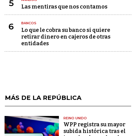
5
Las mentiras que nos contamos
BANCOS
6
Lo que le cobra su banco si quiere
retirar dinero en cajeros de otras
entidades
MÁS DE LA REPÚBLICA
REINO UNIDO
WPP registra su mayor
subida histórica tras el