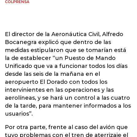
COLPRENSA
El director de la Aeronáutica Civil, Alfredo
Bocanegra explicó que dentro de las
medidas estipularon que se tomarían está
la de establecer “un Puesto de Mando
Unificado que va a funcionar todos los días
desde las seis de la mañana en el
aeropuerto El Dorado con todos los
intervinientes en las operaciones y las
aerolíneas, y se hará un control a las cuatro
de la tarde, para mantener informados a los
usuarios”.
Por otra parte, frente al caso del avión que
tuvo problemas con el tren de aterrizaje el