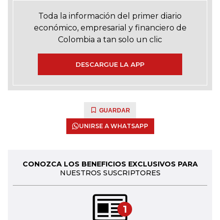
Toda la información del primer diario
económico, empresarial y financiero de
Colombia a tan solo un clic
DESCARGUE LA APP
GUARDAR
UNIRSE A WHATSAPP
CONOZCA LOS BENEFICIOS EXCLUSIVOS PARA
NUESTROS SUSCRIPTORES
1