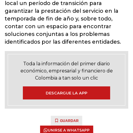
local un período de transición para
garantizar la prestación del servicio en la
temporada de fin de año y, sobre todo,
contar con un espacio para encontrar
soluciones conjuntas a los problemas
identificados por las diferentes entidades.
Toda la información del primer diario
económico, empresarial y financiero de
Colombia a tan solo un clic
DESCARGUE LA APP
GUARDAR
UNIRSE A WHATSAPP