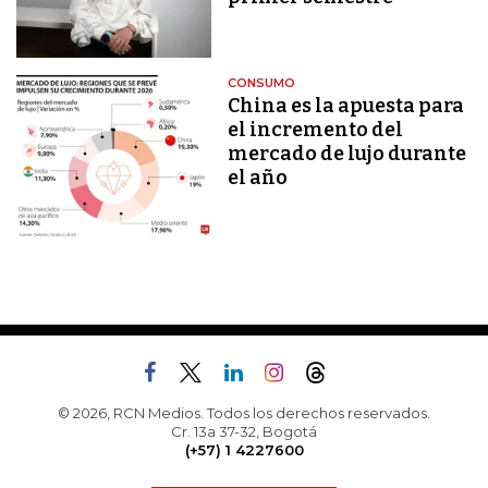
CONSUMO
China es la apuesta para
el incremento del
mercado de lujo durante
el año
© 2026, RCN Medios. Todos los derechos reservados.
Cr. 13a 37-32, Bogotá
(+57) 1 4227600