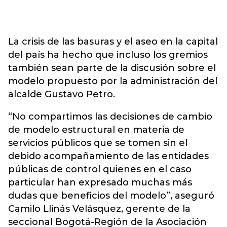
La crisis de las basuras y el aseo en la capital
del país ha hecho que incluso los gremios
también sean parte de la discusión sobre el
modelo propuesto por la administración del
alcalde Gustavo Petro.
“No compartimos las decisiones de cambio
de modelo estructural en materia de
servicios públicos que se tomen sin el
debido acompañamiento de las entidades
públicas de control quienes en el caso
particular han expresado muchas más
dudas que beneficios del modelo”, aseguró
Camilo Llinás Velásquez, gerente de la
seccional Bogotá-Región de la Asociación