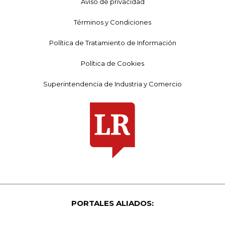
Aviso de privacidad
Términos y Condiciones
Política de Tratamiento de Información
Política de Cookies
Superintendencia de Industria y Comercio
PORTALES ALIADOS: