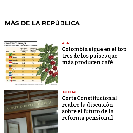
MÁS DE LA REPÚBLICA
AGRO
Colombia sigue en el top
tres de los países que
más producen café
JUDICIAL
Corte Constitucional
reabre la discusión
sobre el futuro de la
reforma pensional