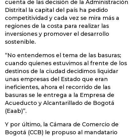
cuenta de las decisión de la Administración
Distrital la capital del país ha pedido
competitividad y cada vez se mira más a
regiones de la costa para realizar las
inversiones y promover el desarrollo
sostenible.
“No entendemos el tema de las basuras;
cuando quienes estuvimos al frente de los
destinos de la ciudad decidimos liquidar
unas empresas del Estado que eran
ineficientes, ahora el recorrido de las
basuras se le entrega a la Empresa de
Acueducto y Alcantarillado de Bogotá
(Eaab)”.
Y por último, la Cámara de Comercio de
Bogotá (CCB) le propuso al mandatario