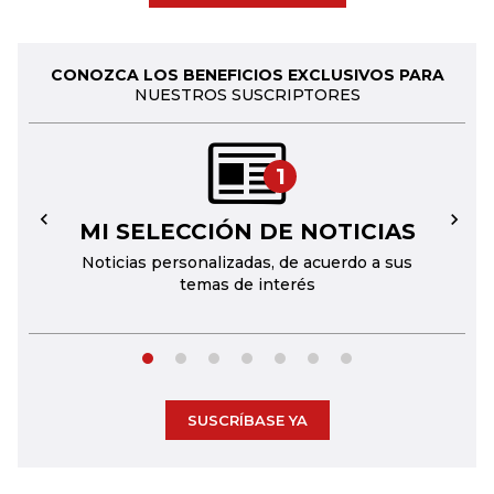
CONOZCA LOS BENEFICIOS EXCLUSIVOS PARA
NUESTROS SUSCRIPTORES
1
MI SELECCIÓN DE NOTICIAS
←
→
Noticias personalizadas, de acuerdo a sus
temas de interés
SUSCRÍBASE YA