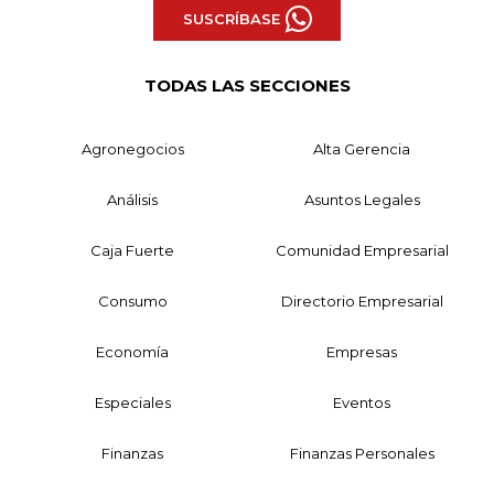
SUSCRÍBASE
TODAS LAS SECCIONES
Agronegocios
Alta Gerencia
Análisis
Asuntos Legales
Caja Fuerte
Comunidad Empresarial
Consumo
Directorio Empresarial
Economía
Empresas
Especiales
Eventos
Finanzas
Finanzas Personales