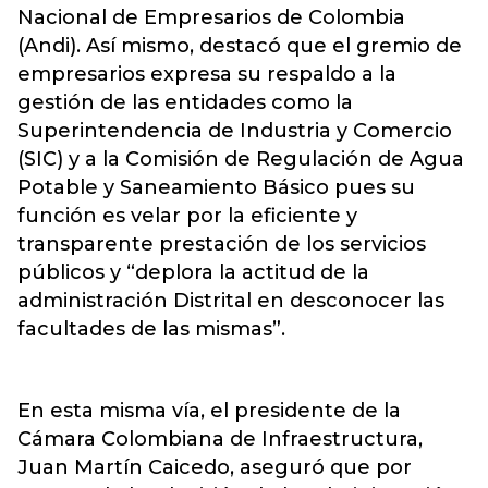
Nacional de Empresarios de Colombia
(Andi). Así mismo, destacó que el gremio de
empresarios expresa su respaldo a la
gestión de las entidades como la
Superintendencia de Industria y Comercio
(SIC) y a la Comisión de Regulación de Agua
Potable y Saneamiento Básico pues su
función es velar por la eficiente y
transparente prestación de los servicios
públicos y “deplora la actitud de la
administración Distrital en desconocer las
facultades de las mismas”.
En esta misma vía, el presidente de la
Cámara Colombiana de Infraestructura,
Juan Martín Caicedo, aseguró que por