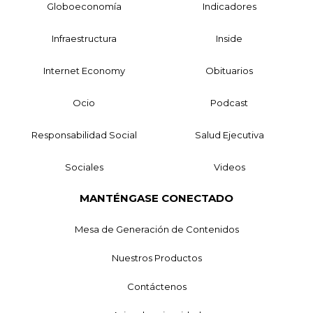
Globoeconomía
Indicadores
Infraestructura
Inside
Internet Economy
Obituarios
Ocio
Podcast
Responsabilidad Social
Salud Ejecutiva
Sociales
Videos
MANTÉNGASE CONECTADO
Mesa de Generación de Contenidos
Nuestros Productos
Contáctenos