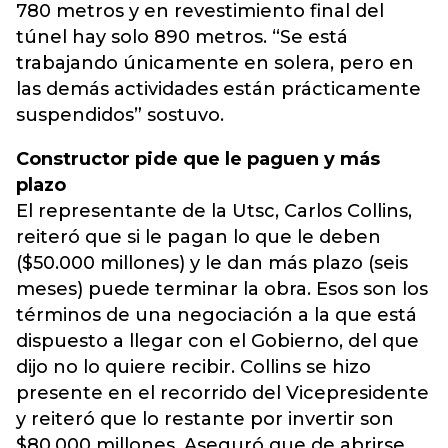
780 metros y en revestimiento final del
túnel hay solo 890 metros. “Se está
trabajando únicamente en solera, pero en
las demás actividades están prácticamente
suspendidos” sostuvo.
Constructor pide que le paguen y más
plazo
El representante de la Utsc, Carlos Collins,
reiteró que si le pagan lo que le deben
($50.000 millones) y le dan más plazo (seis
meses) puede terminar la obra. Esos son los
términos de una negociación a la que está
dispuesto a llegar con el Gobierno, del que
dijo no lo quiere recibir. Collins se hizo
presente en el recorrido del Vicepresidente
y reiteró que lo restante por invertir son
$80.000 millones. Aseguró que de abrirse