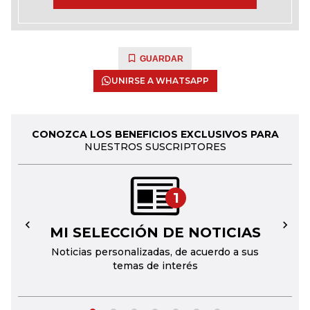
GUARDAR
UNIRSE A WHATSAPP
CONOZCA LOS BENEFICIOS EXCLUSIVOS PARA
NUESTROS SUSCRIPTORES
1
MI SELECCIÓN DE NOTICIAS
←
→
Noticias personalizadas, de acuerdo a sus
temas de interés