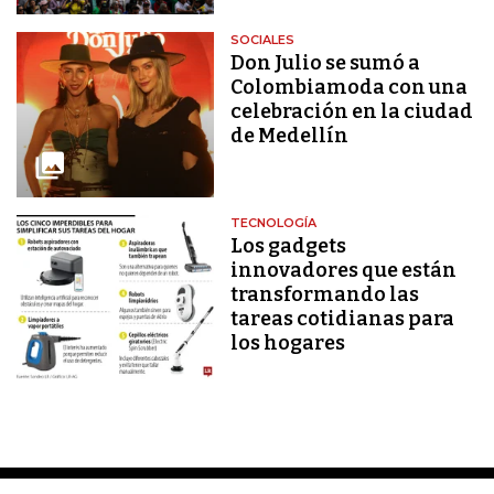
SOCIALES
Don Julio se sumó a
Colombiamoda con una
celebración en la ciudad
de Medellín
TECNOLOGÍA
Los gadgets
innovadores que están
transformando las
tareas cotidianas para
los hogares