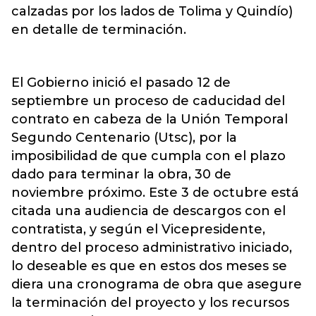
calzadas por los lados de Tolima y Quindío)
en detalle de terminación.
El Gobierno inició el pasado 12 de
septiembre un proceso de caducidad del
contrato en cabeza de la Unión Temporal
Segundo Centenario (Utsc), por la
imposibilidad de que cumpla con el plazo
dado para terminar la obra, 30 de
noviembre próximo. Este 3 de octubre está
citada una audiencia de descargos con el
contratista, y según el Vicepresidente,
dentro del proceso administrativo iniciado,
lo deseable es que en estos dos meses se
diera una cronograma de obra que asegure
la terminación del proyecto y los recursos