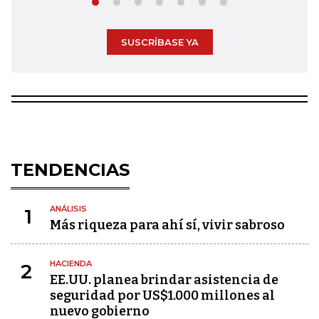
SUSCRÍBASE YA
TENDENCIAS
ANÁLISIS
1
Más riqueza para ahí sí, vivir sabroso
HACIENDA
2
EE.UU. planea brindar asistencia de
seguridad por US$1.000 millones al
nuevo gobierno