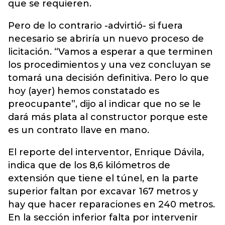
que se requieren.
Pero de lo contrario -advirtió- si fuera
necesario se abriría un nuevo proceso de
licitación. “Vamos a esperar a que terminen
los procedimientos y una vez concluyan se
tomará una decisión definitiva. Pero lo que
hoy (ayer) hemos constatado es
preocupante”, dijo al indicar que no se le
dará más plata al constructor porque este
es un contrato llave en mano.
El reporte del interventor, Enrique Dávila,
indica que de los 8,6 kilómetros de
extensión que tiene el túnel, en la parte
superior faltan por excavar 167 metros y
hay que hacer reparaciones en 240 metros.
En la sección inferior falta por intervenir