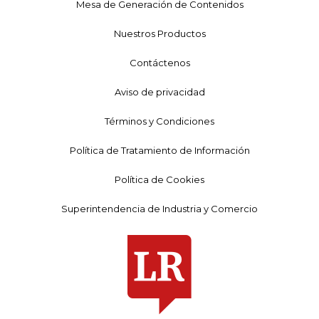
Mesa de Generación de Contenidos
Nuestros Productos
Contáctenos
Aviso de privacidad
Términos y Condiciones
Política de Tratamiento de Información
Política de Cookies
Superintendencia de Industria y Comercio