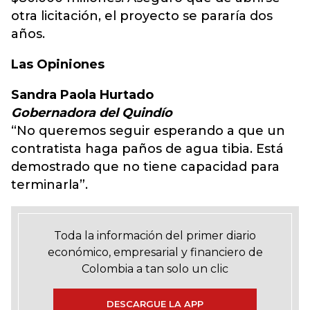
otra licitación, el proyecto se pararía dos
años.
Las Opiniones
Sandra Paola Hurtado
Gobernadora del Quindío
“No queremos seguir esperando a que un
contratista haga paños de agua tibia. Está
demostrado que no tiene capacidad para
terminarla”.
Toda la información del primer diario
económico, empresarial y financiero de
Colombia a tan solo un clic
DESCARGUE LA APP