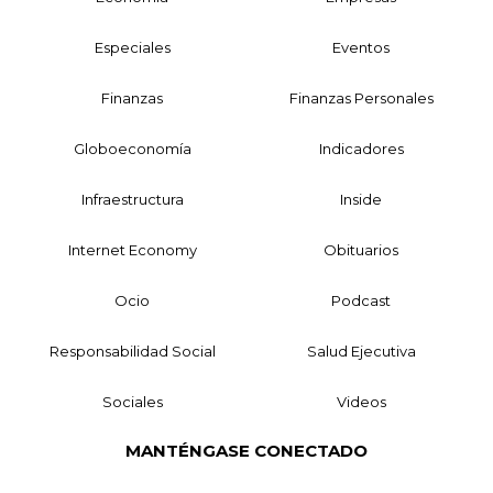
Especiales
Eventos
Finanzas
Finanzas Personales
Globoeconomía
Indicadores
Infraestructura
Inside
Internet Economy
Obituarios
Ocio
Podcast
Responsabilidad Social
Salud Ejecutiva
Sociales
Videos
MANTÉNGASE CONECTADO