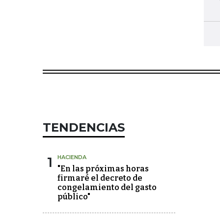
TENDENCIAS
1
HACIENDA
"En las próximas horas
firmaré el decreto de
congelamiento del gasto
público"