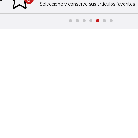
Previous slide
Seleccione y conserve sus artículos favoritos