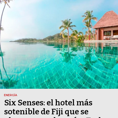
ENERGÍA
Six Senses: el hotel más
sotenible de Fiji que se