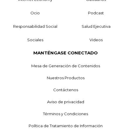
Ocio
Podcast
Responsabilidad Social
Salud Ejecutiva
Sociales
Videos
MANTÉNGASE CONECTADO
Mesa de Generación de Contenidos
Nuestros Productos
Contáctenos
Aviso de privacidad
Términos y Condiciones
Política de Tratamiento de Información