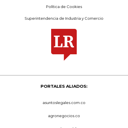
Política de Cookies
Superintendencia de Industria y Comercio
PORTALES ALIADOS:
asuntoslegales.com.co
agronegocios.co