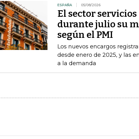
ESPAÑA
05/08/2026
El sector servicio
durante julio su 
según el PMI
Los nuevos encargos registr
desde enero de 2025, y las 
a la demanda