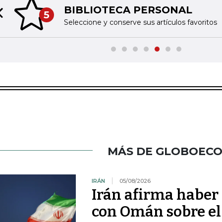
BIBLIOTECA PERSONAL
5
Previous slide
Seleccione y conserve sus artículos favoritos
MÁS DE GLOBOEC
IRÁN
05/08/2026
Irán afirma haber
con Omán sobre el