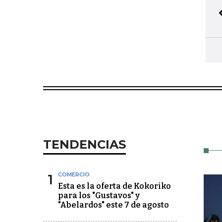
TENDENCIAS
1
COMERCIO
Esta es la oferta de Kokoriko
para los "Gustavos" y
"Abelardos" este 7 de agosto