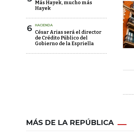
Más Hayek, mucho más
Hayek
6
HACIENDA
César Arias será el director
de Crédito Público del
Gobierno de la Espriella
MÁS DE LA REPÚBLICA