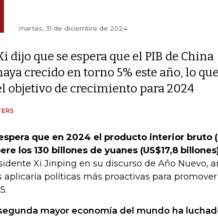
martes, 31 de diciembre de 2024
Xi dijo que se espera que el PIB de China
haya crecido en torno 5% este año, lo qu
el objetivo de crecimiento para 2024
TERS
espera que en 2024 el producto interior bruto 
ere los 130 billones de yuanes (US$17,8 billones
sidente Xi Jinping en su discurso de Año Nuevo, 
s aplicaría políticas más proactivas para promover
5.
segunda mayor economía del mundo ha luchado