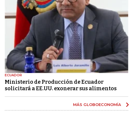
ECUADOR
Ministerio de Producción de Ecuador
solicitará a EE.UU. exonerar sus alimentos
MÁS GLOBOECONOMÍA