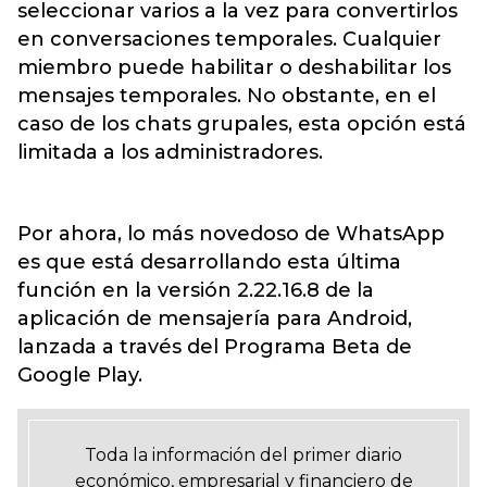
seleccionar varios a la vez para convertirlos
en conversaciones temporales. Cualquier
miembro puede habilitar o deshabilitar los
mensajes temporales. No obstante, en el
caso de los chats grupales, esta opción está
limitada a los administradores.
Por ahora, lo más novedoso de WhatsApp
es que está desarrollando esta última
función en la versión 2.22.16.8 de la
aplicación de mensajería para Android,
lanzada a través del Programa Beta de
Google Play.
Toda la información del primer diario
económico, empresarial y financiero de