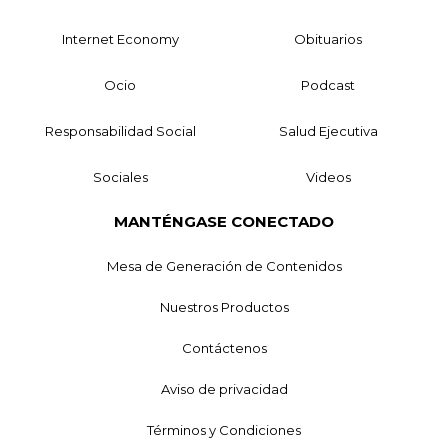
Internet Economy
Obituarios
Ocio
Podcast
Responsabilidad Social
Salud Ejecutiva
Sociales
Videos
MANTÉNGASE CONECTADO
Mesa de Generación de Contenidos
Nuestros Productos
Contáctenos
Aviso de privacidad
Términos y Condiciones