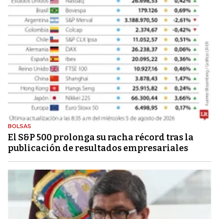
BOLSAS
El S&P 500 prolonga su racha récord tras la
publicación de resultados empresariales