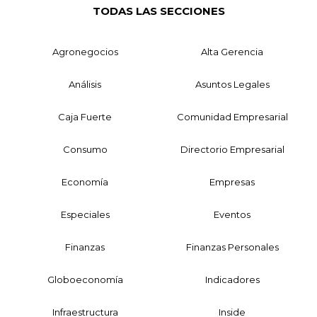
TODAS LAS SECCIONES
Agronegocios
Alta Gerencia
Análisis
Asuntos Legales
Caja Fuerte
Comunidad Empresarial
Consumo
Directorio Empresarial
Economía
Empresas
Especiales
Eventos
Finanzas
Finanzas Personales
Globoeconomía
Indicadores
Infraestructura
Inside