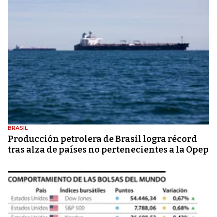
BRASIL
Producción petrolera de Brasil logra récord
tras alza de países no pertenecientes a la Opep