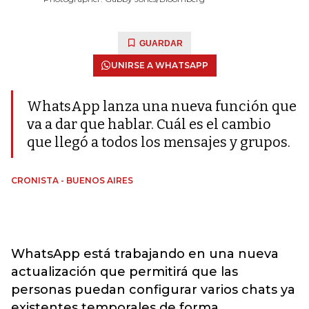
GUARDAR
UNIRSE A WHATSAPP
WhatsApp lanza una nueva función que
va a dar que hablar. Cuál es el cambio
que llegó a todos los mensajes y grupos.
CRONISTA - BUENOS AIRES
WhatsApp está trabajando en una nueva
actualización que permitirá que las
personas puedan configurar varios chats ya
existentes temporales de forma