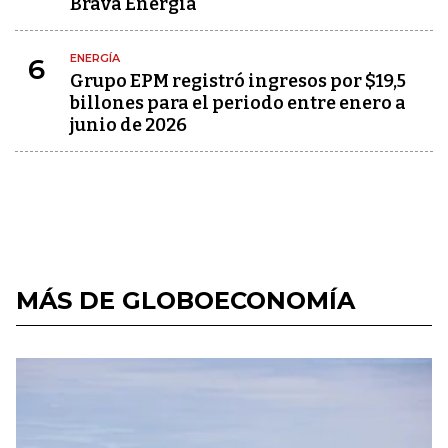
Brava Energía
ENERGÍA
6
Grupo EPM registró ingresos por $19,5
billones para el periodo entre enero a
junio de 2026
MÁS DE GLOBOECONOMÍA