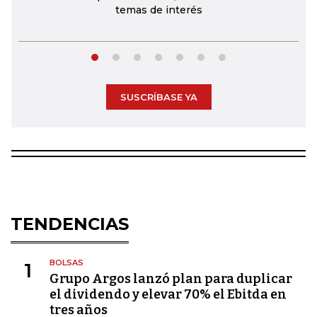
temas de interés
SUSCRÍBASE YA
TENDENCIAS
BOLSAS
1
Grupo Argos lanzó plan para duplicar
el dividendo y elevar 70% el Ebitda en
tres años