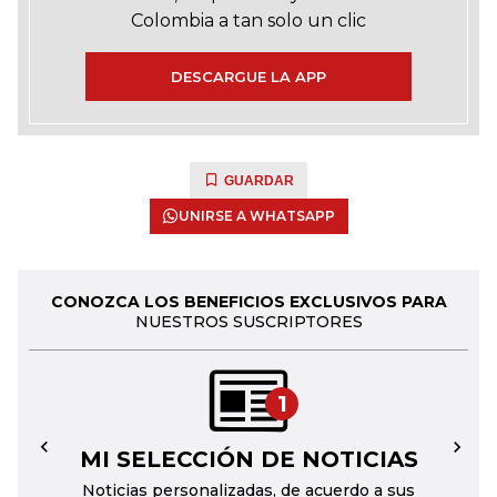
Colombia a tan solo un clic
DESCARGUE LA APP
GUARDAR
UNIRSE A WHATSAPP
CONOZCA LOS BENEFICIOS EXCLUSIVOS PARA
NUESTROS SUSCRIPTORES
1
MI SELECCIÓN DE NOTICIAS
←
→
Noticias personalizadas, de acuerdo a sus