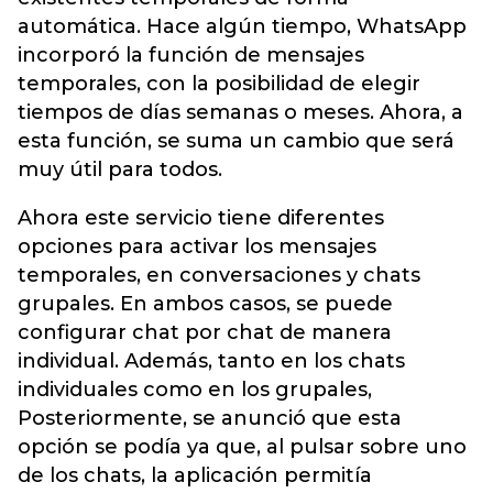
automática. Hace algún tiempo, WhatsApp
incorporó la función de mensajes
temporales, con la posibilidad de elegir
tiempos de días semanas o meses. Ahora, a
esta función, se suma un cambio que será
muy útil para todos.
Ahora este servicio tiene diferentes
opciones para activar los mensajes
temporales, en conversaciones y chats
grupales. En ambos casos, se puede
configurar chat por chat de manera
individual. Además, tanto en los chats
individuales como en los grupales,
Posteriormente, se anunció que esta
opción se podía ya que, al pulsar sobre uno
de los chats, la aplicación permitía