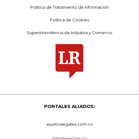
Política de Tratamiento de Información
Política de Cookies
Superintendencia de Industria y Comercio
PORTALES ALIADOS:
asuntoslegales.com.co
agronegocios.co