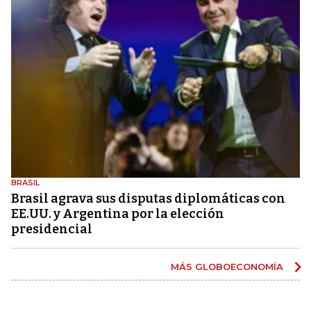
BRASIL
Brasil agrava sus disputas diplomáticas con
EE.UU. y Argentina por la elección
presidencial
MÁS GLOBOECONOMÍA