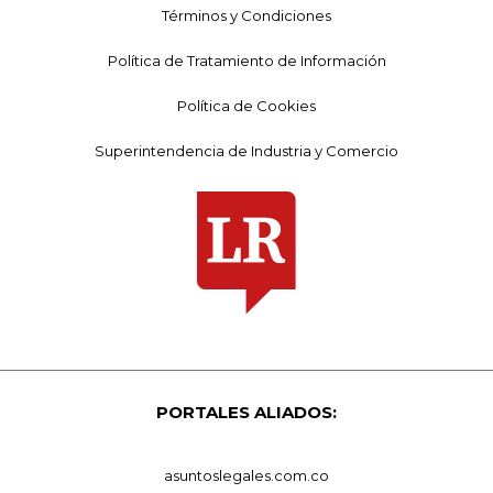
Términos y Condiciones
Política de Tratamiento de Información
Política de Cookies
Superintendencia de Industria y Comercio
PORTALES ALIADOS:
asuntoslegales.com.co