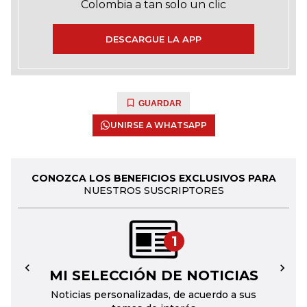
Colombia a tan solo un clic
DESCARGUE LA APP
GUARDAR
UNIRSE A WHATSAPP
CONOZCA LOS BENEFICIOS EXCLUSIVOS PARA
NUESTROS SUSCRIPTORES
1
MI SELECCIÓN DE NOTICIAS
←
→
Noticias personalizadas, de acuerdo a sus