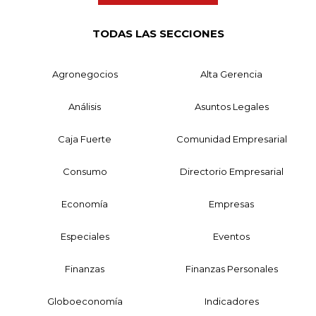
TODAS LAS SECCIONES
Agronegocios
Alta Gerencia
Análisis
Asuntos Legales
Caja Fuerte
Comunidad Empresarial
Consumo
Directorio Empresarial
Economía
Empresas
Especiales
Eventos
Finanzas
Finanzas Personales
Globoeconomía
Indicadores