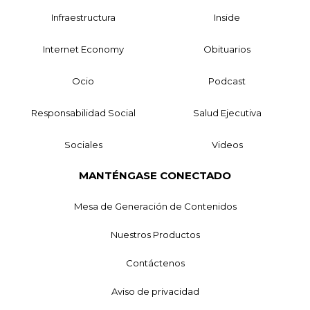
Infraestructura
Inside
Internet Economy
Obituarios
Ocio
Podcast
Responsabilidad Social
Salud Ejecutiva
Sociales
Videos
MANTÉNGASE CONECTADO
Mesa de Generación de Contenidos
Nuestros Productos
Contáctenos
Aviso de privacidad