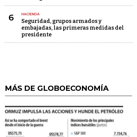
HACIENDA
6
Seguridad, grupos armados y
embajadas, las primeras medidas del
presidente
MÁS DE GLOBOECONOMÍA