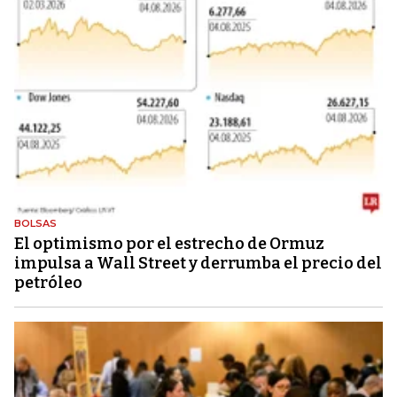
BOLSAS
El optimismo por el estrecho de Ormuz
impulsa a Wall Street y derrumba el precio del
petróleo