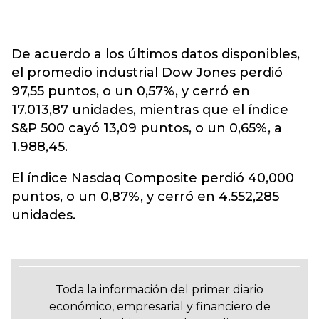
De acuerdo a los últimos datos disponibles,
el promedio industrial Dow Jones perdió
97,55 puntos, o un 0,57%, y cerró en
17.013,87 unidades, mientras que el índice
S&P 500 cayó 13,09 puntos, o un 0,65%, a
1.988,45.
El índice Nasdaq Composite perdió 40,000
puntos, o un 0,87%, y cerró en 4.552,285
unidades.
Toda la información del primer diario
económico, empresarial y financiero de