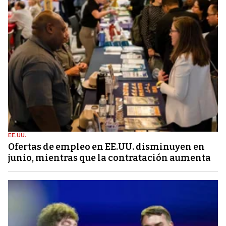
EE.UU.
Ofertas de empleo en EE.UU. disminuyen en
junio, mientras que la contratación aumenta