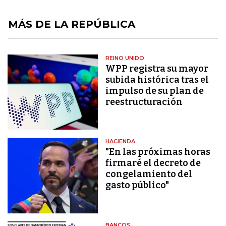
MÁS DE LA REPÚBLICA
REINO UNIDO
WPP registra su mayor
subida histórica tras el
impulso de su plan de
reestructuración
HACIENDA
"En las próximas horas
firmaré el decreto de
congelamiento del
gasto público"
BANCOS