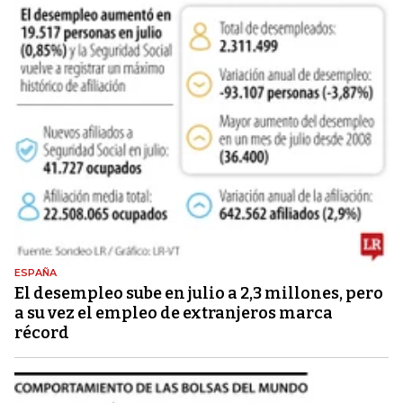
ESPAÑA
El desempleo sube en julio a 2,3 millones, pero
a su vez el empleo de extranjeros marca
récord