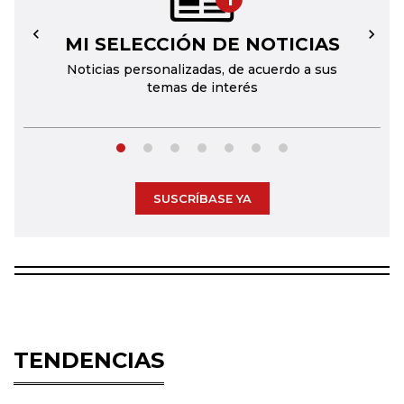
MI SELECCIÓN DE NOTICIAS
←
→
Noticias personalizadas, de acuerdo a sus
temas de interés
SUSCRÍBASE YA
TENDENCIAS