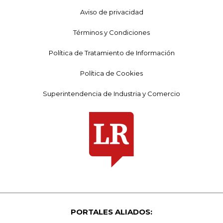
Aviso de privacidad
Términos y Condiciones
Política de Tratamiento de Información
Política de Cookies
Superintendencia de Industria y Comercio
PORTALES ALIADOS: