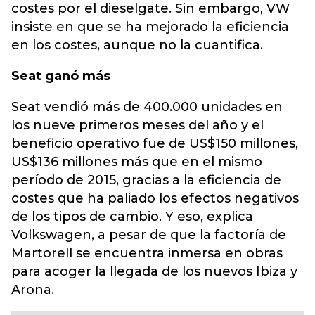
costes por el dieselgate. Sin embargo, VW
insiste en que se ha mejorado la eficiencia
en los costes, aunque no la cuantifica.
Seat ganó más
Seat vendió más de 400.000 unidades en
los nueve primeros meses del año y el
beneficio operativo fue de US$150 millones,
US$136 millones más que en el mismo
período de 2015, gracias a la eficiencia de
costes que ha paliado los efectos negativos
de los tipos de cambio. Y eso, explica
Volkswagen, a pesar de que la factoría de
Martorell se encuentra inmersa en obras
para acoger la llegada de los nuevos Ibiza y
Arona.