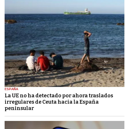
ESPAÑA
La UE no ha detectado por ahora traslados
irregulares de Ceuta hacia la España
peninsular