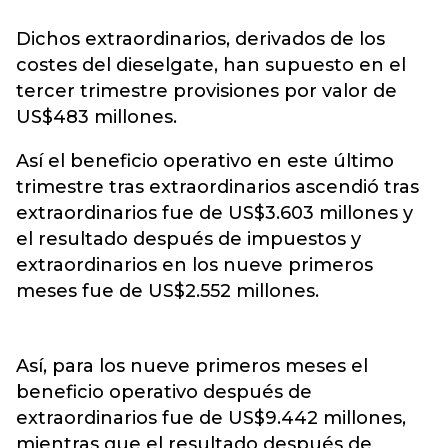
Dichos extraordinarios, derivados de los
costes del dieselgate, han supuesto en el
tercer trimestre provisiones por valor de
US$483 millones.
Así el beneficio operativo en este último
trimestre tras extraordinarios ascendió tras
extraordinarios fue de US$3.603 millones y
el resultado después de impuestos y
extraordinarios en los nueve primeros
meses fue de US$2.552 millones.
Así, para los nueve primeros meses el
beneficio operativo después de
extraordinarios fue de US$9.442 millones,
mientras que el resultado después de