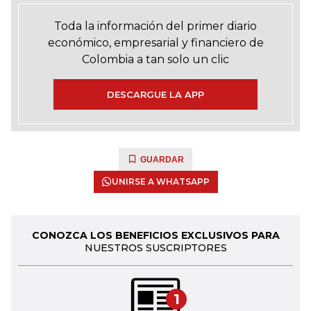
Toda la información del primer diario
económico, empresarial y financiero de
Colombia a tan solo un clic
DESCARGUE LA APP
GUARDAR
UNIRSE A WHATSAPP
CONOZCA LOS BENEFICIOS EXCLUSIVOS PARA
NUESTROS SUSCRIPTORES
1