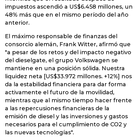
impuestos ascendió a US$6.458 millones, un
48% más que en el mismo período del año
anterior.
El máximo responsable de finanzas del
consorcio alemán, Frank Witter, afirmó que
"a pesar de los retos y del impacto negativo
del dieselgate, el grupo Volkswagen se
mantiene en una posición sólida. Nuestra
liquidez neta [US$33.972 millones. +12%] nos
da la estabilidad financiera para dar forma
activamente el futuro de la movilidad,
mientras que al mismo tiempo hacer frente
a las repercusiones financieras de la
emisión de diesel y las inversiones y gastos
necesarios para el cumplimiento de CO2 y
las nuevas tecnologías".