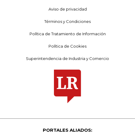
Aviso de privacidad
Términos y Condiciones
Política de Tratamiento de Información
Política de Cookies
Superintendencia de Industria y Comercio
PORTALES ALIADOS: