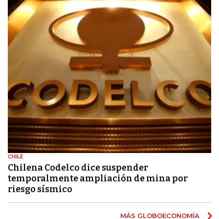
CHILE
Chilena Codelco dice suspender
temporalmente ampliación de mina por
riesgo sísmico
MÁS GLOBOECONOMÍA