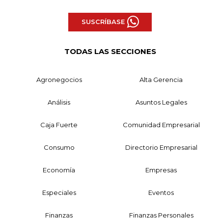
SUSCRÍBASE
TODAS LAS SECCIONES
Agronegocios
Alta Gerencia
Análisis
Asuntos Legales
Caja Fuerte
Comunidad Empresarial
Consumo
Directorio Empresarial
Economía
Empresas
Especiales
Eventos
Finanzas
Finanzas Personales