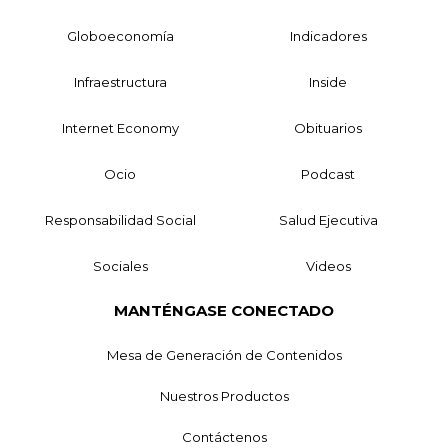
Globoeconomía
Indicadores
Infraestructura
Inside
Internet Economy
Obituarios
Ocio
Podcast
Responsabilidad Social
Salud Ejecutiva
Sociales
Videos
MANTÉNGASE CONECTADO
Mesa de Generación de Contenidos
Nuestros Productos
Contáctenos