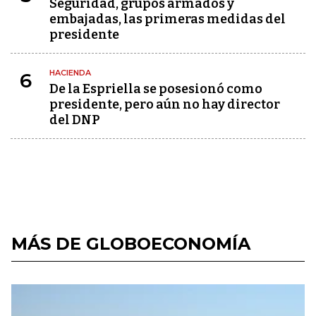
Seguridad, grupos armados y
embajadas, las primeras medidas del
presidente
HACIENDA
6
De la Espriella se posesionó como
presidente, pero aún no hay director
del DNP
MÁS DE GLOBOECONOMÍA