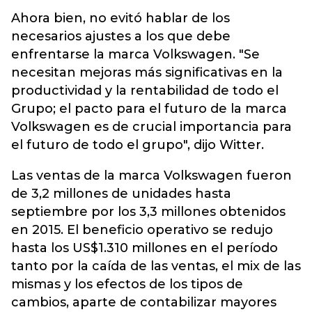
Ahora bien, no evitó hablar de los
necesarios ajustes a los que debe
enfrentarse la marca Volkswagen. "Se
necesitan mejoras más significativas en la
productividad y la rentabilidad de todo el
Grupo; el pacto para el futuro de la marca
Volkswagen es de crucial importancia para
el futuro de todo el grupo", dijo Witter.
Las ventas de la marca Volkswagen fueron
de 3,2 millones de unidades hasta
septiembre por los 3,3 millones obtenidos
en 2015. El beneficio operativo se redujo
hasta los US$1.310 millones en el período
tanto por la caída de las ventas, el mix de las
mismas y los efectos de los tipos de
cambios, aparte de contabilizar mayores