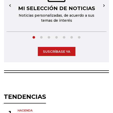
MI SELECCIÓN DE NOTICIAS
←
→
Noticias personalizadas, de acuerdo a sus
temas de interés
SUSCRÍBASE YA
TENDENCIAS
HACIENDA