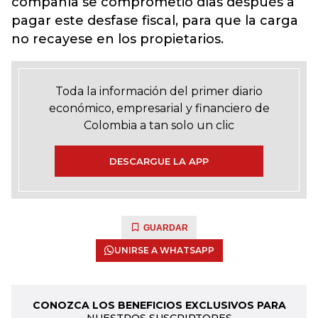
compañía se comprometió días después a
pagar este desfase fiscal, para que la carga
no recayese en los propietarios.
Toda la información del primer diario
económico, empresarial y financiero de
Colombia a tan solo un clic
DESCARGUE LA APP
GUARDAR
UNIRSE A WHATSAPP
CONOZCA LOS BENEFICIOS EXCLUSIVOS PARA