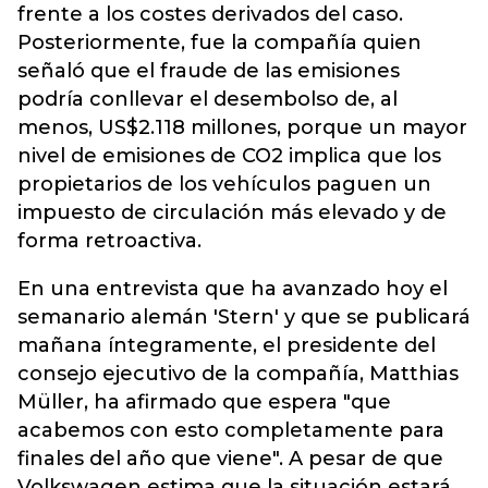
frente a los costes derivados del caso.
Posteriormente, fue la compañía quien
señaló que el fraude de las emisiones
podría conllevar el desembolso de, al
menos, US$2.118 millones, porque un mayor
nivel de emisiones de CO2 implica que los
propietarios de los vehículos paguen un
impuesto de circulación más elevado y de
forma retroactiva.
En una entrevista que ha avanzado hoy el
semanario alemán 'Stern' y que se publicará
mañana íntegramente, el presidente del
consejo ejecutivo de la compañía, Matthias
Müller, ha afirmado que espera "que
acabemos con esto completamente para
finales del año que viene". A pesar de que
Volkswagen estima que la situación estará