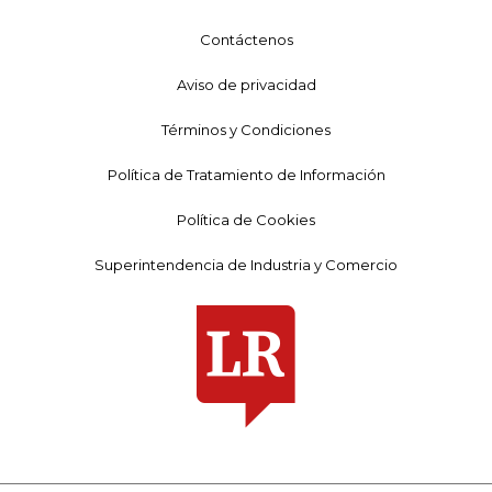
Contáctenos
Aviso de privacidad
Términos y Condiciones
Política de Tratamiento de Información
Política de Cookies
Superintendencia de Industria y Comercio