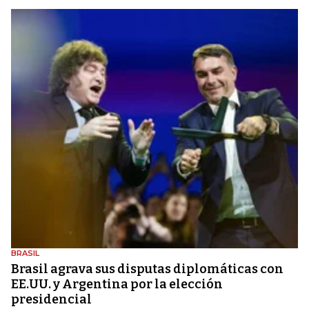
BRASIL
Brasil agrava sus disputas diplomáticas con
EE.UU. y Argentina por la elección
presidencial