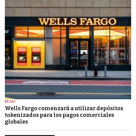
EE.UU.
Wells Fargo comenzará a utilizar depósitos
tokenizados para los pagos comerciales
globales