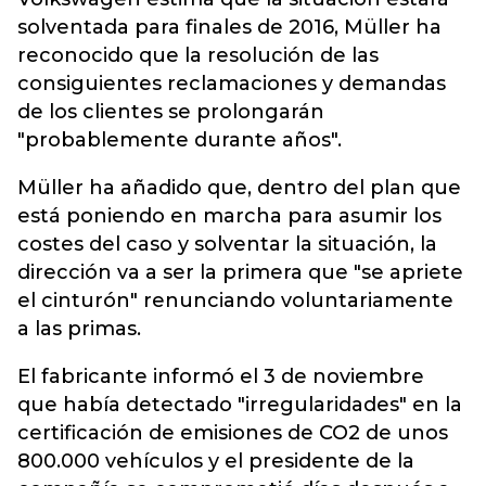
solventada para finales de 2016, Müller ha
reconocido que la resolución de las
consiguientes reclamaciones y demandas
de los clientes se prolongarán
"probablemente durante años".
Müller ha añadido que, dentro del plan que
está poniendo en marcha para asumir los
costes del caso y solventar la situación, la
dirección va a ser la primera que "se apriete
el cinturón" renunciando voluntariamente
a las primas.
El fabricante informó el 3 de noviembre
que había detectado "irregularidades" en la
certificación de emisiones de CO2 de unos
800.000 vehículos y el presidente de la