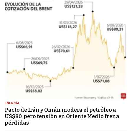
ENERGÍA
Pacto de Irán y Omán modera el petróleo a
US$80, pero tensión en Oriente Medio frena
pérdidas