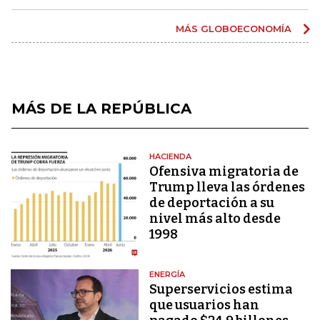
MÁS GLOBOECONOMÍA
MÁS DE LA REPÚBLICA
HACIENDA
Ofensiva migratoria de
Trump lleva las órdenes
de deportación a su
nivel más alto desde
1998
ENERGÍA
Superservicios estima
que usuarios han