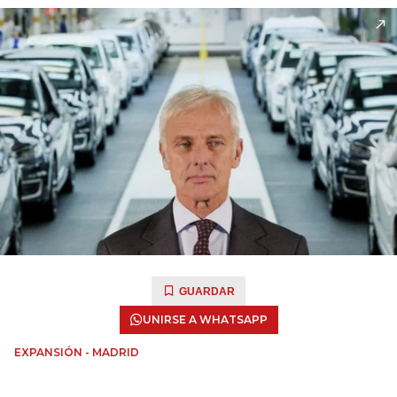
GUARDAR
UNIRSE A WHATSAPP
EXPANSIÓN - MADRID