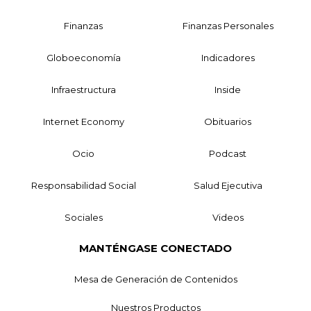
Finanzas
Finanzas Personales
Globoeconomía
Indicadores
Infraestructura
Inside
Internet Economy
Obituarios
Ocio
Podcast
Responsabilidad Social
Salud Ejecutiva
Sociales
Videos
MANTÉNGASE CONECTADO
Mesa de Generación de Contenidos
Nuestros Productos