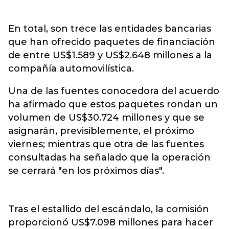
En total, son trece las entidades bancarias
que han ofrecido paquetes de financiación
de entre US$
1.589 y
US$
2.648
millones a la
compañía automovilística.
Una de las fuentes conocedora del acuerdo
ha afirmado que estos paquetes rondan un
volumen de US$30.724 millones y que se
asignarán, previsiblemente, el próximo
viernes; mientras que otra de las fuentes
consultadas ha señalado que la operación
se cerrará "en los próximos días".
Tras el estallido del escándalo, la comisión
proporcionó US$7.098 millones para hacer