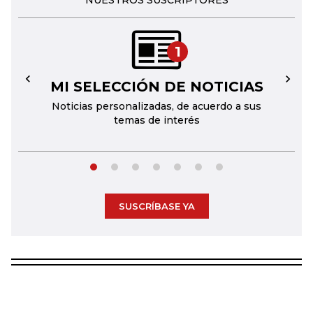
NUESTROS SUSCRIPTORES
1
MI SELECCIÓN DE NOTICIAS
←
→
Noticias personalizadas, de acuerdo a sus
temas de interés
SUSCRÍBASE YA