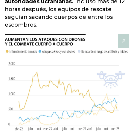
autoridades ucranianas.
Incluso más de 12
horas después, los equipos de rescate
seguían sacando cuerpos de entre los
escombros.