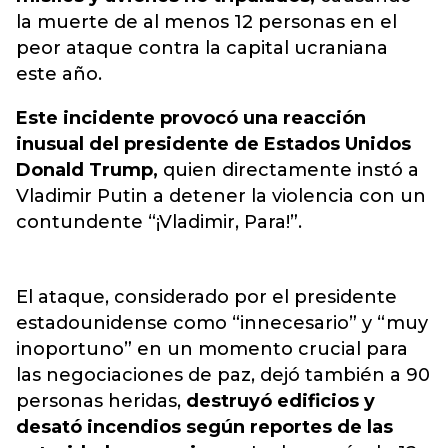
la muerte de al menos 12 personas en el
peor ataque contra la capital ucraniana
este año.
Este incidente provocó una reacción
inusual del presidente de Estados Unidos
Donald Trump,
quien directamente instó a
Vladimir Putin a detener la violencia con un
contundente “¡Vladimir, Para!”.
El ataque, considerado por el presidente
estadounidense como “innecesario” y “muy
inoportuno” en un momento crucial para
las negociaciones de paz, dejó también a 90
personas heridas,
destruyó edificios y
desató incendios según reportes de las