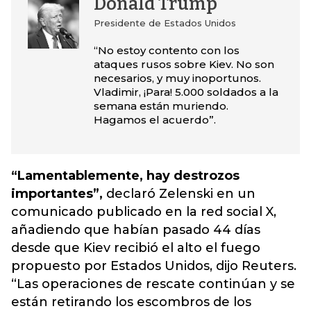
Donald Trump
Presidente de Estados Unidos
“No estoy contento con los
ataques rusos sobre Kiev. No son
necesarios, y muy inoportunos.
Vladimir, ¡Para! 5.000 soldados a la
semana están muriendo.
Hagamos el acuerdo”.
“Lamentablemente, hay destrozos
importantes”,
declaró Zelenski en un
comunicado publicado en la red social X,
añadiendo que habían pasado 44 días
desde que Kiev recibió el alto el fuego
propuesto por Estados Unidos, dijo Reuters.
“Las operaciones de rescate continúan y se
están retirando los escombros de los