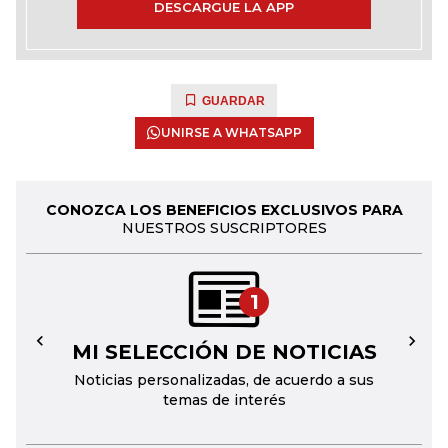
DESCARGUE LA APP
GUARDAR
UNIRSE A WHATSAPP
CONOZCA LOS BENEFICIOS EXCLUSIVOS PARA
NUESTROS SUSCRIPTORES
1
MI SELECCIÓN DE NOTICIAS
←
→
Noticias personalizadas, de acuerdo a sus
temas de interés