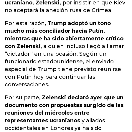
ucraniano, Zelenski,
por insistir en que Kiev
no aceptará la anexión rusa de Crimea.
Por esta razón,
Trump adoptó un tono
mucho más conciliador hacia Putin,
mientras que ha sido abiertamente crítico
con Zelenski
, a quien incluso llegó a llamar
“dictador” en una ocasión. Según un
funcionario estadounidense, el enviado
especial de Trump tiene previsto reunirse
con Putin hoy para continuar las
conversaciones.
Por su parte,
Zelenski declaró ayer que un
documento con propuestas surgido de las
reuniones del miércoles entre
representantes ucranianos
y aliados
occidentales en Londres ya ha sido