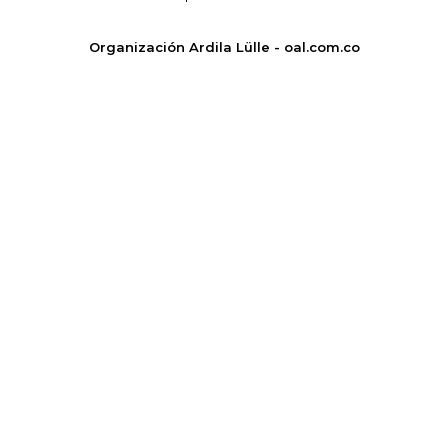
Organización Ardila Lülle - oal.com.co