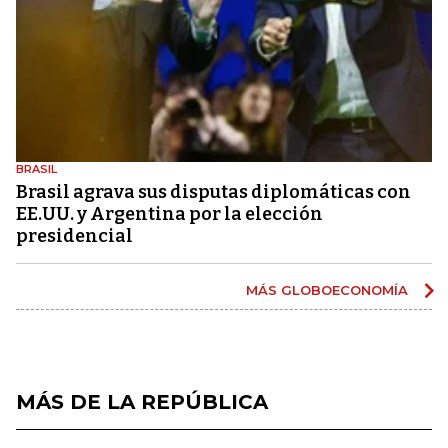
BRASIL
Brasil agrava sus disputas diplomáticas con
EE.UU. y Argentina por la elección
presidencial
MÁS GLOBOECONOMÍA
MÁS DE LA REPÚBLICA