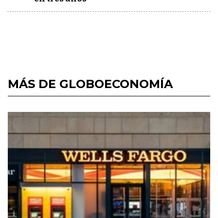
MÁS DE GLOBOECONOMÍA