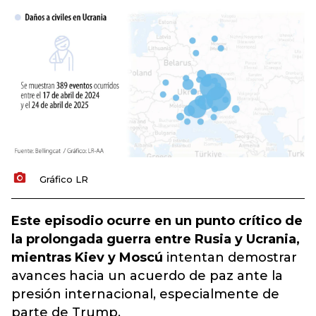
Gráfico LR
Este episodio ocurre en un punto crítico de
la prolongada guerra entre Rusia y Ucrania,
mientras Kiev y Moscú
intentan demostrar
avances hacia un acuerdo de paz ante la
presión internacional, especialmente de
parte de Trump.