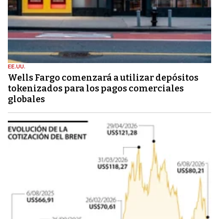
EE.UU.
Wells Fargo comenzará a utilizar depósitos
tokenizados para los pagos comerciales
globales