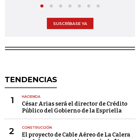
SUSCRÍBASE YA
TENDENCIAS
HACIENDA
1
César Arias será el director de Crédito
Público del Gobierno de la Espriella
CONSTRUCCIÓN
2
El proyecto de Cable Aéreo de La Calera