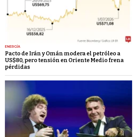
ENERGÍA
Pacto de Irán y Omán modera el petróleo a
US$80, pero tensión en Oriente Medio frena
pérdidas