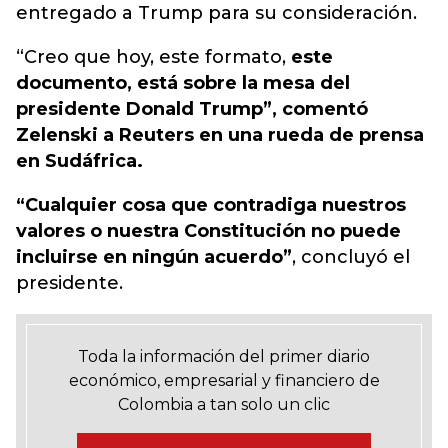
entregado a Trump para su consideración.
“Creo que hoy, este formato,
este
documento, está sobre la mesa del
presidente Donald Trump”, comentó
Zelenski a Reuters en una rueda de prensa
en Sudáfrica.
“Cualquier cosa que contradiga nuestros
valores o nuestra Constitución no puede
incluirse en ningún acuerdo”
, concluyó el
presidente.
Toda la información del primer diario
económico, empresarial y financiero de
Colombia a tan solo un clic