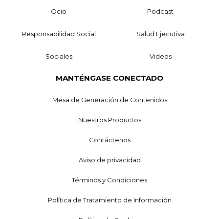
Ocio
Podcast
Responsabilidad Social
Salud Ejecutiva
Sociales
Videos
MANTÉNGASE CONECTADO
Mesa de Generación de Contenidos
Nuestros Productos
Contáctenos
Aviso de privacidad
Términos y Condiciones
Política de Tratamiento de Información