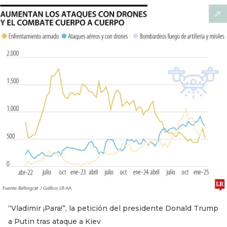
“Vladimir ¡Para!”, la petición del presidente Donald Trump
a Putin tras ataque a Kiev