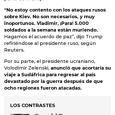
“No estoy contento con los ataques rusos
sobre Kiev. No son necesarios, y muy
inoportunos. Vladimir, ¡Para! 5.000
soldados a la semana están muriendo.
Hagamos el acuerdo de paz”, dijo Trump
refiriéndose al presidente ruso, según
Reuters.
Por su parte, el presidente ucraniano,
Volodímir Zelenski,
anunció que acortaría su
viaje a Sudáfrica para regresar al país
devastado por la guerra después de que
ocho regiones fueron atacadas.
LOS CONTRASTES