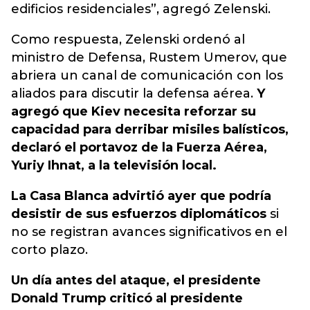
edificios residenciales”, agregó Zelenski.
Como respuesta, Zelenski ordenó al
ministro de Defensa, Rustem Umerov, que
abriera un canal de comunicación con los
aliados para discutir la defensa aérea.
Y
agregó que Kiev necesita reforzar su
capacidad para derribar misiles balísticos,
declaró el portavoz de la Fuerza Aérea,
Yuriy Ihnat, a la televisión local.
La Casa Blanca advirtió ayer que podría
desistir de sus esfuerzos diplomáticos
si
no se registran avances significativos en el
corto plazo.
Un día antes del ataque, el presidente
Donald Trump criticó al presidente