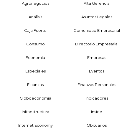
Agronegocios
Alta Gerencia
Análisis
Asuntos Legales
Caja Fuerte
Comunidad Empresarial
Consumo
Directorio Empresarial
Economía
Empresas
Especiales
Eventos
Finanzas
Finanzas Personales
Globoeconomía
Indicadores
Infraestructura
Inside
Internet Economy
Obituarios