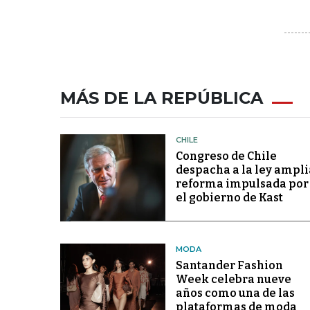
MÁS DE LA REPÚBLICA
CHILE
Congreso de Chile
despacha a la ley ampli
reforma impulsada por
el gobierno de Kast
MODA
Santander Fashion
Week celebra nueve
años como una de las
plataformas de moda