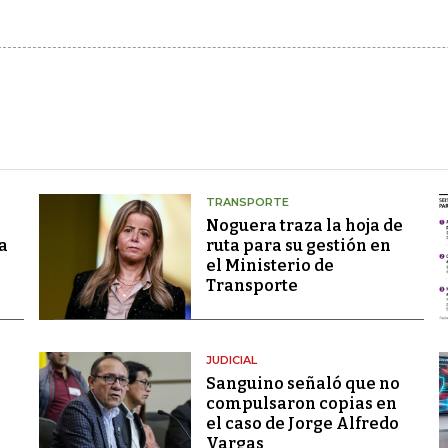
TRANSPORTE
Noguera traza la hoja de
a
ruta para su gestión en
el Ministerio de
Transporte
JUDICIAL
Sanguino señaló que no
compulsaron copias en
el caso de Jorge Alfredo
Vargas