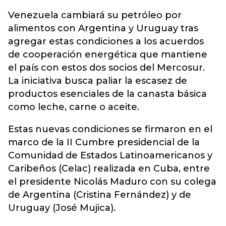
Venezuela cambiará su petróleo por
alimentos con Argentina y Uruguay tras
agregar estas condiciones a los acuerdos
de cooperación energética que mantiene
el país con estos dos socios del Mercosur.
La iniciativa busca paliar la escasez de
productos esenciales de la canasta básica
como leche, carne o aceite.
Estas nuevas condiciones se firmaron en el
marco de la II Cumbre presidencial de la
Comunidad de Estados Latinoamericanos y
Caribeños (Celac) realizada en Cuba, entre
el presidente Nicolás Maduro con su colega
de Argentina (Cristina Fernández) y de
Uruguay (José Mujica).