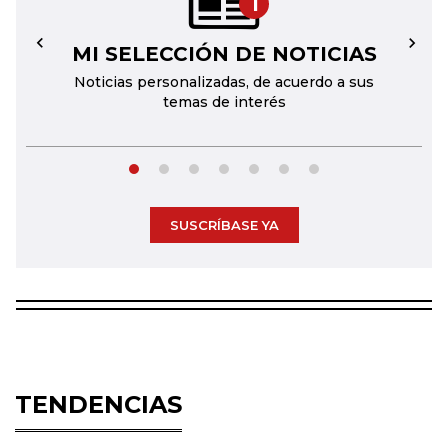
1
MI SELECCIÓN DE NOTICIAS
←
→
Noticias personalizadas, de acuerdo a sus
temas de interés
SUSCRÍBASE YA
TENDENCIAS