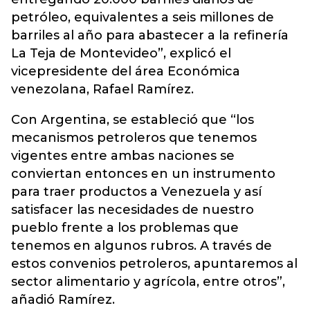
petróleo, equivalentes a seis millones de
barriles al año para abastecer a la refinería
La Teja de Montevideo”, explicó el
vicepresidente del área Económica
venezolana, Rafael Ramírez.
Con Argentina, se estableció que “los
mecanismos petroleros que tenemos
vigentes entre ambas naciones se
conviertan entonces en un instrumento
para traer productos a Venezuela y así
satisfacer las necesidades de nuestro
pueblo frente a los problemas que
tenemos en algunos rubros. A través de
estos convenios petroleros, apuntaremos al
sector alimentario y agrícola, entre otros”,
añadió Ramírez.