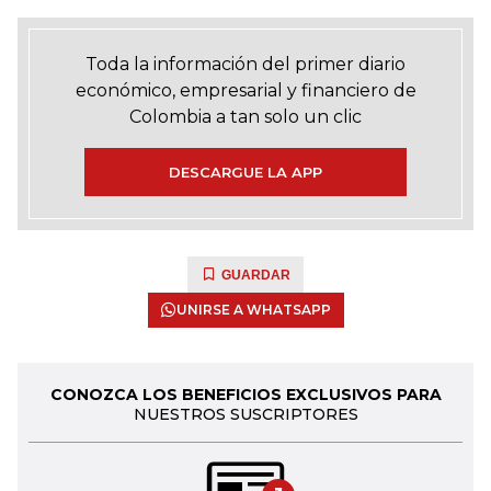
Toda la información del primer diario
económico, empresarial y financiero de
Colombia a tan solo un clic
DESCARGUE LA APP
GUARDAR
UNIRSE A WHATSAPP
CONOZCA LOS BENEFICIOS EXCLUSIVOS PARA
NUESTROS SUSCRIPTORES