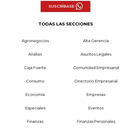
SUSCRÍBASE
TODAS LAS SECCIONES
Agronegocios
Alta Gerencia
Análisis
Asuntos Legales
Caja Fuerte
Comunidad Empresarial
Consumo
Directorio Empresarial
Economía
Empresas
Especiales
Eventos
Finanzas
Finanzas Personales