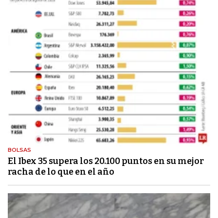
BOLSAS
El Ibex 35 supera los 20.100 puntos en su mejor
racha de lo que en el año