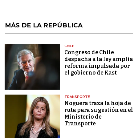
MÁS DE LA REPÚBLICA
CHILE
Congreso de Chile
despacha a la ley amplia
reforma impulsada por
el gobierno de Kast
TRANSPORTE
Noguera traza la hoja de
ruta para su gestión en el
Ministerio de
Transporte