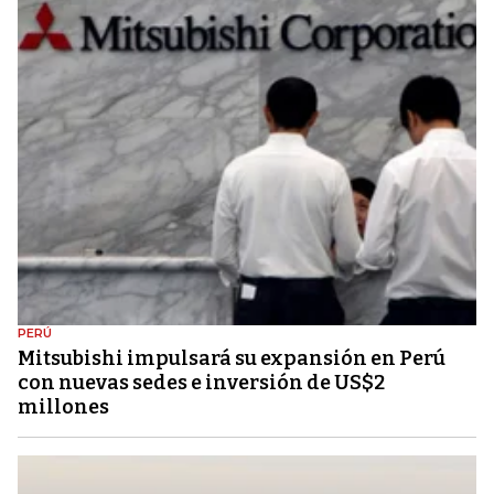
PERÚ
Mitsubishi impulsará su expansión en Perú
con nuevas sedes e inversión de US$2
millones