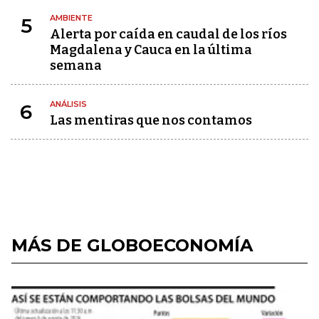
AMBIENTE
5
Alerta por caída en caudal de los ríos
Magdalena y Cauca en la última
semana
ANÁLISIS
6
Las mentiras que nos contamos
MÁS DE GLOBOECONOMÍA