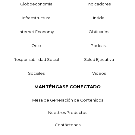
Globoeconomía
Indicadores
Infraestructura
Inside
Internet Economy
Obituarios
Ocio
Podcast
Responsabilidad Social
Salud Ejecutiva
Sociales
Videos
MANTÉNGASE CONECTADO
Mesa de Generación de Contenidos
Nuestros Productos
Contáctenos