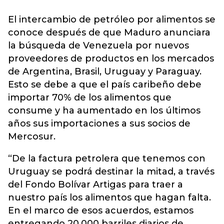
El intercambio de petróleo por alimentos se
conoce después de que Maduro anunciara
la búsqueda de Venezuela por nuevos
proveedores de productos en los mercados
de Argentina, Brasil, Uruguay y Paraguay.
Esto se debe a que el país caribeño debe
importar 70% de los alimentos que
consume y ha aumentado en los últimos
años sus importaciones a sus socios de
Mercosur.
“De la factura petrolera que tenemos con
Uruguay se podrá destinar la mitad, a través
del Fondo Bolívar Artigas para traer a
nuestro país los alimentos que hagan falta.
En el marco de esos acuerdos, estamos
entregando 20.000 barriles diarios de