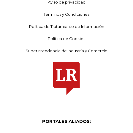
Aviso de privacidad
Términos y Condiciones
Política de Tratamiento de Información
Política de Cookies
Superintendencia de Industria y Comercio
PORTALES ALIADOS: