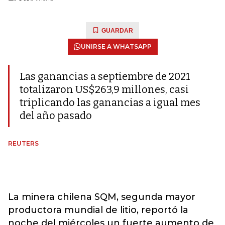
GUARDAR
UNIRSE A WHATSAPP
Las ganancias a septiembre de 2021
totalizaron US$263,9 millones, casi
triplicando las ganancias a igual mes
del año pasado
REUTERS
La minera chilena SQM, segunda mayor
productora mundial de litio, reportó la
noche del miércoles un fuerte aumento de