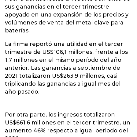
sus ganancias en el tercer trimestre
apoyado en una expansión de los precios y
volúmenes de venta del metal clave para
baterías.
La firma reportó una utilidad en el tercer
trimestre de US$106,1 millones, frente a los
1,7 millones en el mismo período del año
anterior. Las ganancias a septiembre de
2021 totalizaron US$263,9 millones, casi
triplicando las ganancias a igual mes del
año pasado.
Por otra parte, los ingresos totalizaron
US$661,6 millones en el tercer trimestre, un
aumento 46% respecto a igual periodo del