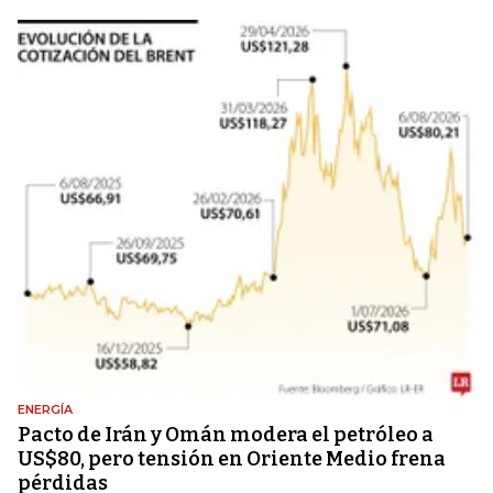
ENERGÍA
Pacto de Irán y Omán modera el petróleo a
US$80, pero tensión en Oriente Medio frena
pérdidas