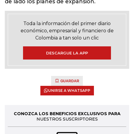
de lado los planes de expansión.
Toda la información del primer diario
económico, empresarial y financiero de
Colombia a tan solo un clic
DESCARGUE LA APP
GUARDAR
UNIRSE A WHATSAPP
CONOZCA LOS BENEFICIOS EXCLUSIVOS PARA
NUESTROS SUSCRIPTORES