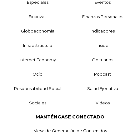
Especiales
Eventos
Finanzas
Finanzas Personales
Globoeconomía
Indicadores
Infraestructura
Inside
Internet Economy
Obituarios
Ocio
Podcast
Responsabilidad Social
Salud Ejecutiva
Sociales
Videos
MANTÉNGASE CONECTADO
Mesa de Generación de Contenidos