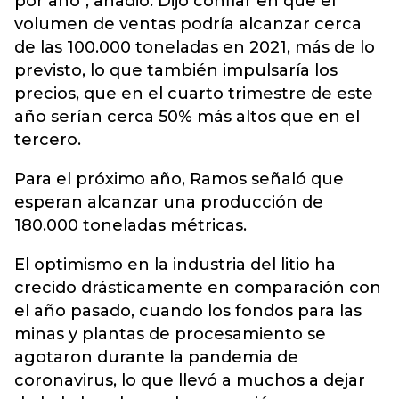
por año", añadió. Dijo confiar en que el
volumen de ventas podría alcanzar cerca
de las 100.000 toneladas en 2021, más de lo
previsto, lo que también impulsaría los
precios, que en el cuarto trimestre de este
año serían cerca 50% más altos que en el
tercero.
Para el próximo año, Ramos señaló que
esperan alcanzar una producción de
180.000 toneladas métricas.
El optimismo en la industria del litio ha
crecido drásticamente en comparación con
el año pasado, cuando los fondos para las
minas y plantas de procesamiento se
agotaron durante la pandemia de
coronavirus, lo que llevó a muchos a dejar