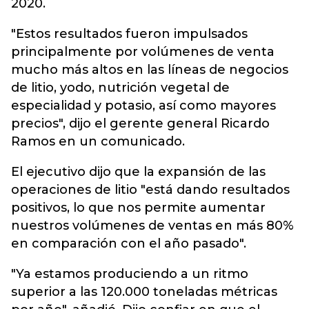
2020.
"Estos resultados fueron impulsados
principalmente por volúmenes de venta
mucho más altos en las líneas de negocios
de litio, yodo, nutrición vegetal de
especialidad y potasio, así como mayores
precios", dijo el gerente general Ricardo
Ramos en un comunicado.
El ejecutivo dijo que la expansión de las
operaciones de litio "está dando resultados
positivos, lo que nos permite aumentar
nuestros volúmenes de ventas en más 80%
en comparación con el año pasado".
"Ya estamos produciendo a un ritmo
superior a las 120.000 toneladas métricas