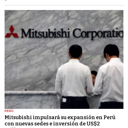
PERÚ
Mitsubishi impulsará su expansión en Perú
con nuevas sedes e inversión de US$2