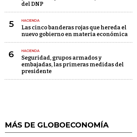
del DNP
HACIENDA
5
Las cinco banderas rojas que hereda el
nuevo gobierno en materia económica
HACIENDA
6
Seguridad, grupos armados y
embajadas, las primeras medidas del
presidente
MÁS DE GLOBOECONOMÍA