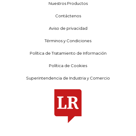
Nuestros Productos
Contáctenos
Aviso de privacidad
Términos y Condiciones
Política de Tratamiento de Información
Política de Cookies
Superintendencia de Industria y Comercio