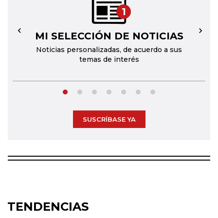
1
MI SELECCIÓN DE NOTICIAS
←
→
Noticias personalizadas, de acuerdo a sus
temas de interés
SUSCRÍBASE YA
TENDENCIAS