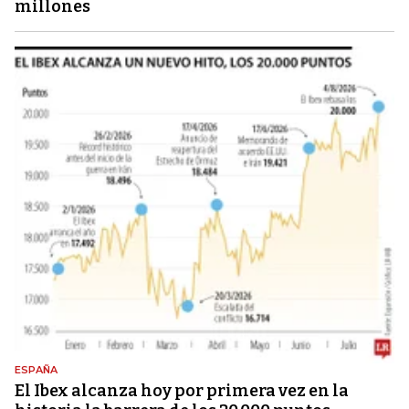
millones
ESPAÑA
El Ibex alcanza hoy por primera vez en la