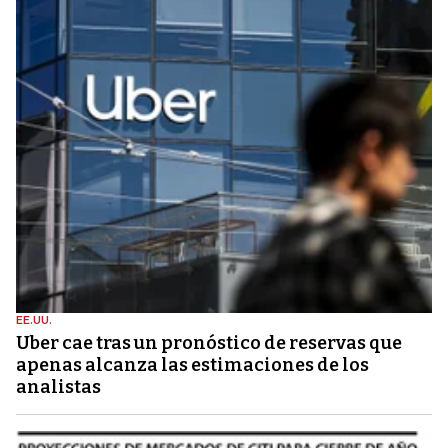
EE.UU.
Uber cae tras un pronóstico de reservas que
apenas alcanza las estimaciones de los
analistas