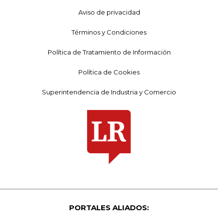
Aviso de privacidad
Términos y Condiciones
Política de Tratamiento de Información
Política de Cookies
Superintendencia de Industria y Comercio
PORTALES ALIADOS: