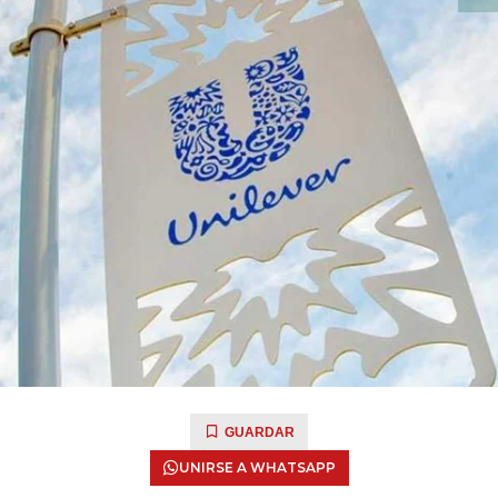
GUARDAR
UNIRSE A WHATSAPP