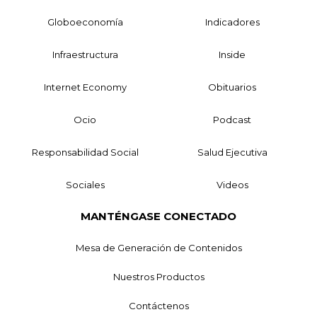
Globoeconomía
Indicadores
Infraestructura
Inside
Internet Economy
Obituarios
Ocio
Podcast
Responsabilidad Social
Salud Ejecutiva
Sociales
Videos
MANTÉNGASE CONECTADO
Mesa de Generación de Contenidos
Nuestros Productos
Contáctenos