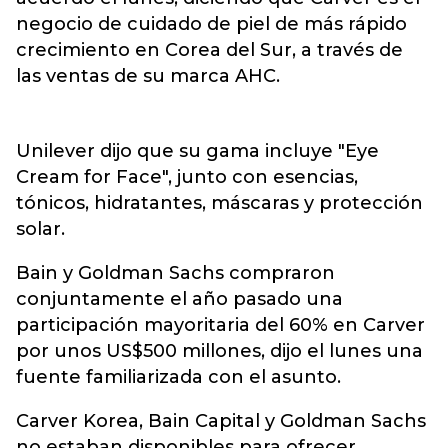
negocio de cuidado de piel de más rápido
crecimiento en Corea del Sur, a través de
las ventas de su marca AHC.
Unilever dijo que su gama incluye "Eye
Cream for Face", junto con esencias,
tónicos, hidratantes, máscaras y protección
solar.
Bain y Goldman Sachs compraron
conjuntamente el año pasado una
participación mayoritaria del 60% en Carver
por unos US$500 millones, dijo el lunes una
fuente familiarizada con el asunto.
Carver Korea, Bain Capital y Goldman Sachs
no estaban disponibles para ofrecer