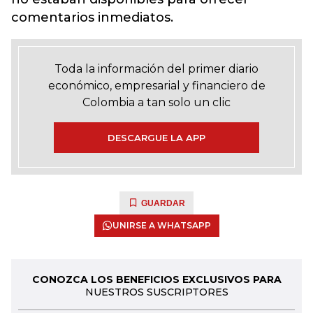
comentarios inmediatos.
Toda la información del primer diario
económico, empresarial y financiero de
Colombia a tan solo un clic
DESCARGUE LA APP
GUARDAR
UNIRSE A WHATSAPP
CONOZCA LOS BENEFICIOS EXCLUSIVOS PARA
NUESTROS SUSCRIPTORES