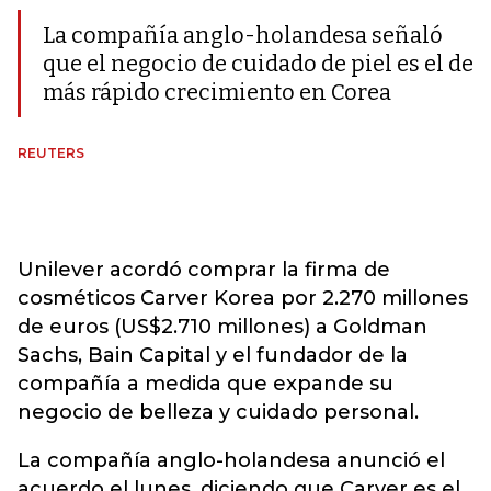
La compañía anglo-holandesa señaló
que el negocio de cuidado de piel es el de
más rápido crecimiento en Corea
REUTERS
Unilever acordó comprar la firma de
cosméticos Carver Korea por 2.270 millones
de euros (US$2.710 millones) a Goldman
Sachs, Bain Capital y el fundador de la
compañía a medida que expande su
negocio de belleza y cuidado personal.
La compañía anglo-holandesa anunció el
acuerdo el lunes, diciendo que Carver es el