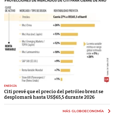
ENERGÍA
Citi prevé que el precio del petróleo brent se
desplomará hasta US$65,5 durante 2026
MÁS GLOBOECONOMÍA