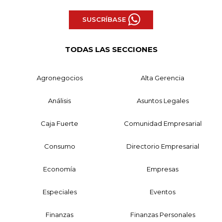
SUSCRÍBASE
TODAS LAS SECCIONES
Agronegocios
Alta Gerencia
Análisis
Asuntos Legales
Caja Fuerte
Comunidad Empresarial
Consumo
Directorio Empresarial
Economía
Empresas
Especiales
Eventos
Finanzas
Finanzas Personales