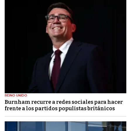
REINO UNIDO
Burnham recurre a redes sociales para hacer
frente a los partidos populistas británicos