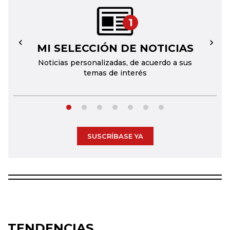
1
MI SELECCIÓN DE NOTICIAS
←
→
Noticias personalizadas, de acuerdo a sus
temas de interés
SUSCRÍBASE YA
TENDENCIAS