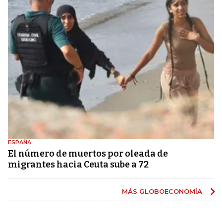
ESPAÑA
El número de muertos por oleada de
migrantes hacia Ceuta sube a 72
MÁS GLOBOECONOMÍA