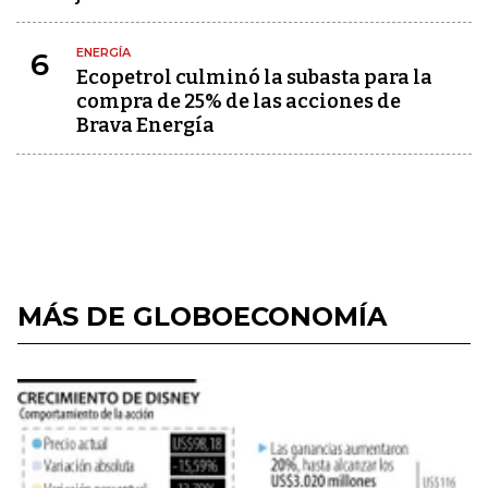
ENERGÍA
6
Ecopetrol culminó la subasta para la
compra de 25% de las acciones de
Brava Energía
MÁS DE GLOBOECONOMÍA