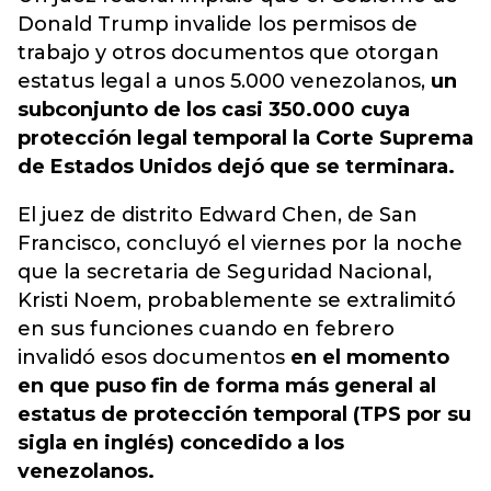
Donald Trump invalide los permisos de
trabajo y otros documentos que otorgan
estatus legal a unos 5.000 venezolanos,
un
subconjunto de los casi 350.000 cuya
protección legal temporal la Corte Suprema
de Estados Unidos dejó que se terminara.
El juez de distrito Edward Chen, de San
Francisco, concluyó el viernes por la noche
que la secretaria de Seguridad Nacional,
Kristi Noem, probablemente se extralimitó
en sus funciones cuando en febrero
invalidó esos documentos
en el momento
en que puso fin de forma más general al
estatus de protección temporal (TPS por su
sigla en inglés) concedido a los
venezolanos.