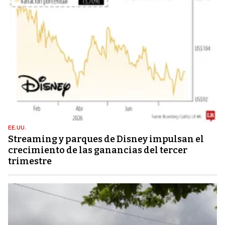
EE.UU.
Streaming y parques de Disney impulsan el
crecimiento de las ganancias del tercer
trimestre