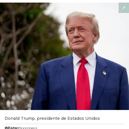
Donald Trump, presidente de Estados Unidos
Foto:
Bloomberg