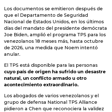
Los documentos se emitieron después de
que el Departamento de Seguridad
Nacional de Estados Unidos, en los últimos
días del mandato del presidente demócrata
Joe Biden, amplió el programa TPS para los
venezolanos 18 meses más, hasta octubre
de 2026, una medida que Noem intentó
anular.
El TPS está disponible para las personas
cuyo país de origen ha sufrido un desastre
natural, un conflicto armado u otro
acontecimiento extraordinario.
Los abogados de varios venezolanos y el
grupo de defensa National TPS Alliance
pidieron a Chen que reconociera la validez