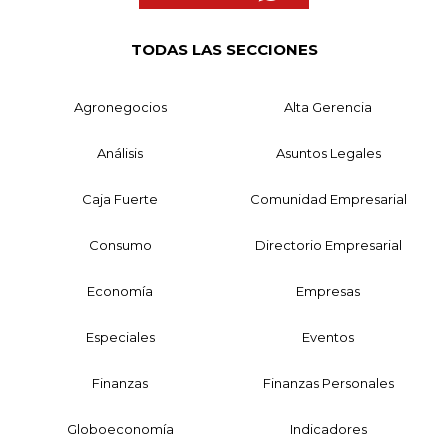
TODAS LAS SECCIONES
Agronegocios
Alta Gerencia
Análisis
Asuntos Legales
Caja Fuerte
Comunidad Empresarial
Consumo
Directorio Empresarial
Economía
Empresas
Especiales
Eventos
Finanzas
Finanzas Personales
Globoeconomía
Indicadores