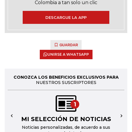
Colombia a tan solo un clic
DESCARGUE LA APP
GUARDAR
UNIRSE A WHATSAPP
CONOZCA LOS BENEFICIOS EXCLUSIVOS PARA
NUESTROS SUSCRIPTORES
1
MI SELECCIÓN DE NOTICIAS
←
→
Noticias personalizadas, de acuerdo a sus