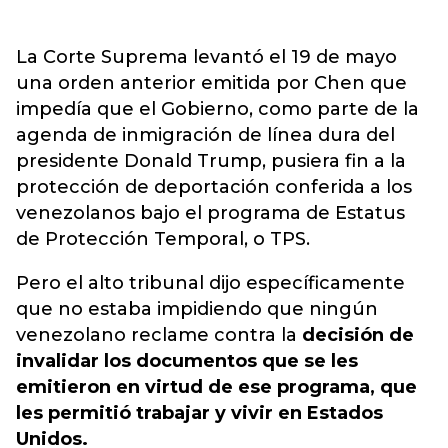
La Corte Suprema levantó el 19 de mayo
una orden anterior emitida por Chen que
impedía que el Gobierno, como parte de la
agenda de inmigración de línea dura del
presidente Donald Trump, pusiera fin a la
protección de deportación conferida a los
venezolanos bajo el programa de Estatus
de Protección Temporal, o TPS.
Pero el alto tribunal dijo específicamente
que no estaba impidiendo que ningún
venezolano reclame contra la
decisión de
invalidar los documentos que se les
emitieron en virtud de ese programa, que
les permitió trabajar y vivir en Estados
Unidos.