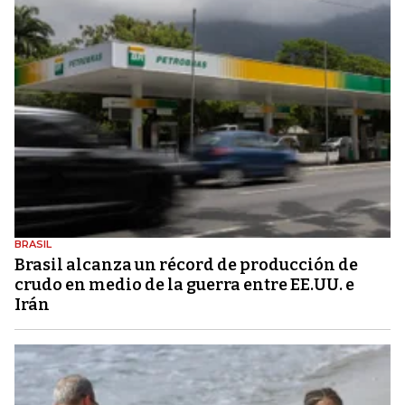
BRASIL
Brasil alcanza un récord de producción de
crudo en medio de la guerra entre EE.UU. e
Irán