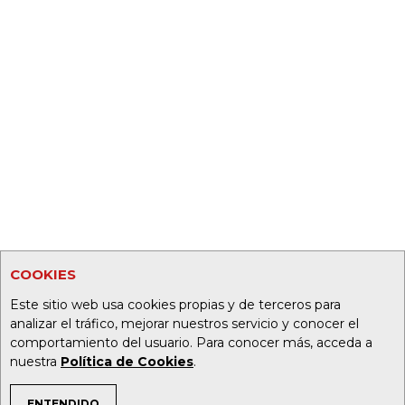
COOKIES
Este sitio web usa cookies propias y de terceros para
analizar el tráfico, mejorar nuestros servicio y conocer el
comportamiento del usuario. Para conocer más, acceda a
nuestra
Política de Cookies
.
ENTENDIDO