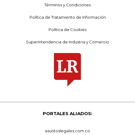
Términos y Condiciones
Política de Tratamiento de Información
Política de Cookies
Superintendencia de Industria y Comercio
PORTALES ALIADOS:
asuntoslegales.com.co