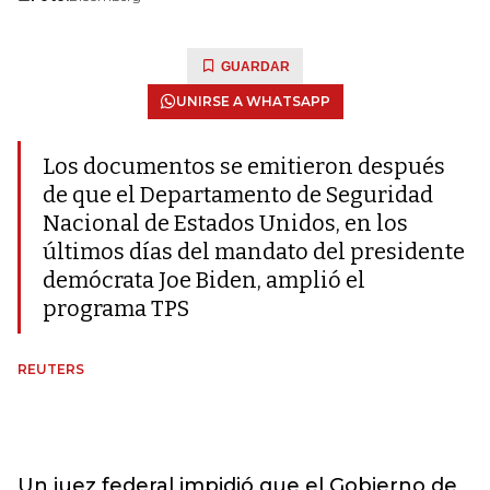
GUARDAR
UNIRSE A WHATSAPP
Los documentos se emitieron después
de que el Departamento de Seguridad
Nacional de Estados Unidos, en los
últimos días del mandato del presidente
demócrata Joe Biden, amplió el
programa TPS
REUTERS
Un juez federal impidió que el Gobierno de