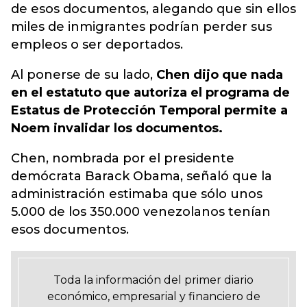
de esos documentos, alegando que sin ellos
miles de inmigrantes podrían perder sus
empleos o ser deportados.
Al ponerse de su lado,
Chen dijo que nada
en el estatuto que autoriza el programa de
Estatus de Protección Temporal permite a
Noem invalidar los documentos.
Chen, nombrada por el presidente
demócrata Barack Obama, señaló que la
administración estimaba que sólo unos
5.000 de los 350.000 venezolanos tenían
esos documentos.
Toda la información del primer diario
económico, empresarial y financiero de