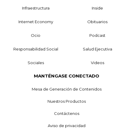
Infraestructura
Inside
Internet Economy
Obituarios
Ocio
Podcast
Responsabilidad Social
Salud Ejecutiva
Sociales
Videos
MANTÉNGASE CONECTADO
Mesa de Generación de Contenidos
Nuestros Productos
Contáctenos
Aviso de privacidad