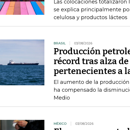
Las colocaciones totalizaron 
se explica principalmente por
celulosa y productos lácteos
BRASIL
03/08/2026
Producción petrole
récord tras alza de
pertenecientes a l
El aumento de la producción 
ha compensado la disminució
Medio
MÉXICO
03/08/2026