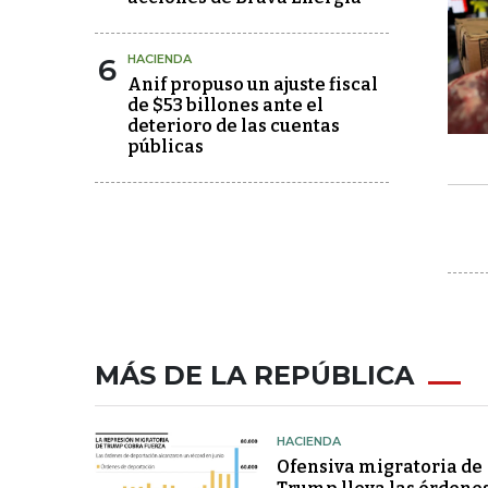
6
HACIENDA
Anif propuso un ajuste fiscal
de $53 billones ante el
deterioro de las cuentas
públicas
MÁS DE LA REPÚBLICA
HACIENDA
Ofensiva migratoria de