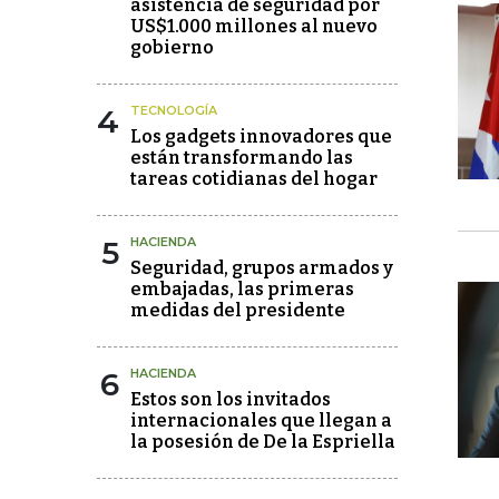
asistencia de seguridad por
US$1.000 millones al nuevo
gobierno
4
TECNOLOGÍA
Los gadgets innovadores que
están transformando las
tareas cotidianas del hogar
5
HACIENDA
Seguridad, grupos armados y
embajadas, las primeras
medidas del presidente
6
HACIENDA
Estos son los invitados
internacionales que llegan a
la posesión de De la Espriella