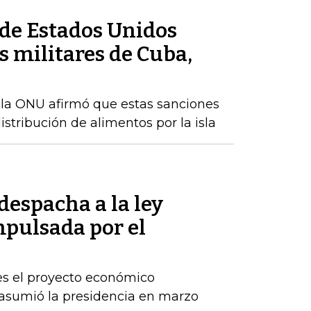
de Estados Unidos
 militares de Cuba,
 la ONU afirmó que estas sanciones
istribución de alimentos por la isla
despacha a la ley
pulsada por el
es el proyecto económico
asumió la presidencia en marzo