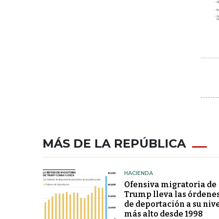
MÁS DE LA REPÚBLICA
HACIENDA
Ofensiva migratoria de
Trump lleva las órdene
de deportación a su niv
más alto desde 1998