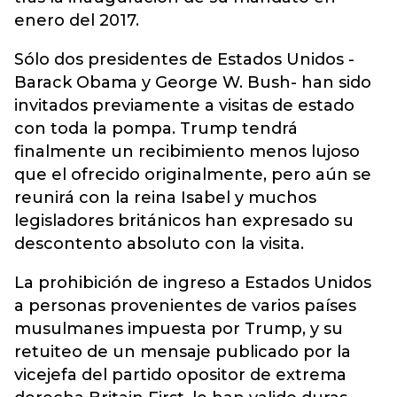
enero del 2017.
Sólo dos presidentes de Estados Unidos -
Barack Obama y George W. Bush- han sido
invitados previamente a visitas de estado
con toda la pompa. Trump tendrá
finalmente un recibimiento menos lujoso
que el ofrecido originalmente, pero aún se
reunirá con la reina Isabel y muchos
legisladores británicos han expresado su
descontento absoluto con la visita.
La prohibición de ingreso a Estados Unidos
a personas provenientes de varios países
musulmanes impuesta por Trump, y su
retuiteo de un mensaje publicado por la
vicejefa del partido opositor de extrema