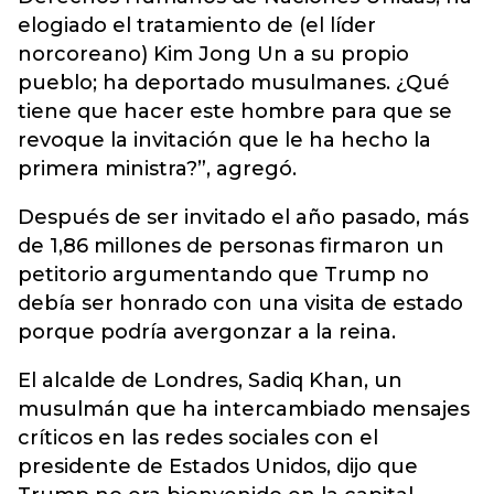
elogiado el tratamiento de (el líder
norcoreano) Kim Jong Un a su propio
pueblo; ha deportado musulmanes. ¿Qué
tiene que hacer este hombre para que se
revoque la invitación que le ha hecho la
primera ministra?”, agregó.
Después de ser invitado el año pasado, más
de 1,86 millones de personas firmaron un
petitorio argumentando que Trump no
debía ser honrado con una visita de estado
porque podría avergonzar a la reina.
El alcalde de Londres, Sadiq Khan, un
musulmán que ha intercambiado mensajes
críticos en las redes sociales con el
presidente de Estados Unidos, dijo que