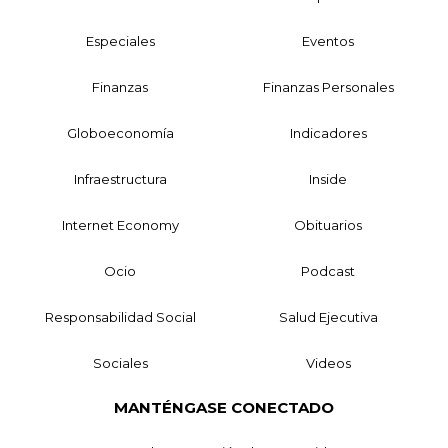
Especiales
Eventos
Finanzas
Finanzas Personales
Globoeconomía
Indicadores
Infraestructura
Inside
Internet Economy
Obituarios
Ocio
Podcast
Responsabilidad Social
Salud Ejecutiva
Sociales
Videos
MANTÉNGASE CONECTADO