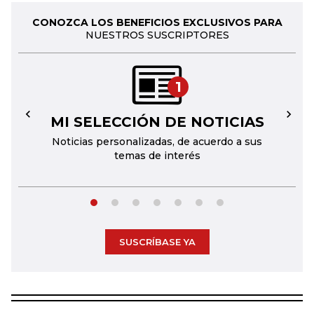
CONOZCA LOS BENEFICIOS EXCLUSIVOS PARA
NUESTROS SUSCRIPTORES
1
MI SELECCIÓN DE NOTICIAS
←
→
Noticias personalizadas, de acuerdo a sus
temas de interés
SUSCRÍBASE YA