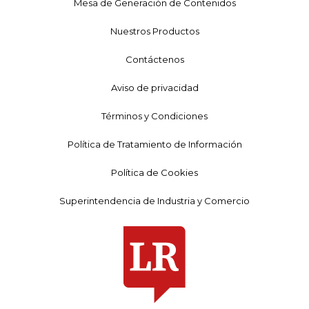
Mesa de Generación de Contenidos
Nuestros Productos
Contáctenos
Aviso de privacidad
Términos y Condiciones
Política de Tratamiento de Información
Política de Cookies
Superintendencia de Industria y Comercio