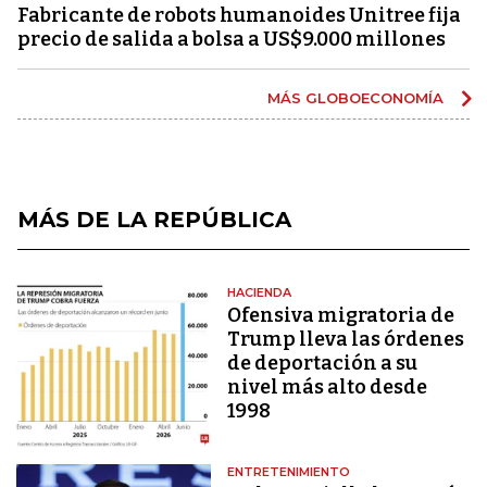
Fabricante de robots humanoides Unitree fija
precio de salida a bolsa a US$9.000 millones
MÁS GLOBOECONOMÍA
MÁS DE LA REPÚBLICA
HACIENDA
Ofensiva migratoria de
Trump lleva las órdenes
de deportación a su
nivel más alto desde
1998
ENTRETENIMIENTO