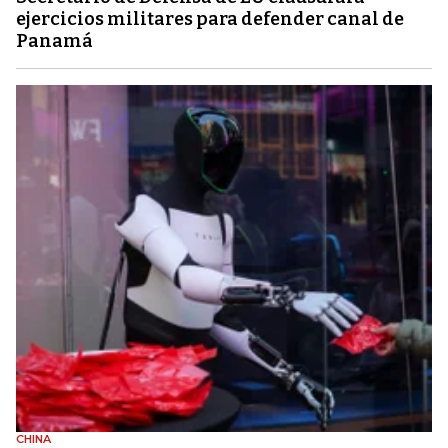
ejercicios militares para defender canal de
Panamá
CHINA