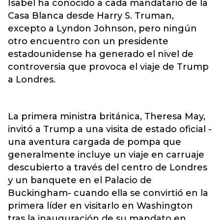
Isabel ha conocido a cada mandatario de la
Casa Blanca desde Harry S. Truman,
excepto a Lyndon Johnson, pero ningún
otro encuentro con un presidente
estadounidense ha generado el nivel de
controversia que provoca el viaje de Trump
a Londres.
La primera ministra británica, Theresa May,
invitó a Trump a una visita de estado oficial -
una aventura cargada de pompa que
generalmente incluye un viaje en carruaje
descubierto a través del centro de Londres
y un banquete en el Palacio de
Buckingham- cuando ella se convirtió en la
primera líder en visitarlo en Washington
tras la inauguración de su mandato en