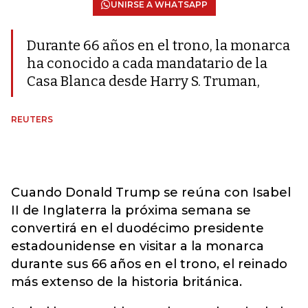
UNIRSE A WHATSAPP
Durante 66 años en el trono, la monarca
ha conocido a cada mandatario de la
Casa Blanca desde Harry S. Truman,
REUTERS
Cuando Donald Trump se reúna con Isabel
II de Inglaterra la próxima semana se
convertirá en el duodécimo presidente
estadounidense en visitar a la monarca
durante sus 66 años en el trono, el reinado
más extenso de la historia británica.