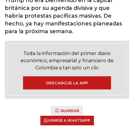
Trump no era bienvenido en la capital
británica por su agenda divisiva y que
habría protestas pacíficas masivas. De
hecho, ya hay manifestaciones planeadas
para la próxima semana.
Toda la información del primer diario
económico, empresarial y financiero de
Colombia a tan solo un clic
DESCARGUE LA APP
GUARDAR
UNIRSE A WHATSAPP