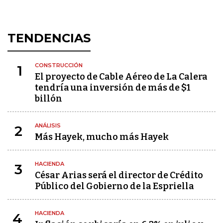
TENDENCIAS
CONSTRUCCIÓN
1
El proyecto de Cable Aéreo de La Calera
tendría una inversión de más de $1
billón
ANÁLISIS
2
Más Hayek, mucho más Hayek
HACIENDA
3
César Arias será el director de Crédito
Público del Gobierno de la Espriella
HACIENDA
4