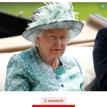
GUARDAR