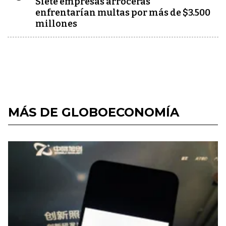
Siete empresas arroceras
enfrentarían multas por más de $3.500
millones
MÁS DE GLOBOECONOMÍA