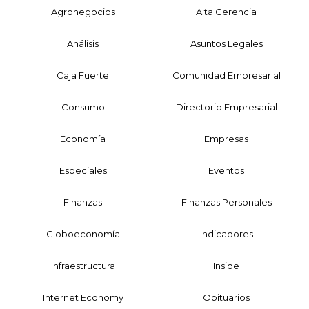
Agronegocios
Alta Gerencia
Análisis
Asuntos Legales
Caja Fuerte
Comunidad Empresarial
Consumo
Directorio Empresarial
Economía
Empresas
Especiales
Eventos
Finanzas
Finanzas Personales
Globoeconomía
Indicadores
Infraestructura
Inside
Internet Economy
Obituarios