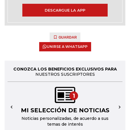
DESCARGUE LA APP
GUARDAR
UNIRSE A WHATSAPP
CONOZCA LOS BENEFICIOS EXCLUSIVOS PARA
NUESTROS SUSCRIPTORES
1
MI SELECCIÓN DE NOTICIAS
←
→
Noticias personalizadas, de acuerdo a sus
temas de interés