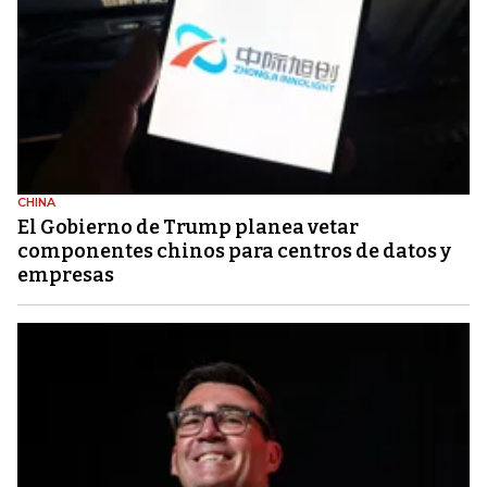
CHINA
El Gobierno de Trump planea vetar
componentes chinos para centros de datos y
empresas