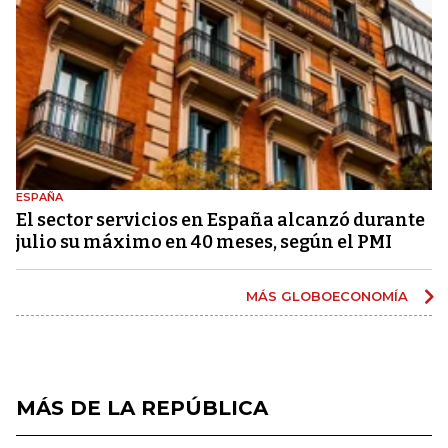
ESPAÑA
El sector servicios en España alcanzó durante
julio su máximo en 40 meses, según el PMI
MÁS GLOBOECONOMÍA
MÁS DE LA REPÚBLICA