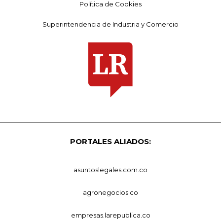
Política de Cookies
Superintendencia de Industria y Comercio
PORTALES ALIADOS:
asuntoslegales.com.co
agronegocios.co
empresas.larepublica.co