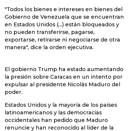
"Todos los bienes e intereses en bienes del
Gobierno de Venezuela que se encuentran
en Estados Unidos (...) están bloqueados y
no pueden transferirse, pagarse,
exportarse, retirarse ni negociarse de otra
manera", dice la orden ejecutiva.
El gobierno Trump ha estado aumentando
la presión sobre Caracas en un intento por
expulsar al presidente Nicolás Maduro del
poder.
Estados Unidos y la mayoría de los países
latinoamericanos y las democracias
occidentales han pedido que Maduro
renuncie y han reconocido al líder de la