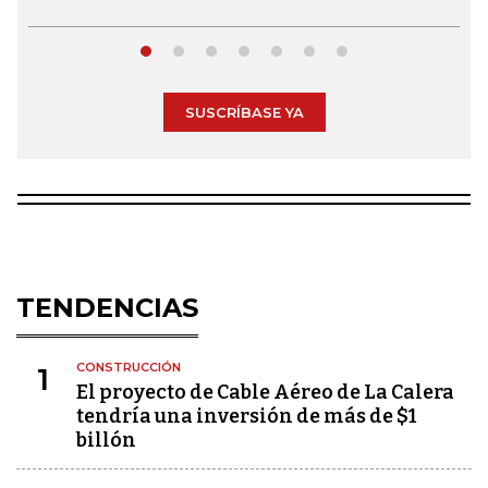
SUSCRÍBASE YA
TENDENCIAS
CONSTRUCCIÓN
1
El proyecto de Cable Aéreo de La Calera
tendría una inversión de más de $1
billón