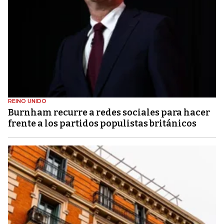
REINO UNIDO
Burnham recurre a redes sociales para hacer
frente a los partidos populistas británicos