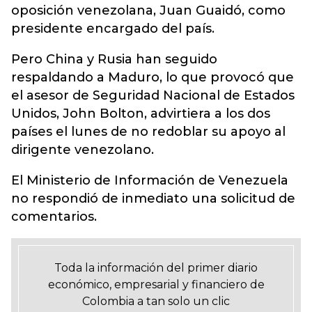
oposición venezolana, Juan Guaidó, como
presidente encargado del país.
Pero China y Rusia han seguido
respaldando a Maduro, lo que provocó que
el asesor de Seguridad Nacional de Estados
Unidos, John Bolton, advirtiera a los dos
países el lunes de no redoblar su apoyo al
dirigente venezolano.
El Ministerio de Información de Venezuela
no respondió de inmediato una solicitud de
comentarios.
Toda la información del primer diario
económico, empresarial y financiero de
Colombia a tan solo un clic