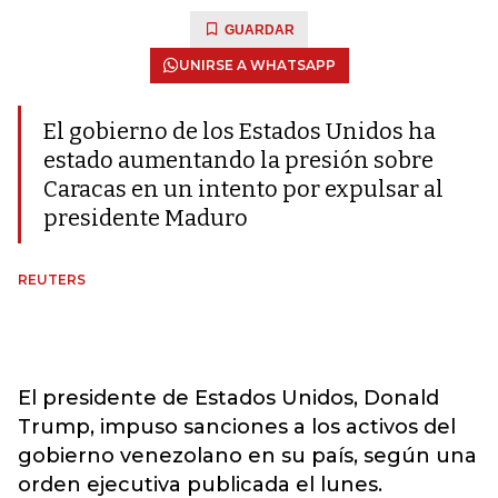
GUARDAR
UNIRSE A WHATSAPP
El gobierno de los Estados Unidos ha
estado aumentando la presión sobre
Caracas en un intento por expulsar al
presidente Maduro
REUTERS
El presidente de Estados Unidos, Donald
Trump, impuso sanciones a los activos del
gobierno venezolano en su país, según una
orden ejecutiva publicada el lunes.