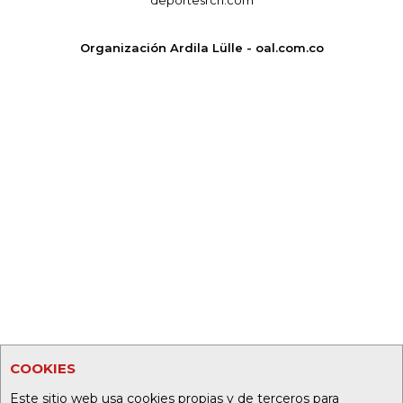
Organización Ardila Lülle - oal.com.co
COOKIES
Este sitio web usa cookies propias y de terceros para