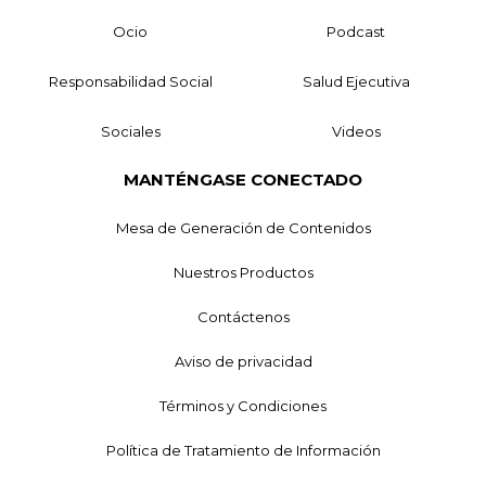
Ocio
Podcast
Responsabilidad Social
Salud Ejecutiva
Sociales
Videos
MANTÉNGASE CONECTADO
Mesa de Generación de Contenidos
Nuestros Productos
Contáctenos
Aviso de privacidad
Términos y Condiciones
Política de Tratamiento de Información