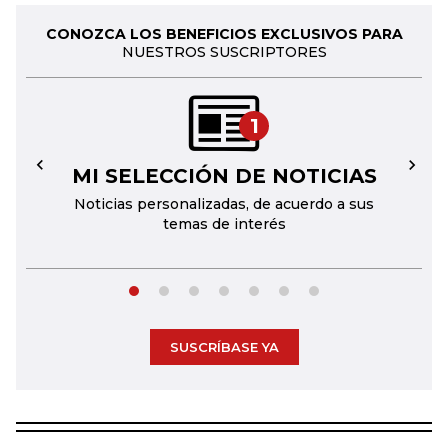
CONOZCA LOS BENEFICIOS EXCLUSIVOS PARA
NUESTROS SUSCRIPTORES
1
MI SELECCIÓN DE NOTICIAS
←
→
Noticias personalizadas, de acuerdo a sus
temas de interés
SUSCRÍBASE YA