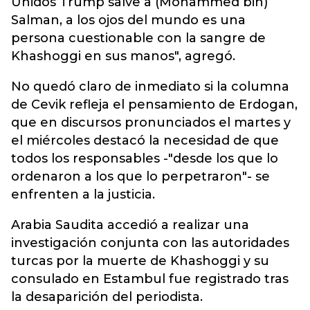
Unidos Trump salve a (Mohammed bin)
Salman, a los ojos del mundo es una
persona cuestionable con la sangre de
Khashoggi en sus manos", agregó.
No quedó claro de inmediato si la columna
de Cevik refleja el pensamiento de Erdogan,
que en discursos pronunciados el martes y
el miércoles destacó la necesidad de que
todos los responsables -"desde los que lo
ordenaron a los que lo perpetraron"- se
enfrenten a la justicia.
Arabia Saudita accedió a realizar una
investigación conjunta con las autoridades
turcas por la muerte de Khashoggi y su
consulado en Estambul fue registrado tras
la desaparición del periodista.