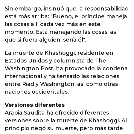
Sin embargo, insinuó que la responsabilidad
está más arriba: "Bueno, el príncipe maneja
las cosas allí cada vez más en este
momento. Está manejando las cosas, así
que si fuera alguien, sería él".
La muerte de Khashoggi, residente en
Estados Unidos y columnista de The
Washington Post, ha provocado la condena
internacional y ha tensado las relaciones
entre Riad y Washington, así como otras
naciones occidentales.
Versiones diferentes
Arabia Saudita ha ofrecido diferentes
versiones sobre la muerte de Khashoggi. Al
principio negó su muerte, pero más tarde