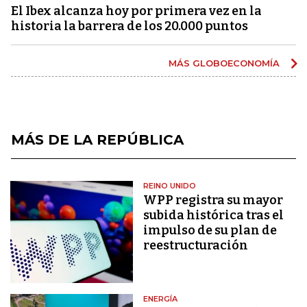
El Ibex alcanza hoy por primera vez en la
historia la barrera de los 20.000 puntos
MÁS GLOBOECONOMÍA
MÁS DE LA REPÚBLICA
REINO UNIDO
WPP registra su mayor
subida histórica tras el
impulso de su plan de
reestructuración
ENERGÍA