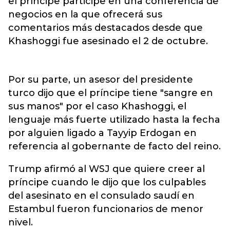
el príncipe participe en una conferencia de
negocios en la que ofrecerá sus
comentarios más destacados desde que
Khashoggi fue asesinado el 2 de octubre.
Por su parte, un asesor del presidente
turco dijo que el príncipe tiene "sangre en
sus manos" por el caso Khashoggi, el
lenguaje más fuerte utilizado hasta la fecha
por alguien ligado a Tayyip Erdogan en
referencia al gobernante de facto del reino.
Trump afirmó al WSJ que quiere creer al
príncipe cuando le dijo que los culpables
del asesinato en el consulado saudí en
Estambul fueron funcionarios de menor
nivel.