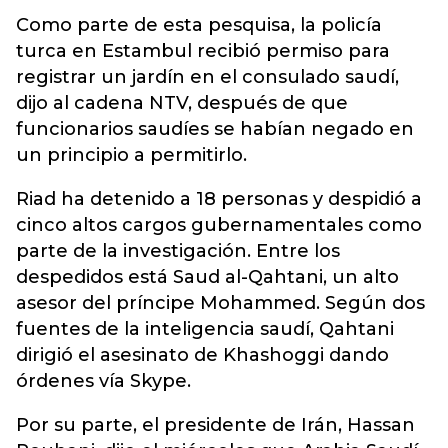
Como parte de esta pesquisa, la policía
turca en Estambul recibió permiso para
registrar un jardín en el consulado saudí,
dijo al cadena NTV, después de que
funcionarios saudíes se habían negado en
un principio a permitirlo.
Riad ha detenido a 18 personas y despidió a
cinco altos cargos gubernamentales como
parte de la investigación. Entre los
despedidos está Saud al-Qahtani, un alto
asesor del príncipe Mohammed. Según dos
fuentes de la inteligencia saudí, Qahtani
dirigió el asesinato de Khashoggi dando
órdenes vía Skype.
Por su parte, el presidente de Irán, Hassan