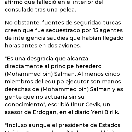
afirmó que falleció en el interior del
consulado tras una pelea.
No obstante, fuentes de seguridad turcas
creen que fue secuestrado por 15 agentes
de inteligencia saudíes que habían llegado
horas antes en dos aviones.
"Es una desgracia que alcanza
directamente al príncipe heredero
(Mohammed bin) Salman. Al menos cinco
miembros del equipo ejecutor son manos
derechas de (Mohammed bin) Salman y es
gente que no actuaría sin su
conocimiento", escribió Ilnur Cevik, un
asesor de Erdogan, en el diario Yeni Birlik.
"Incluso aunque el presidente de Estados