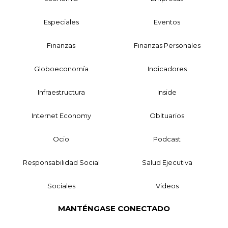
Especiales
Eventos
Finanzas
Finanzas Personales
Globoeconomía
Indicadores
Infraestructura
Inside
Internet Economy
Obituarios
Ocio
Podcast
Responsabilidad Social
Salud Ejecutiva
Sociales
Videos
MANTÉNGASE CONECTADO