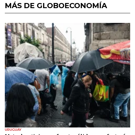
MÁS DE GLOBOECONOMÍA
URUGUAY