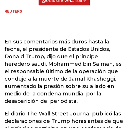
UNIRSE A WHATSAPP
REUTERS
En sus comentarios más duros hasta la
fecha, el presidente de Estados Unidos,
Donald Trump, dijo que el príncipe
heredero saudí, Mohammed bin Salman, es
el responsable último de la operación que
condujo a la muerte de Jamal Khashoggi,
aumentado la presión sobre su aliado en
medio de la condena mundial por la
desaparición del periodista.
El diario The Wall Street Journal publicó las
declaraciones de Trump horas antes de que