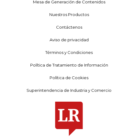
Mesa de Generación de Contenidos
Nuestros Productos
Contáctenos
Aviso de privacidad
Términos y Condiciones
Política de Tratamiento de Información
Política de Cookies
Superintendencia de Industria y Comercio