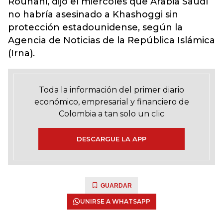
Rouhani, dijo el miércoles que Arabia Saudí
no habría asesinado a Khashoggi sin
protección estadounidense, según la
Agencia de Noticias de la República Islámica
(Irna).
Toda la información del primer diario
económico, empresarial y financiero de
Colombia a tan solo un clic
DESCARGUE LA APP
GUARDAR
UNIRSE A WHATSAPP