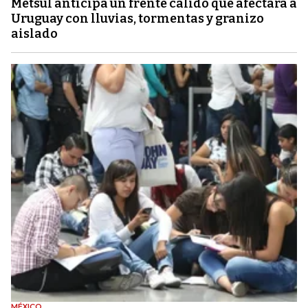
Metsul anticipa un frente cálido que afectará a
Uruguay con lluvias, tormentas y granizo
aislado
MÉXICO