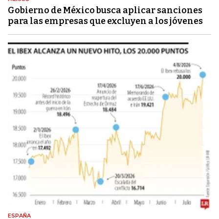
Gobierno de México busca aplicar sanciones
para las empresas que excluyen a los jóvenes
ESPAÑA