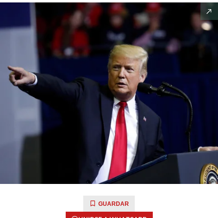
GUARDAR