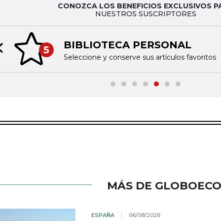
CONOZCA LOS BENEFICIOS EXCLUSIVOS P
NUESTROS SUSCRIPTORES
BIBLIOTECA PERSONAL
5
Previous slide
Seleccione y conserve sus artículos favoritos
MÁS DE GLOBOEC
ESPAÑA
06/08/2026