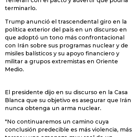
Teherán con el pacto y advertir que podría
terminarlo.
Trump anunció el trascendental giro en la
política exterior del país en un discurso en
que adoptó un tono más confrontacional
con Irán sobre sus programas nuclear y de
misiles balísticos y su apoyo financiero y
militar a grupos extremistas en Oriente
Medio.
El presidente dijo en su discurso en la Casa
Blanca que su objetivo es asegurar que Irán
nunca obtenga un arma nuclear.
"No continuaremos un camino cuya
conclusión predecible es más violencia, más