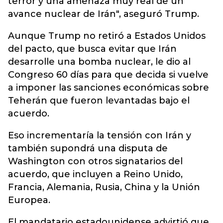
terror y una amenaza muy real de un
avance nuclear de Irán", aseguró Trump.
Aunque Trump no retiró a Estados Unidos
del pacto, que busca evitar que Irán
desarrolle una bomba nuclear, le dio al
Congreso 60 días para que decida si vuelve
a imponer las sanciones económicas sobre
Teherán que fueron levantadas bajo el
acuerdo.
Eso incrementaría la tensión con Irán y
también supondrá una disputa de
Washington con otros signatarios del
acuerdo, que incluyen a Reino Unido,
Francia, Alemania, Rusia, China y la Unión
Europea.
El mandatario estadounidense advirtió que