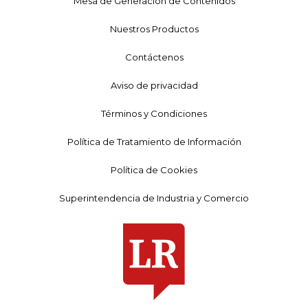
Mesa de Generación de Contenidos
Nuestros Productos
Contáctenos
Aviso de privacidad
Términos y Condiciones
Política de Tratamiento de Información
Política de Cookies
Superintendencia de Industria y Comercio