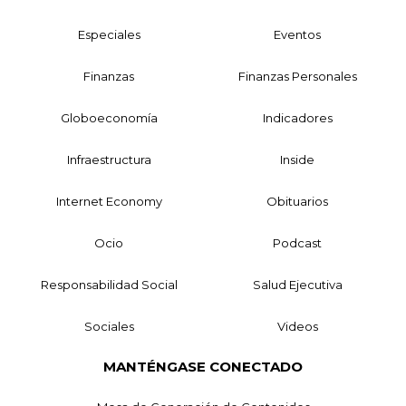
Especiales
Eventos
Finanzas
Finanzas Personales
Globoeconomía
Indicadores
Infraestructura
Inside
Internet Economy
Obituarios
Ocio
Podcast
Responsabilidad Social
Salud Ejecutiva
Sociales
Videos
MANTÉNGASE CONECTADO