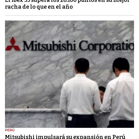
racha de lo que en el año
PERÚ
Mitsubishi impulsará su expansión en Perú