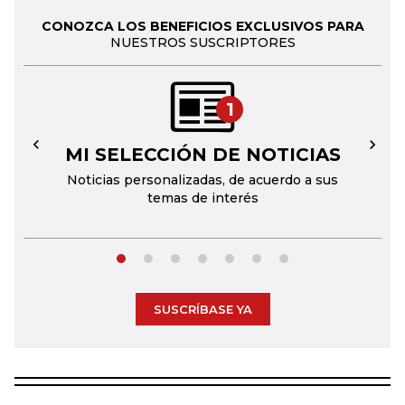
CONOZCA LOS BENEFICIOS EXCLUSIVOS PARA
NUESTROS SUSCRIPTORES
1
MI SELECCIÓN DE NOTICIAS
←
→
Noticias personalizadas, de acuerdo a sus
temas de interés
SUSCRÍBASE YA