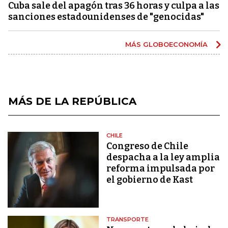
Cuba sale del apagón tras 36 horas y culpa a las
sanciones estadounidenses de "genocidas"
MÁS GLOBOECONOMÍA
MÁS DE LA REPÚBLICA
CHILE
Congreso de Chile
despacha a la ley amplia
reforma impulsada por
el gobierno de Kast
TRANSPORTE