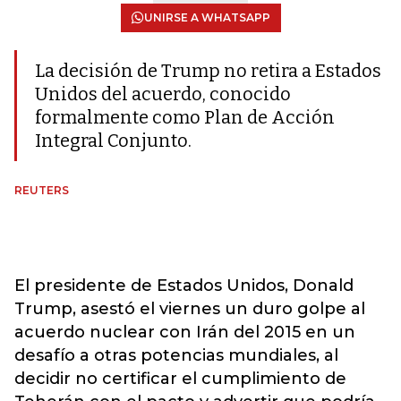
UNIRSE A WHATSAPP
La decisión de Trump no retira a Estados
Unidos del acuerdo, conocido
formalmente como Plan de Acción
Integral Conjunto.
REUTERS
El presidente de Estados Unidos, Donald
Trump, asestó el viernes un duro golpe al
acuerdo nuclear con Irán del 2015 en un
desafío a otras potencias mundiales, al
decidir no certificar el cumplimiento de