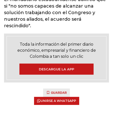
si "no somos capaces de alcanzar una
solución trabajando con el Congreso y
nuestros aliados, el acuerdo será
rescindido".
Toda la información del primer diario
económico, empresarial y financiero de
Colombia a tan solo un clic
DESCARGUE LA APP
GUARDAR
UNIRSE A WHATSAPP