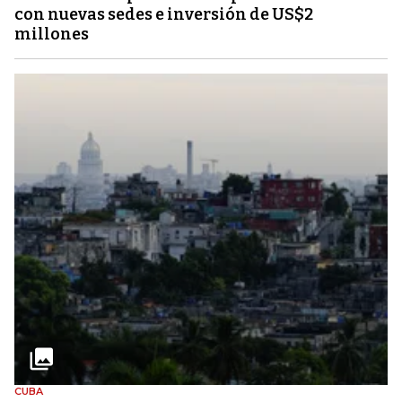
con nuevas sedes e inversión de US$2
millones
CUBA