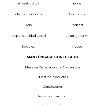
Infraestructura
Inside
Internet Economy
Obituarios
Ocio
Podcast
Responsabilidad Social
Salud Ejecutiva
Sociales
Videos
MANTÉNGASE CONECTADO
Mesa de Generación de Contenidos
Nuestros Productos
Contáctenos
Aviso de privacidad