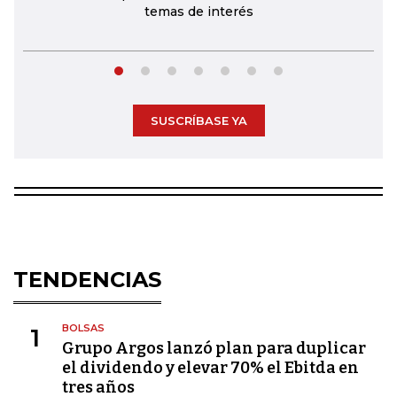
temas de interés
SUSCRÍBASE YA
TENDENCIAS
BOLSAS
1
Grupo Argos lanzó plan para duplicar
el dividendo y elevar 70% el Ebitda en
tres años