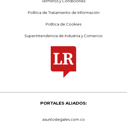
Términos y Condiciones
Política de Tratamiento de Información
Política de Cookies
Superintendencia de Industria y Comercio
PORTALES ALIADOS:
asuntoslegales.com.co