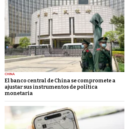
CHINA
El banco central de China se compromete a
ajustar sus instrumentos de política
monetaria