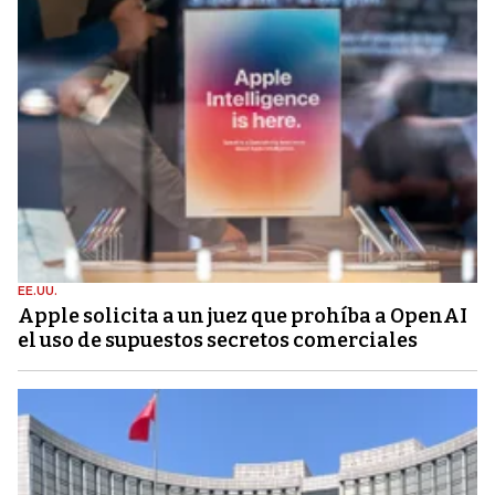
EE.UU.
Apple solicita a un juez que prohíba a OpenAI
el uso de supuestos secretos comerciales