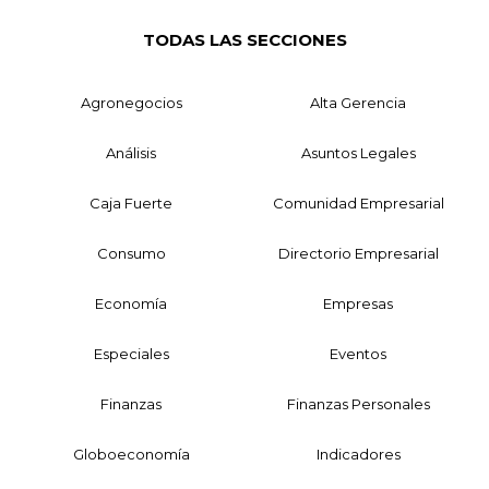
TODAS LAS SECCIONES
Agronegocios
Alta Gerencia
Análisis
Asuntos Legales
Caja Fuerte
Comunidad Empresarial
Consumo
Directorio Empresarial
Economía
Empresas
Especiales
Eventos
Finanzas
Finanzas Personales
Globoeconomía
Indicadores