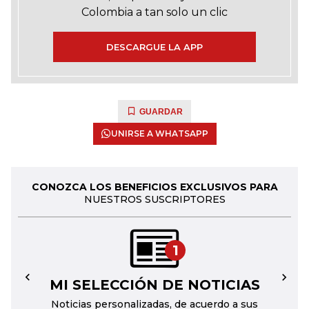
Colombia a tan solo un clic
DESCARGUE LA APP
GUARDAR
UNIRSE A WHATSAPP
CONOZCA LOS BENEFICIOS EXCLUSIVOS PARA
NUESTROS SUSCRIPTORES
1
MI SELECCIÓN DE NOTICIAS
←
→
Noticias personalizadas, de acuerdo a sus