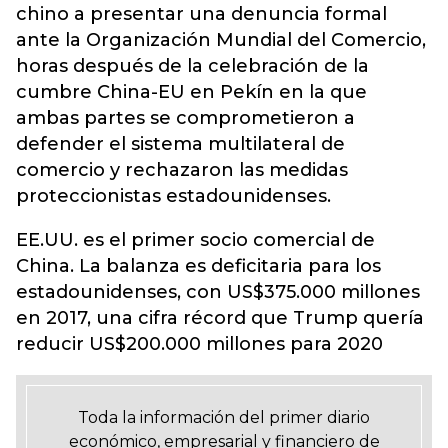
chino a presentar una denuncia formal
ante la Organización Mundial del Comercio,
horas después de la celebración de la
cumbre China-EU en Pekín en la que
ambas partes se comprometieron a
defender el sistema multilateral de
comercio y rechazaron las medidas
proteccionistas estadounidenses.
EE.UU. es el primer socio comercial de
China. La balanza es deficitaria para los
estadounidenses, con US$375.000 millones
en 2017, una cifra récord que Trump quería
reducir US$200.000 millones para 2020
Toda la información del primer diario
económico, empresarial y financiero de