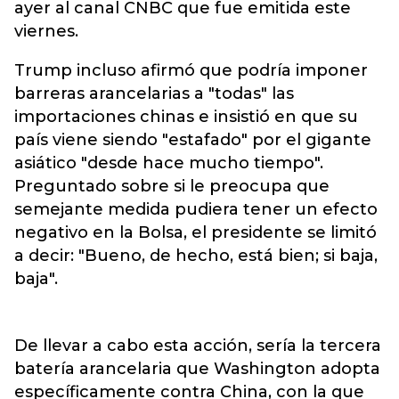
ayer al canal CNBC que fue emitida este
viernes.
Trump incluso afirmó que podría imponer
barreras arancelarias a "todas" las
importaciones chinas e insistió en que su
país viene siendo "estafado" por el gigante
asiático "desde hace mucho tiempo".
Preguntado sobre si le preocupa que
semejante medida pudiera tener un efecto
negativo en la Bolsa, el presidente se limitó
a decir: "Bueno, de hecho, está bien; si baja,
baja".
De llevar a cabo esta acción, sería la tercera
batería arancelaria que Washington adopta
específicamente contra China, con la que