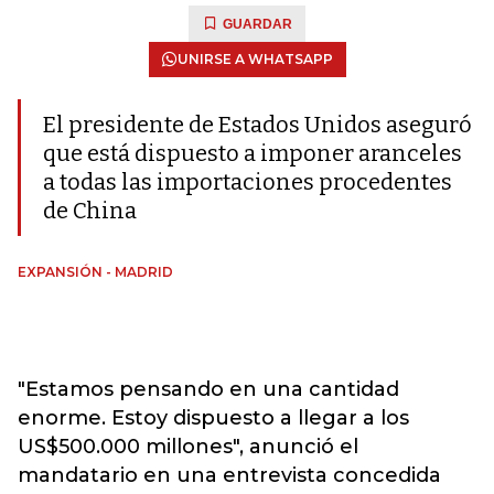
GUARDAR
UNIRSE A WHATSAPP
El presidente de Estados Unidos aseguró
que está dispuesto a imponer aranceles
a todas las importaciones procedentes
de China
EXPANSIÓN - MADRID
"Estamos pensando en una cantidad
enorme. Estoy dispuesto a llegar a los
US$500.000 millones", anunció el
mandatario en una entrevista concedida