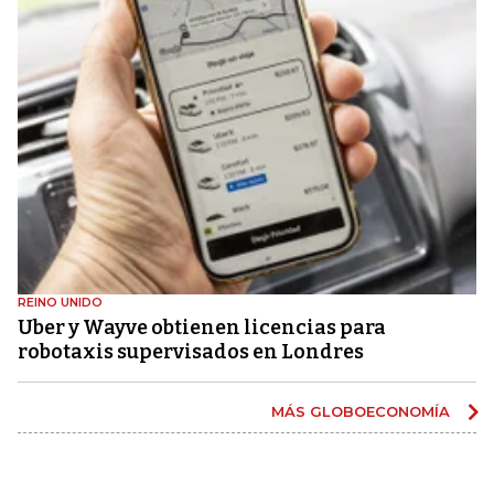
REINO UNIDO
Uber y Wayve obtienen licencias para
robotaxis supervisados ​​en Londres
MÁS GLOBOECONOMÍA