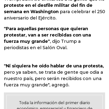
proteste en el desfile militar del fin de
semana en Washington
para celebrar el 250
aniversario del Ejército.
"Para aquellas personas que quieran
protestar, van a ser recibidas con una
fuerza muy grande"
, dijo Trump a
periodistas en el Salón Oval.
"Ni siquiera he oído hablar de una protesta,
pero ya saben, se trata de gente que odia a
nuestro país, pero serán recibidos con una
fuerza muy grande", agregó.
Toda la información del primer diario
económico, empresarial y financiero de