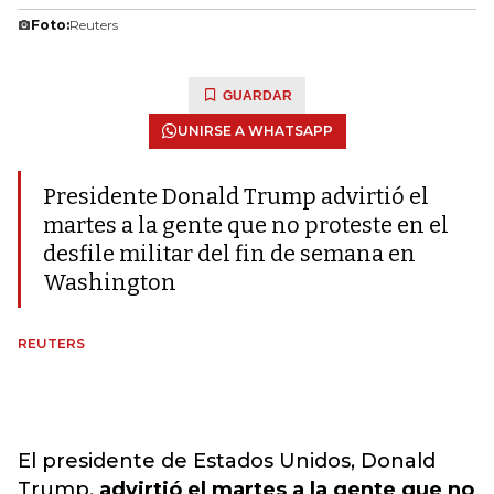
Foto:
Reuters
GUARDAR
UNIRSE A WHATSAPP
Presidente Donald Trump advirtió el
martes a la gente que no proteste en el
desfile militar del fin de semana en
Washington
REUTERS
El presidente de Estados Unidos, Donald
Trump,
advirtió el martes a la gente que no