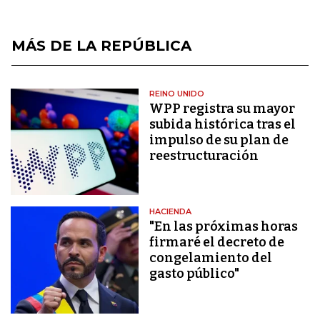
MÁS DE LA REPÚBLICA
REINO UNIDO
WPP registra su mayor
subida histórica tras el
impulso de su plan de
reestructuración
HACIENDA
"En las próximas horas
firmaré el decreto de
congelamiento del
gasto público"