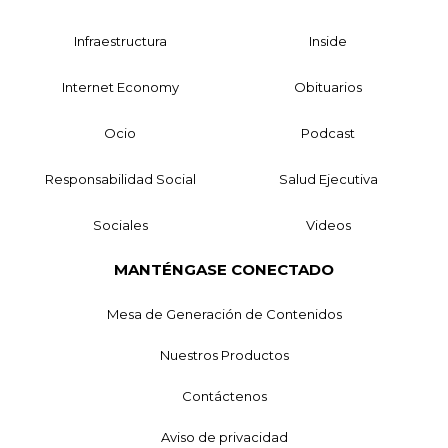
Infraestructura
Inside
Internet Economy
Obituarios
Ocio
Podcast
Responsabilidad Social
Salud Ejecutiva
Sociales
Videos
MANTÉNGASE CONECTADO
Mesa de Generación de Contenidos
Nuestros Productos
Contáctenos
Aviso de privacidad