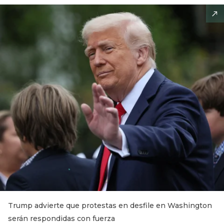
Trump advierte que protestas en desfile en Washington
serán respondidas con fuerza