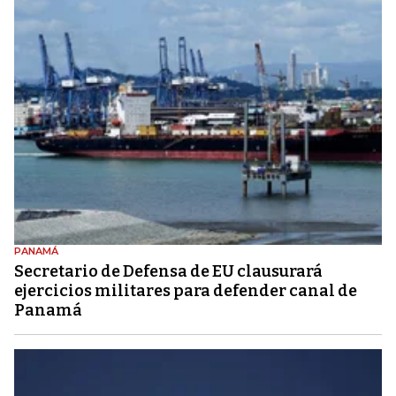
PANAMÁ
Secretario de Defensa de EU clausurará
ejercicios militares para defender canal de
Panamá