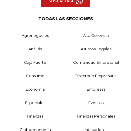
SUSCRÍBASE
TODAS LAS SECCIONES
Agronegocios
Alta Gerencia
Análisis
Asuntos Legales
Caja Fuerte
Comunidad Empresarial
Consumo
Directorio Empresarial
Economía
Empresas
Especiales
Eventos
Finanzas
Finanzas Personales
Globoeconomía
Indicadores