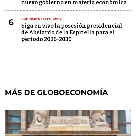
nuevo gobierno en materia económica
CUBRIMIENTO EN VIVO
6
Siga en vivo la posesión presidencial
de Abelardo de la Espriella para el
periodo 2026-2030
MÁS DE GLOBOECONOMÍA