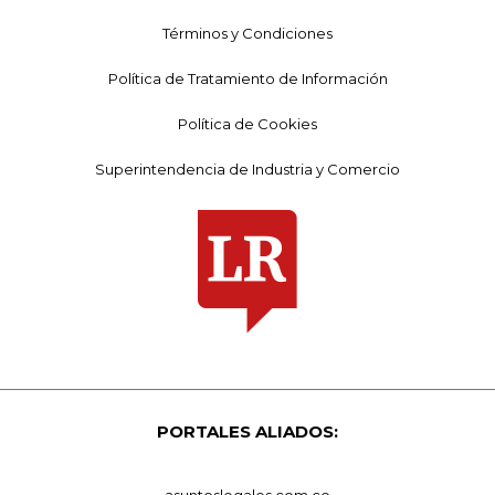
Términos y Condiciones
Política de Tratamiento de Información
Política de Cookies
Superintendencia de Industria y Comercio
PORTALES ALIADOS:
asuntoslegales.com.co