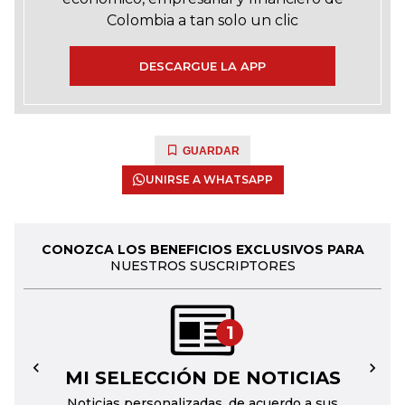
Colombia a tan solo un clic
DESCARGUE LA APP
GUARDAR
UNIRSE A WHATSAPP
CONOZCA LOS BENEFICIOS EXCLUSIVOS PARA
NUESTROS SUSCRIPTORES
1
MI SELECCIÓN DE NOTICIAS
←
→
Noticias personalizadas, de acuerdo a sus