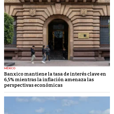
MÉXICO
Banxico mantiene la tasa de interés clave en
6,5% mientras la inflación amenaza las
perspectivas económicas