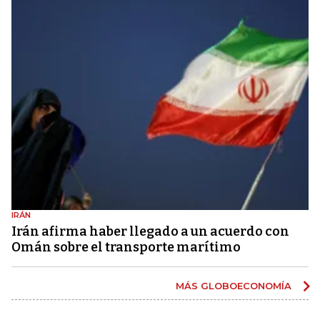
IRÁN
Irán afirma haber llegado a un acuerdo con
Omán sobre el transporte marítimo
MÁS GLOBOECONOMÍA