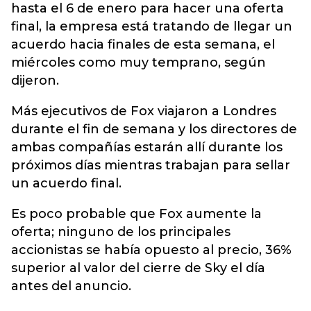
hasta el 6 de enero para hacer una oferta
final, la empresa está tratando de llegar un
acuerdo hacia finales de esta semana, el
miércoles como muy temprano, según
dijeron.
Más ejecutivos de Fox viajaron a Londres
durante el fin de semana y los directores de
ambas compañías estarán allí durante los
próximos días mientras trabajan para sellar
un acuerdo final.
Es poco probable que Fox aumente la
oferta; ninguno de los principales
accionistas se había opuesto al precio, 36%
superior al valor del cierre de Sky el día
antes del anuncio.