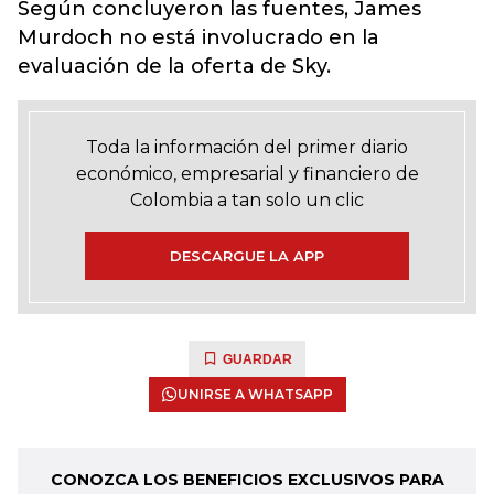
Según concluyeron las fuentes, James
Murdoch no está involucrado en la
evaluación de la oferta de Sky.
Toda la información del primer diario
económico, empresarial y financiero de
Colombia a tan solo un clic
DESCARGUE LA APP
GUARDAR
UNIRSE A WHATSAPP
CONOZCA LOS BENEFICIOS EXCLUSIVOS PARA