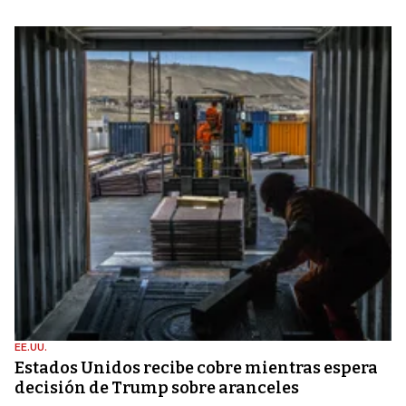
EE.UU.
Estados Unidos recibe cobre mientras espera
decisión de Trump sobre aranceles