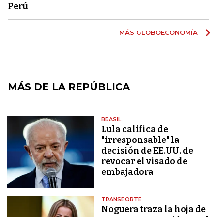
Perú
MÁS GLOBOECONOMÍA
MÁS DE LA REPÚBLICA
BRASIL
Lula califica de
"irresponsable" la
decisión de EE.UU. de
revocar el visado de
embajadora
TRANSPORTE
Noguera traza la hoja de