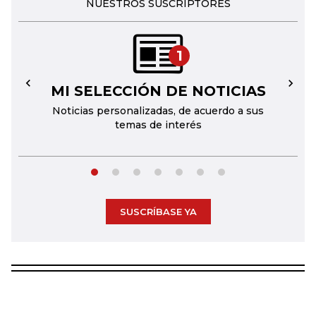
NUESTROS SUSCRIPTORES
1
MI SELECCIÓN DE NOTICIAS
←
→
Noticias personalizadas, de acuerdo a sus
temas de interés
SUSCRÍBASE YA