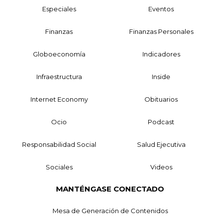
Especiales
Eventos
Finanzas
Finanzas Personales
Globoeconomía
Indicadores
Infraestructura
Inside
Internet Economy
Obituarios
Ocio
Podcast
Responsabilidad Social
Salud Ejecutiva
Sociales
Videos
MANTÉNGASE CONECTADO
Mesa de Generación de Contenidos