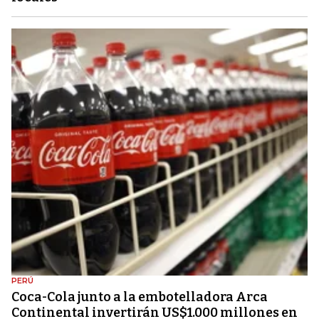
PERÚ
Coca-Cola junto a la embotelladora Arca
Continental invertirán US$1.000 millones en