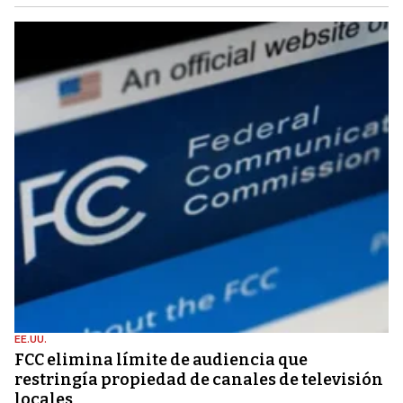
EE.UU.
FCC elimina límite de audiencia que
restringía propiedad de canales de televisión
locales