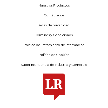
Nuestros Productos
Contáctenos
Aviso de privacidad
Términos y Condiciones
Política de Tratamiento de Información
Política de Cookies
Superintendencia de Industria y Comercio