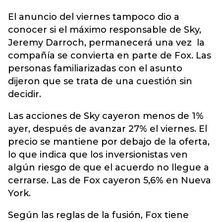
El anuncio del viernes tampoco dio a
conocer si el máximo responsable de Sky,
Jeremy Darroch, permanecerá una vez la
compañía se convierta en parte de Fox. Las
personas familiarizadas con el asunto
dijeron que se trata de una cuestión sin
decidir.
Las acciones de Sky cayeron menos de 1%
ayer, después de avanzar 27% el viernes. El
precio se mantiene por debajo de la oferta,
lo que indica que los inversionistas ven
algún riesgo de que el acuerdo no llegue a
cerrarse. Las de Fox cayeron 5,6% en Nueva
York.
Según las reglas de la fusión, Fox tiene