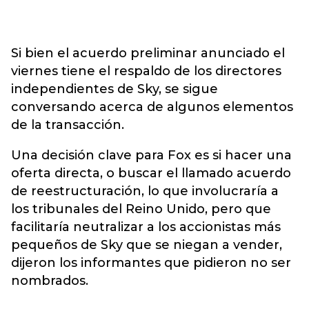
Si bien el acuerdo preliminar anunciado el
viernes tiene el respaldo de los directores
independientes de Sky, se sigue
conversando acerca de algunos elementos
de la transacción.
Una decisión clave para Fox es si hacer una
oferta directa, o buscar el llamado acuerdo
de reestructuración, lo que involucraría a
los tribunales del Reino Unido, pero que
facilitaría neutralizar a los accionistas más
pequeños de Sky que se niegan a vender,
dijeron los informantes que pidieron no ser
nombrados.