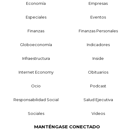
Economía
Empresas
Especiales
Eventos
Finanzas
Finanzas Personales
Globoeconomía
Indicadores
Infraestructura
Inside
Internet Economy
Obituarios
Ocio
Podcast
Responsabilidad Social
Salud Ejecutiva
Sociales
Videos
MANTÉNGASE CONECTADO