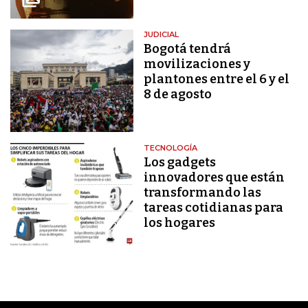
JUDICIAL
Bogotá tendrá
movilizaciones y
plantones entre el 6 y el
8 de agosto
TECNOLOGÍA
Los gadgets
innovadores que están
transformando las
tareas cotidianas para
los hogares