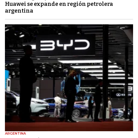
Huawei se expande en región petrolera
argentina
ARGENTINA