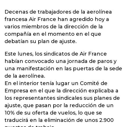
Decenas de trabajadores de la aerolínea
francesa Air France han agredido hoy a
varios miembros de la dirección de la
compañía en el momento en el que
debatían su plan de ajuste.
Este lunes, los sindicatos de Air France
habían convocado una jornada de paros y
una manifestación en las puertas de la sede
de la aerolínea.
En el interior tenía lugar un Comité de
Empresa en el que la dirección explicaba a
los representantes sindicales sus planes de
ajuste, que pasan por la reducción de un
10% de su oferta de vuelos, lo que se
traducirá en la eliminación de unos 2.900