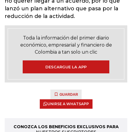
no querer llegar a un acuerdo, por lo que
lanzó un plan alternativo que pasa por la
reducción de la actividad.
Toda la información del primer diario
económico, empresarial y financiero de
Colombia a tan solo un clic
DESCARGUE LA APP
GUARDAR
UNIRSE A WHATSAPP
CONOZCA LOS BENEFICIOS EXCLUSIVOS PARA