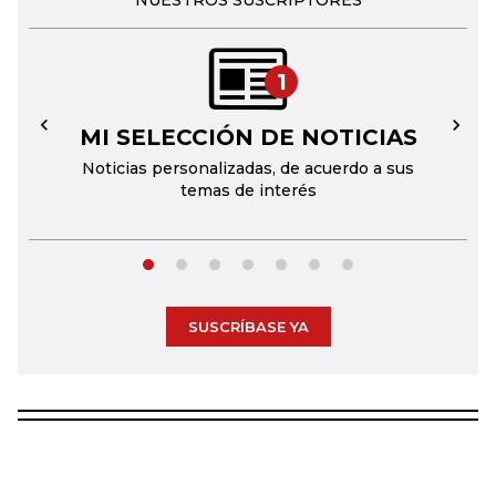
NUESTROS SUSCRIPTORES
1
MI SELECCIÓN DE NOTICIAS
←
→
Noticias personalizadas, de acuerdo a sus
temas de interés
SUSCRÍBASE YA