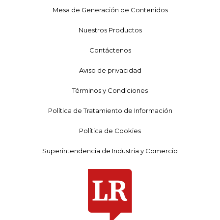
Mesa de Generación de Contenidos
Nuestros Productos
Contáctenos
Aviso de privacidad
Términos y Condiciones
Política de Tratamiento de Información
Política de Cookies
Superintendencia de Industria y Comercio