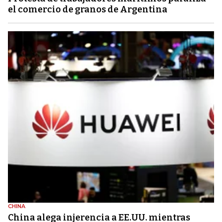
el comercio de granos de Argentina
CHINA
China alega injerencia a EE.UU. mientras