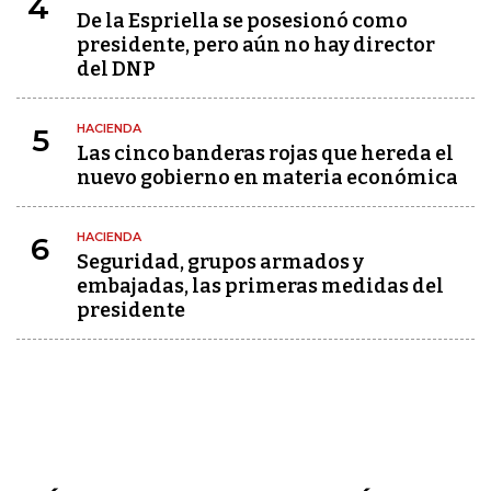
4
De la Espriella se posesionó como
presidente, pero aún no hay director
del DNP
HACIENDA
5
Las cinco banderas rojas que hereda el
nuevo gobierno en materia económica
HACIENDA
6
Seguridad, grupos armados y
embajadas, las primeras medidas del
presidente