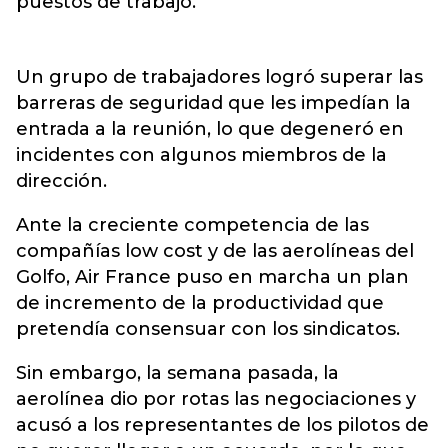
puestos de trabajo.
Un grupo de trabajadores logró superar las
barreras de seguridad que les impedían la
entrada a la reunión, lo que degeneró en
incidentes con algunos miembros de la
dirección.
Ante la creciente competencia de las
compañías low cost y de las aerolíneas del
Golfo, Air France puso en marcha un plan
de incremento de la productividad que
pretendía consensuar con los sindicatos.
Sin embargo, la semana pasada, la
aerolínea dio por rotas las negociaciones y
acusó a los representantes de los pilotos de