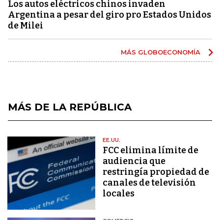
Los autos eléctricos chinos invaden
Argentina a pesar del giro pro Estados Unidos
de Milei
MÁS GLOBOECONOMÍA
MÁS DE LA REPÚBLICA
EE.UU.
FCC elimina límite de
audiencia que
restringía propiedad de
canales de televisión
locales