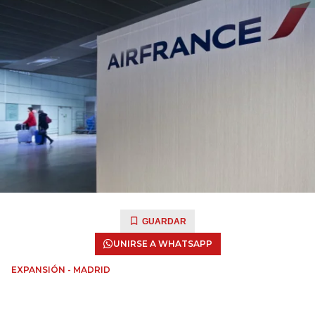
GUARDAR
UNIRSE A WHATSAPP
EXPANSIÓN - MADRID