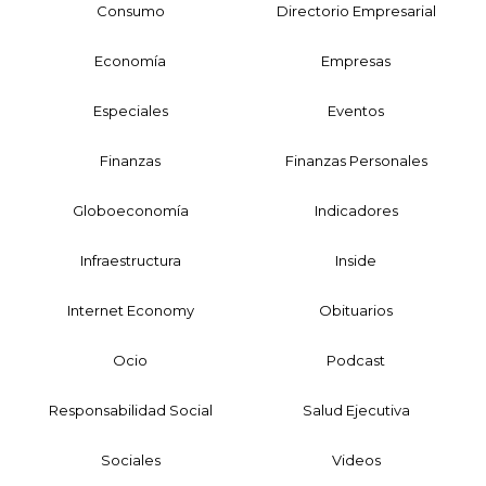
Consumo
Directorio Empresarial
Economía
Empresas
Especiales
Eventos
Finanzas
Finanzas Personales
Globoeconomía
Indicadores
Infraestructura
Inside
Internet Economy
Obituarios
Ocio
Podcast
Responsabilidad Social
Salud Ejecutiva
Sociales
Videos