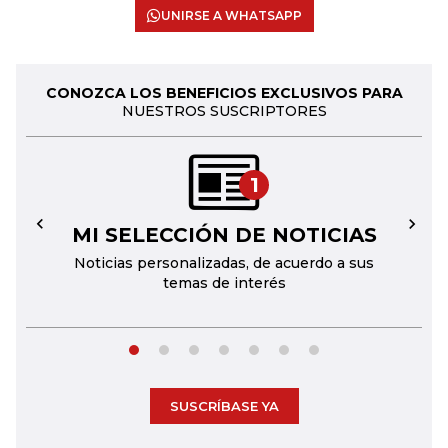
UNIRSE A WHATSAPP
CONOZCA LOS BENEFICIOS EXCLUSIVOS PARA
NUESTROS SUSCRIPTORES
1
MI SELECCIÓN DE NOTICIAS
←
→
Noticias personalizadas, de acuerdo a sus
temas de interés
SUSCRÍBASE YA