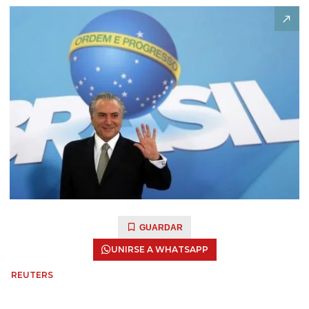
GUARDAR
UNIRSE A WHATSAPP
REUTERS