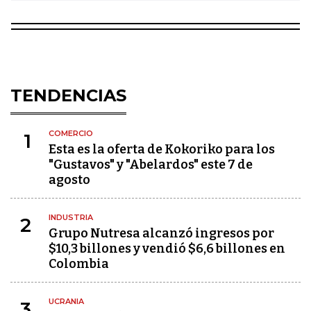
TENDENCIAS
COMERCIO
1
Esta es la oferta de Kokoriko para los
"Gustavos" y "Abelardos" este 7 de
agosto
INDUSTRIA
2
Grupo Nutresa alcanzó ingresos por
$10,3 billones y vendió $6,6 billones en
Colombia
UCRANIA
3