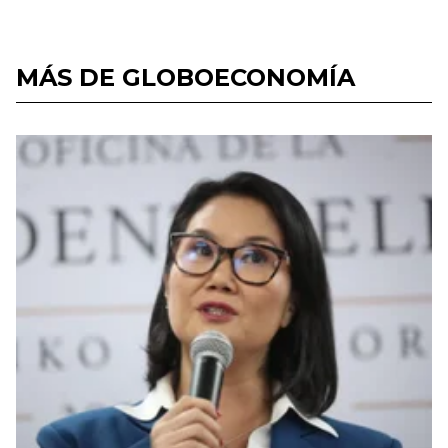
MÁS DE GLOBOECONOMÍA