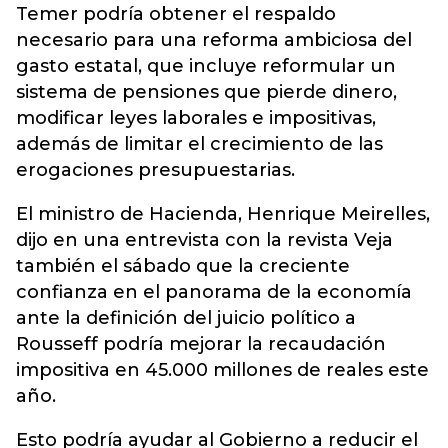
Temer podría obtener el respaldo
necesario para una reforma ambiciosa del
gasto estatal, que incluye reformular un
sistema de pensiones que pierde dinero,
modificar leyes laborales e impositivas,
además de limitar el crecimiento de las
erogaciones presupuestarias.
El ministro de Hacienda, Henrique Meirelles,
dijo en una entrevista con la revista Veja
también el sábado que la creciente
confianza en el panorama de la economía
ante la definición del juicio político a
Rousseff podría mejorar la recaudación
impositiva en 45.000 millones de reales este
año.
Esto podría ayudar al Gobierno a reducir el