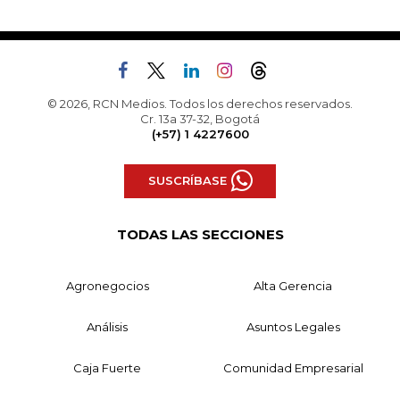
© 2026, RCN Medios. Todos los derechos reservados.
Cr. 13a 37-32, Bogotá
(+57) 1 4227600
SUSCRÍBASE
TODAS LAS SECCIONES
Agronegocios
Alta Gerencia
Análisis
Asuntos Legales
Caja Fuerte
Comunidad Empresarial