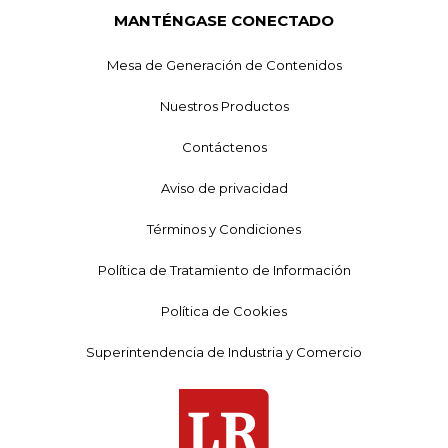
MANTÉNGASE CONECTADO
Mesa de Generación de Contenidos
Nuestros Productos
Contáctenos
Aviso de privacidad
Términos y Condiciones
Política de Tratamiento de Información
Política de Cookies
Superintendencia de Industria y Comercio