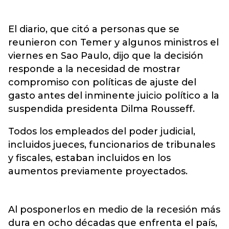
El diario, que citó a personas que se
reunieron con Temer y algunos ministros el
viernes en Sao Paulo, dijo que la decisión
responde a la necesidad de mostrar
compromiso con políticas de ajuste del
gasto antes del inminente juicio político a la
suspendida presidenta Dilma Rousseff.
Todos los empleados del poder judicial,
incluidos jueces, funcionarios de tribunales
y fiscales, estaban incluidos en los
aumentos previamente proyectados.
Al posponerlos en medio de la recesión más
dura en ocho décadas que enfrenta el país,