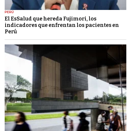
PERÚ
El EsSalud que hereda Fujimori, los
indicadores que enfrentan los pacientes en
Perú