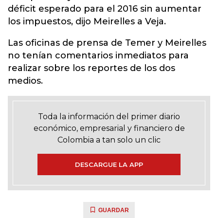
déficit esperado para el 2016 sin aumentar
los impuestos, dijo Meirelles a Veja.
Las oficinas de prensa de Temer y Meirelles
no tenían comentarios inmediatos para
realizar sobre los reportes de los dos
medios.
Toda la información del primer diario
económico, empresarial y financiero de
Colombia a tan solo un clic
DESCARGUE LA APP
GUARDAR