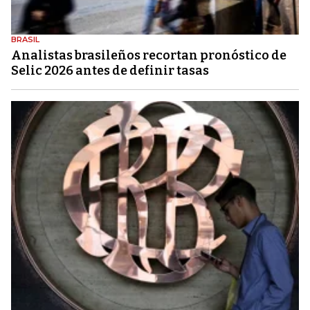
BRASIL
Analistas brasileños recortan pronóstico de
Selic 2026 antes de definir tasas