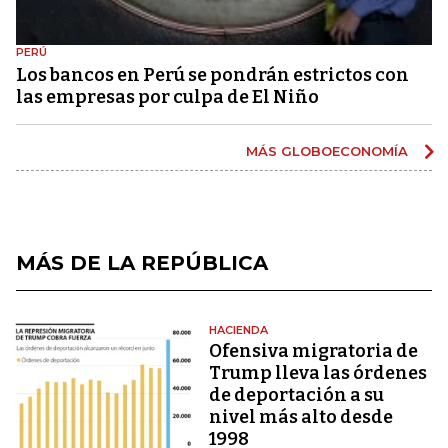
PERÚ
Los bancos en Perú se pondrán estrictos con
las empresas por culpa de El Niño
MÁS GLOBOECONOMÍA
MÁS DE LA REPÚBLICA
HACIENDA
Ofensiva migratoria de
Trump lleva las órdenes
de deportación a su
nivel más alto desde
1998