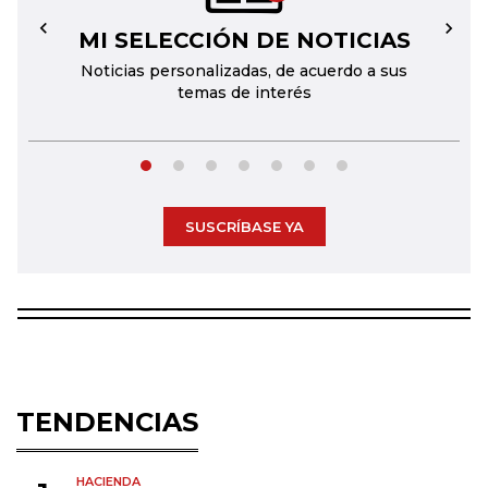
MI SELECCIÓN DE NOTICIAS
←
→
Noticias personalizadas, de acuerdo a sus
temas de interés
SUSCRÍBASE YA
TENDENCIAS
HACIENDA