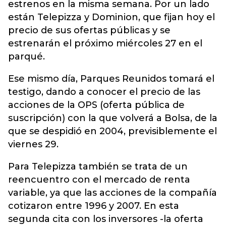
estrenos en la misma semana. Por un lado
están Telepizza y Dominion, que fijan hoy el
precio de sus ofertas públicas y se
estrenarán el próximo miércoles 27 en el
parqué.
Ese mismo día, Parques Reunidos tomará el
testigo, dando a conocer el precio de las
acciones de la OPS (oferta pública de
suscripción) con la que volverá a Bolsa, de la
que se despidió en 2004, previsiblemente el
viernes 29.
Para Telepizza también se trata de un
reencuentro con el mercado de renta
variable, ya que las acciones de la compañía
cotizaron entre 1996 y 2007. En esta
segunda cita con los inversores -la oferta