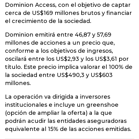
Dominion Access, con el objetivo de captar
cerca de US$169 millones brutos y financiar
el crecimiento de la sociedad.
Dominion emitirá entre 46,87 y 57,69
millones de acciones a un precio que,
conforme a los objetivos de ingresos,
oscilará entre los US$2,93 y los US$3,61 por
título. Este precio implica valorar el 100% de
la sociedad entre US$490,3 y US$603
millones.
La operación va dirigida a inversores
institucionales e incluye un greenshoe
(opción de ampliar la oferta) a la que
podrán acudir las entidades aseguradoras
equivalente al 15% de las acciones emitidas.