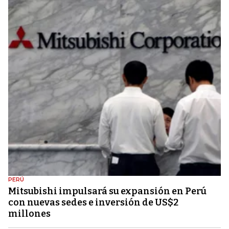
PERÚ
Mitsubishi impulsará su expansión en Perú
con nuevas sedes e inversión de US$2
millones