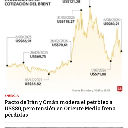
ENERGÍA
Pacto de Irán y Omán modera el petróleo a
US$80, pero tensión en Oriente Medio frena
pérdidas