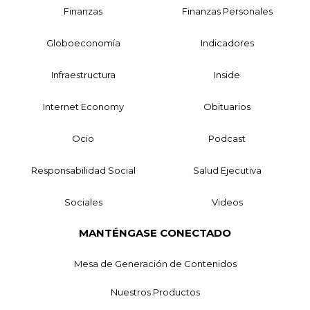
Finanzas
Finanzas Personales
Globoeconomía
Indicadores
Infraestructura
Inside
Internet Economy
Obituarios
Ocio
Podcast
Responsabilidad Social
Salud Ejecutiva
Sociales
Videos
MANTÉNGASE CONECTADO
Mesa de Generación de Contenidos
Nuestros Productos