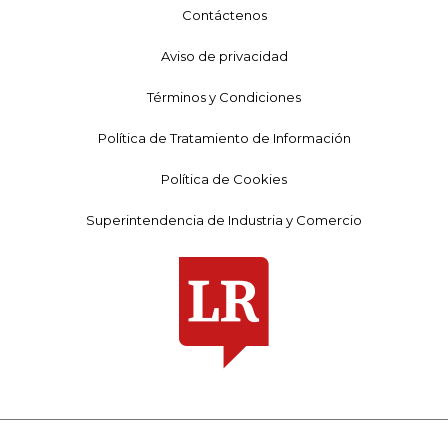
Contáctenos
Aviso de privacidad
Términos y Condiciones
Política de Tratamiento de Información
Política de Cookies
Superintendencia de Industria y Comercio