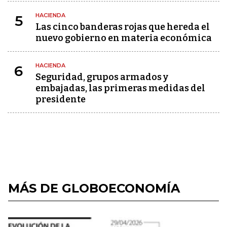
HACIENDA
5
Las cinco banderas rojas que hereda el
nuevo gobierno en materia económica
HACIENDA
6
Seguridad, grupos armados y
embajadas, las primeras medidas del
presidente
MÁS DE GLOBOECONOMÍA