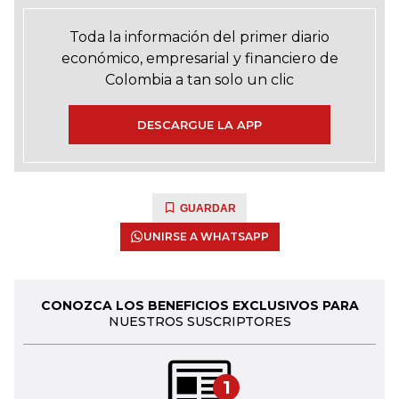
Toda la información del primer diario
económico, empresarial y financiero de
Colombia a tan solo un clic
DESCARGUE LA APP
GUARDAR
UNIRSE A WHATSAPP
CONOZCA LOS BENEFICIOS EXCLUSIVOS PARA
NUESTROS SUSCRIPTORES
1