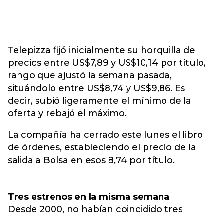
Telepizza fijó inicialmente su horquilla de
precios entre US$7,89 y US$10,14 por título,
rango que ajustó la semana pasada,
situándolo entre US$8,74 y US$9,86. Es
decir, subió ligeramente el mínimo de la
oferta y rebajó el máximo.
La compañía ha cerrado este lunes el libro
de órdenes, estableciendo el precio de la
salida a Bolsa en esos 8,74 por título.
Tres estrenos en la misma semana
Desde 2000, no habían coincidido tres