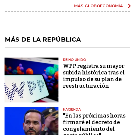
MÁS GLOBOECONOMÍA
MÁS DE LA REPÚBLICA
REINO UNIDO
WPP registra su mayor
subida histórica tras el
impulso de su plan de
reestructuración
HACIENDA
"En las próximas horas
firmaré el decreto de
congelamiento del