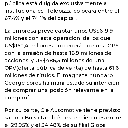
pública está dirigida exclusivamente a
institucionales- Telepizza colocará entre el
67,4% y el 74,1% del capital.
La empresa prevé captar unos US$619,9
millones con esta operación, de los que
US$150,4 millones procederán de una OPS,
con la emisión de hasta 16,9 millones de
acciones, y US$486,3 millones de una
OPV(oferta pública de venta) de hasta 61,6
millones de títulos. El magnate húngaro
George Soros ha manifestado su intención
de comprar una posición relevante en la
compañía.
Por su parte, Cie Automotive tiene previsto
sacar a Bolsa también este miércoles entre
el 29,95% y el 34,48% de su filial Global