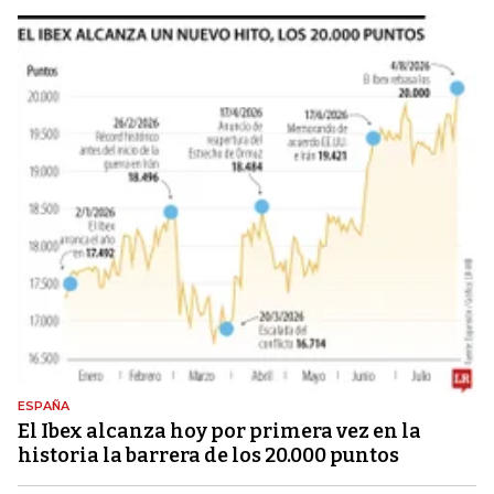
ESPAÑA
El Ibex alcanza hoy por primera vez en la
historia la barrera de los 20.000 puntos