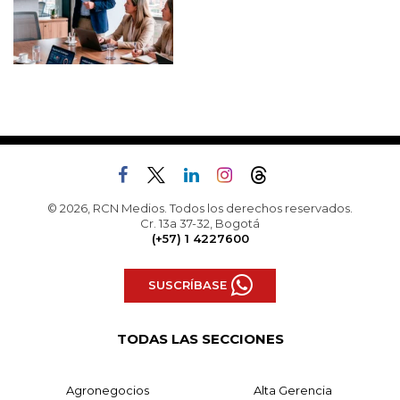
© 2026, RCN Medios. Todos los derechos reservados.
Cr. 13a 37-32, Bogotá
(+57) 1 4227600
SUSCRÍBASE
TODAS LAS SECCIONES
Agronegocios
Alta Gerencia