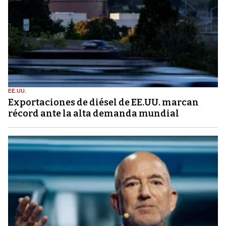
EE.UU.
Exportaciones de diésel de EE.UU. marcan
récord ante la alta demanda mundial