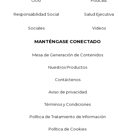
Ocio
Podcast
Responsabilidad Social
Salud Ejecutiva
Sociales
Videos
MANTÉNGASE CONECTADO
Mesa de Generación de Contenidos
Nuestros Productos
Contáctenos
Aviso de privacidad
Términos y Condiciones
Política de Tratamiento de Información
Política de Cookies