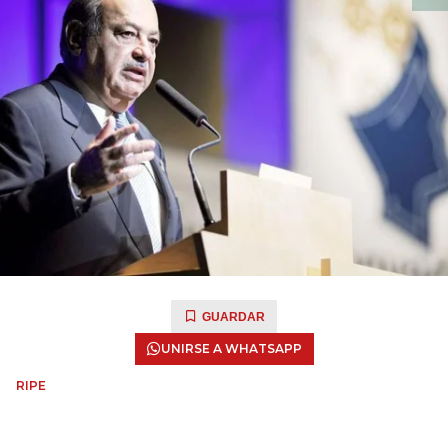
GUARDAR
UNIRSE A WHATSAPP
RIPE