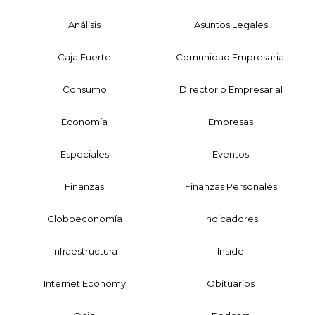
Análisis
Asuntos Legales
Caja Fuerte
Comunidad Empresarial
Consumo
Directorio Empresarial
Economía
Empresas
Especiales
Eventos
Finanzas
Finanzas Personales
Globoeconomía
Indicadores
Infraestructura
Inside
Internet Economy
Obituarios