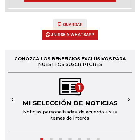
GUARDAR
UNIRSE A WHATSAPP
CONOZCA LOS BENEFICIOS EXCLUSIVOS PARA
NUESTROS SUSCRIPTORES
1
MI SELECCIÓN DE NOTICIAS
←
→
Noticias personalizadas, de acuerdo a sus
temas de interés