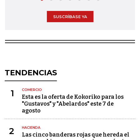
SUSCRÍBASE YA
TENDENCIAS
COMERCIO
1
Esta es la oferta de Kokoriko para los
"Gustavos" y "Abelardos" este 7 de
agosto
HACIENDA
2
Las cinco banderas rojas que hereda el