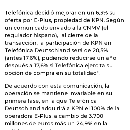
Telefónica decidió mejorar en un 6,3% su
oferta por E-Plus, propiedad de KPN. Según
un comunicado enviado a la CNMV (el
regulador hispano), "al cierre de la
transacción, la participación de KPN en
Telefónica Deutschland será de 20,5%
(antes 17,6%), pudiendo reducirse un año
después a 17,6% si Telefónica ejercita su
opción de compra en su totalidad".
De acuerdo con esta comunicación, la
operación se mantiene invariable en su
primera fase, en la que Telefónica
Deutschland adquirirá a KPN el 100% de la
operadora E-Plus, a cambio de 3.700
millones de euros más un 24,9% en la