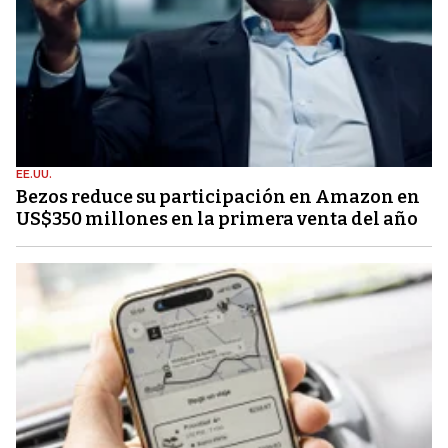
EE.UU.
Bezos reduce su participación en Amazon en
US$350 millones en la primera venta del año