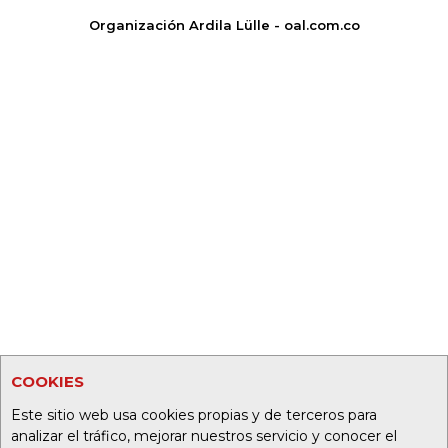
Organización Ardila Lülle - oal.com.co
COOKIES
Este sitio web usa cookies propias y de terceros para
analizar el tráfico, mejorar nuestros servicio y conocer el