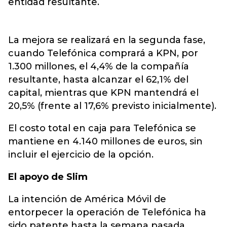
entidad resultante.
La mejora se realizará en la segunda fase,
cuando Telefónica comprará a KPN, por
1.300 millones, el 4,4% de la compañía
resultante, hasta alcanzar el 62,1% del
capital, mientras que KPN mantendrá el
20,5% (frente al 17,6% previsto inicialmente).
El costo total en caja para Telefónica se
mantiene en 4.140 millones de euros, sin
incluir el ejercicio de la opción.
El apoyo de Slim
La intención de América Móvil de
entorpecer la operación de Telefónica ha
sido patente hasta la semana pasada,