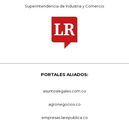
Superintendencia de Industria y Comercio
PORTALES ALIADOS:
asuntoslegales.com.co
agronegocios.co
empresas.larepublica.co