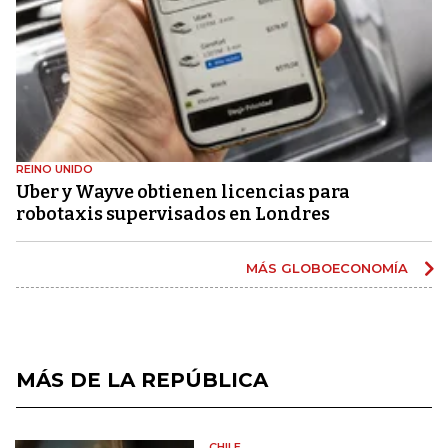
REINO UNIDO
Uber y Wayve obtienen licencias para
robotaxis supervisados ​​en Londres
MÁS GLOBOECONOMÍA
MÁS DE LA REPÚBLICA
CHILE