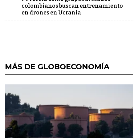
colombianos buscan entrenamiento
en drones en Ucrania
MÁS DE GLOBOECONOMÍA