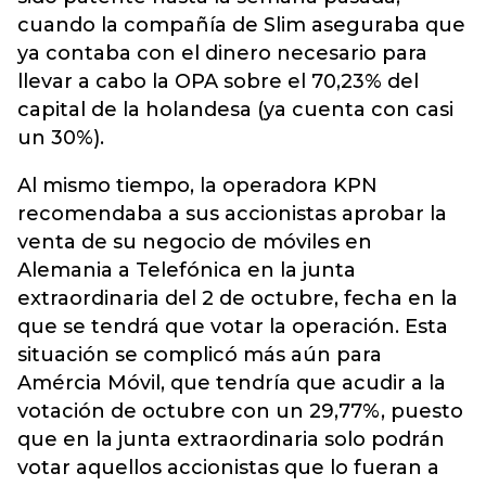
cuando la compañía de Slim aseguraba que
ya contaba con el dinero necesario para
llevar a cabo la OPA sobre el 70,23% del
capital de la holandesa (ya cuenta con casi
un 30%).
Al mismo tiempo, la operadora KPN
recomendaba a sus accionistas aprobar la
venta de su negocio de móviles en
Alemania a Telefónica en la junta
extraordinaria del 2 de octubre, fecha en la
que se tendrá que votar la operación. Esta
situación se complicó más aún para
Amércia Móvil, que tendría que acudir a la
votación de octubre con un 29,77%, puesto
que en la junta extraordinaria solo podrán
votar aquellos accionistas que lo fueran a