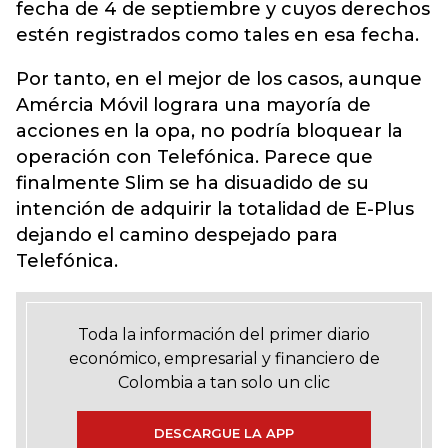
fecha de 4 de septiembre y cuyos derechos
estén registrados como tales en esa fecha.
Por tanto, en el mejor de los casos, aunque
Amércia Móvil lograra una mayoría de
acciones en la opa, no podría bloquear la
operación con Telefónica. Parece que
finalmente Slim se ha disuadido de su
intención de adquirir la totalidad de E-Plus
dejando el camino despejado para
Telefónica.
Toda la información del primer diario
económico, empresarial y financiero de
Colombia a tan solo un clic
DESCARGUE LA APP