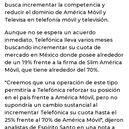
busca incrementar la competencia y
reducir el dominio de América Móvil y
Televisa en telefonía móvil y televisión.
Aunque no se espera un acuerdo
inmediato, Telefónica lleva varios meses
buscando incrementar su cuota de
mercado en México donde posee alrededor
de un 19% frente a la firma de Slim América
Móvil, que tiene alrededor del 70%.
"Creemos que una operación de este tipo
permitiría a Telefónica reforzar su posición
en el país frente a América Móvil, pero no
supondría un cambio sustancial al
incrementar Telefónica su cuota hasta el
25% frente al 70% de América Móvil", dijeron
analistas de Espírito Santo en una nota a