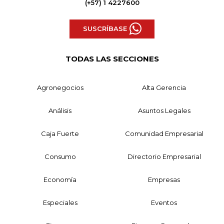
(+57) 1 4227600
SUSCRÍBASE
TODAS LAS SECCIONES
Agronegocios
Alta Gerencia
Análisis
Asuntos Legales
Caja Fuerte
Comunidad Empresarial
Consumo
Directorio Empresarial
Economía
Empresas
Especiales
Eventos