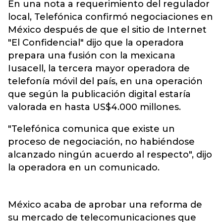
En una nota a requerimiento del regulador
local, Telefónica confirmó negociaciones en
México después de que el sitio de Internet
"El Confidencial" dijo que la operadora
prepara una fusión con la mexicana
Iusacell, la tercera mayor operadora de
telefonía móvil del país, en una operación
que según la publicación digital estaría
valorada en hasta US$4.000 millones.
"Telefónica comunica que existe un
proceso de negociación, no habiéndose
alcanzado ningún acuerdo al respecto", dijo
la operadora en un comunicado.
México acaba de aprobar una reforma de
su mercado de telecomunicaciones que