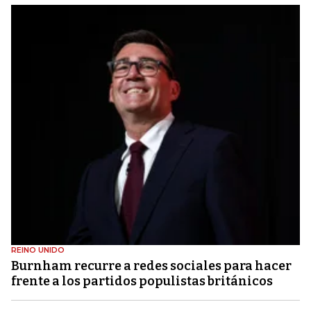
REINO UNIDO
Burnham recurre a redes sociales para hacer
frente a los partidos populistas británicos