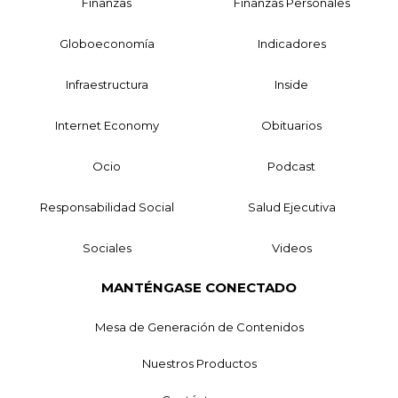
Finanzas
Finanzas Personales
Globoeconomía
Indicadores
Infraestructura
Inside
Internet Economy
Obituarios
Ocio
Podcast
Responsabilidad Social
Salud Ejecutiva
Sociales
Videos
MANTÉNGASE CONECTADO
Mesa de Generación de Contenidos
Nuestros Productos