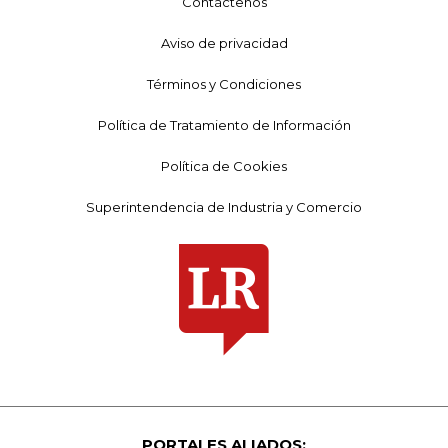
Contáctenos
Aviso de privacidad
Términos y Condiciones
Política de Tratamiento de Información
Política de Cookies
Superintendencia de Industria y Comercio
PORTALES ALIADOS: