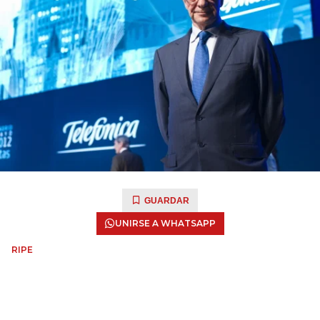
GUARDAR
UNIRSE A WHATSAPP
RIPE