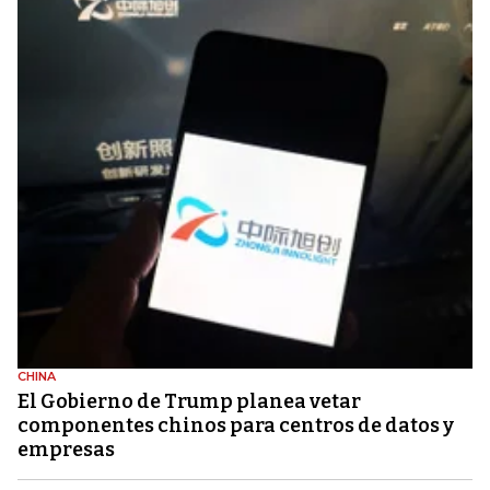
CHINA
El Gobierno de Trump planea vetar
componentes chinos para centros de datos y
empresas