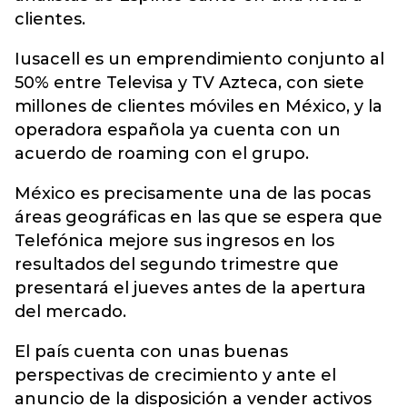
clientes.
Iusacell es un emprendimiento conjunto al
50% entre Televisa y TV Azteca, con siete
millones de clientes móviles en México, y la
operadora española ya cuenta con un
acuerdo de roaming con el grupo.
México es precisamente una de las pocas
áreas geográficas en las que se espera que
Telefónica mejore sus ingresos en los
resultados del segundo trimestre que
presentará el jueves antes de la apertura
del mercado.
El país cuenta con unas buenas
perspectivas de crecimiento y ante el
anuncio de la disposición a vender activos