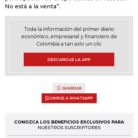
No está a la venta”.
Toda la información del primer diario
económico, empresarial y financiero de
Colombia a tan solo un clic
DESCARGUE LA APP
GUARDAR
UNIRSE A WHATSAPP
CONOZCA LOS BENEFICIOS EXCLUSIVOS PARA
NUESTROS SUSCRIPTORES