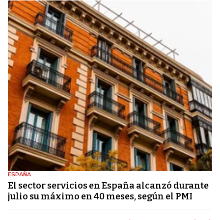
ESPAÑA
El sector servicios en España alcanzó durante
julio su máximo en 40 meses, según el PMI