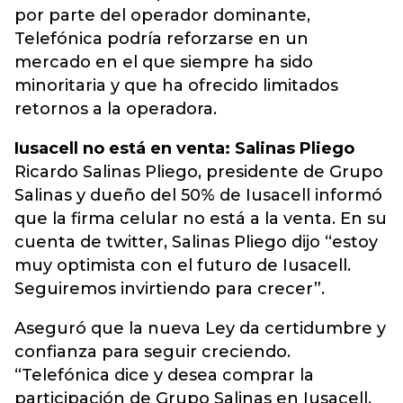
por parte del operador dominante,
Telefónica podría reforzarse en un
mercado en el que siempre ha sido
minoritaria y que ha ofrecido limitados
retornos a la operadora.
Iusacell no está en venta: Salinas Pliego
Ricardo Salinas Pliego, presidente de Grupo
Salinas y dueño del 50% de Iusacell informó
que la firma celular no está a la venta. En su
cuenta de twitter, Salinas Pliego dijo “estoy
muy optimista con el futuro de Iusacell.
Seguiremos invirtiendo para crecer”.
Aseguró que la nueva Ley da certidumbre y
confianza para seguir creciendo.
“Telefónica dice y desea comprar la
participación de Grupo Salinas en Iusacell.