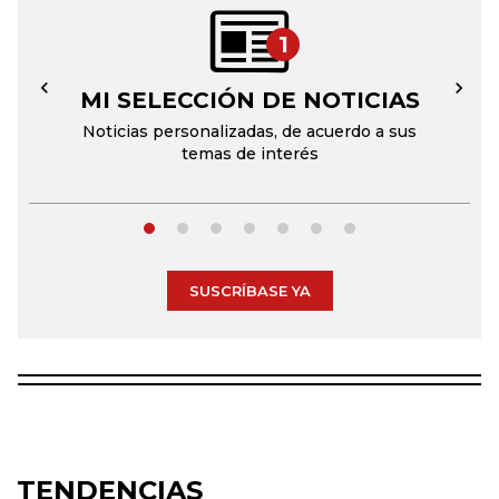
1
MI SELECCIÓN DE NOTICIAS
←
→
Noticias personalizadas, de acuerdo a sus
temas de interés
SUSCRÍBASE YA
TENDENCIAS