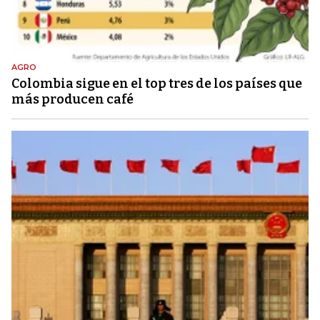
AGRO
Colombia sigue en el top tres de los países que
más producen café