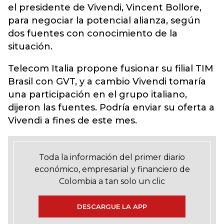
el presidente de Vivendi, Vincent Bollore,
para negociar la potencial alianza, según
dos fuentes con conocimiento de la
situación.
Telecom Italia propone fusionar su filial TIM
Brasil con GVT, y a cambio Vivendi tomaría
una participación en el grupo italiano,
dijeron las fuentes. Podría enviar su oferta a
Vivendi a fines de este mes.
Toda la información del primer diario
económico, empresarial y financiero de
Colombia a tan solo un clic
DESCARGUE LA APP