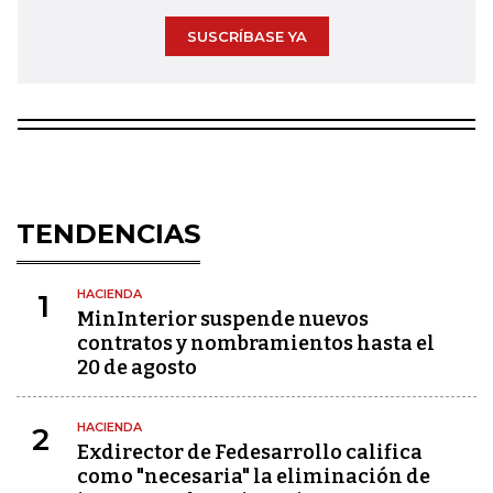
SUSCRÍBASE YA
TENDENCIAS
HACIENDA
1
MinInterior suspende nuevos
contratos y nombramientos hasta el
20 de agosto
HACIENDA
2
Exdirector de Fedesarrollo califica
como "necesaria" la eliminación de