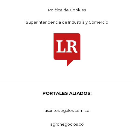
Política de Cookies
Superintendencia de Industria y Comercio
PORTALES ALIADOS:
asuntoslegales.com.co
agronegocios.co