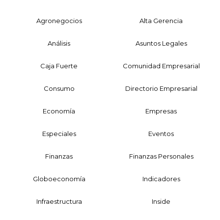
Agronegocios
Alta Gerencia
Análisis
Asuntos Legales
Caja Fuerte
Comunidad Empresarial
Consumo
Directorio Empresarial
Economía
Empresas
Especiales
Eventos
Finanzas
Finanzas Personales
Globoeconomía
Indicadores
Infraestructura
Inside