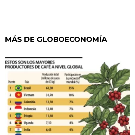
MÁS DE GLOBOECONOMÍA