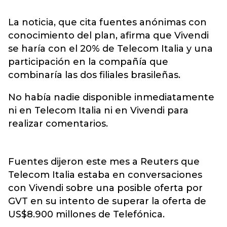
La noticia, que cita fuentes anónimas con
conocimiento del plan, afirma que Vivendi
se haría con el 20% de Telecom Italia y una
participación en la compañía que
combinaría las dos filiales brasileñas.
No había nadie disponible inmediatamente
ni en Telecom Italia ni en Vivendi para
realizar comentarios.
Fuentes dijeron este mes a Reuters que
Telecom Italia estaba en conversaciones
con Vivendi sobre una posible oferta por
GVT en su intento de superar la oferta de
US$8.900 millones de Telefónica.