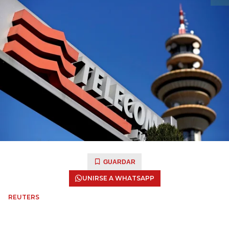
GUARDAR
UNIRSE A WHATSAPP
REUTERS