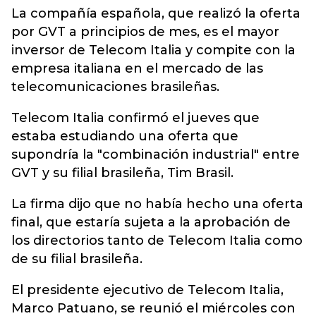
La compañía española, que realizó la oferta
por GVT a principios de mes, es el mayor
inversor de Telecom Italia y compite con la
empresa italiana en el mercado de las
telecomunicaciones brasileñas.
Telecom Italia confirmó el jueves que
estaba estudiando una oferta que
supondría la "combinación industrial" entre
GVT y su filial brasileña, Tim Brasil.
La firma dijo que no había hecho una oferta
final, que estaría sujeta a la aprobación de
los directorios tanto de Telecom Italia como
de su filial brasileña.
El presidente ejecutivo de Telecom Italia,
Marco Patuano, se reunió el miércoles con