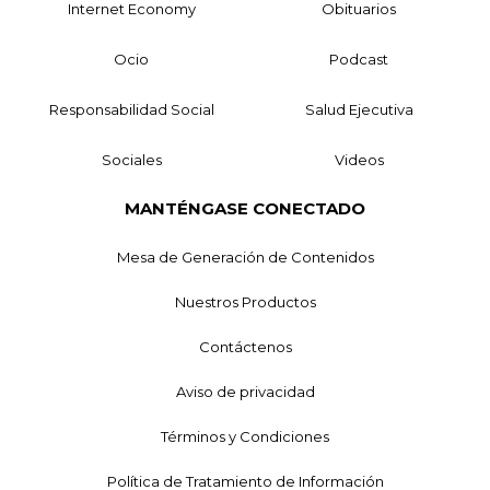
Internet Economy
Obituarios
Ocio
Podcast
Responsabilidad Social
Salud Ejecutiva
Sociales
Videos
MANTÉNGASE CONECTADO
Mesa de Generación de Contenidos
Nuestros Productos
Contáctenos
Aviso de privacidad
Términos y Condiciones
Política de Tratamiento de Información