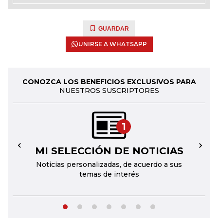
GUARDAR
UNIRSE A WHATSAPP
CONOZCA LOS BENEFICIOS EXCLUSIVOS PARA
NUESTROS SUSCRIPTORES
1
MI SELECCIÓN DE NOTICIAS
←
→
Noticias personalizadas, de acuerdo a sus
temas de interés