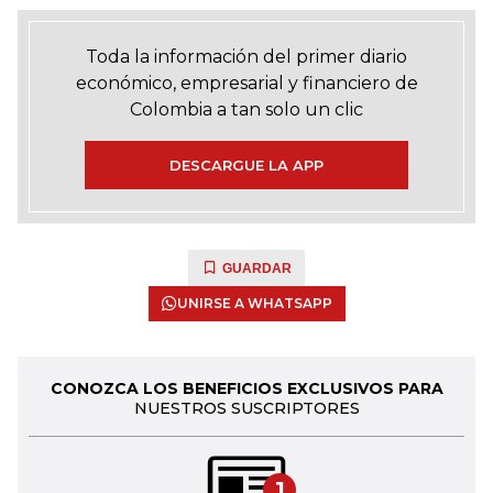
Toda la información del primer diario
económico, empresarial y financiero de
Colombia a tan solo un clic
DESCARGUE LA APP
GUARDAR
UNIRSE A WHATSAPP
CONOZCA LOS BENEFICIOS EXCLUSIVOS PARA
NUESTROS SUSCRIPTORES
1