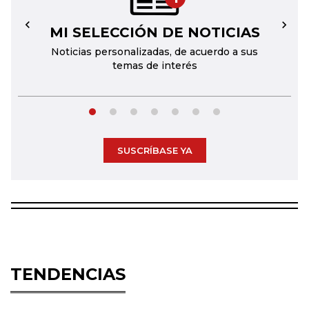
MI SELECCIÓN DE NOTICIAS
←
→
Noticias personalizadas, de acuerdo a sus
temas de interés
SUSCRÍBASE YA
TENDENCIAS