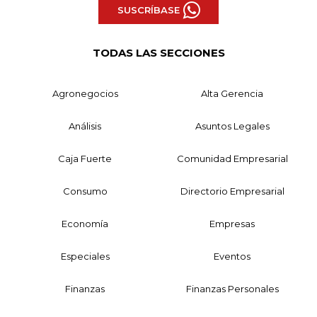
SUSCRÍBASE
TODAS LAS SECCIONES
Agronegocios
Alta Gerencia
Análisis
Asuntos Legales
Caja Fuerte
Comunidad Empresarial
Consumo
Directorio Empresarial
Economía
Empresas
Especiales
Eventos
Finanzas
Finanzas Personales