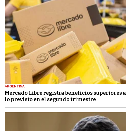
ARGENTINA
Mercado Libre registra beneficios superiores a
lo previsto en el segundo trimestre