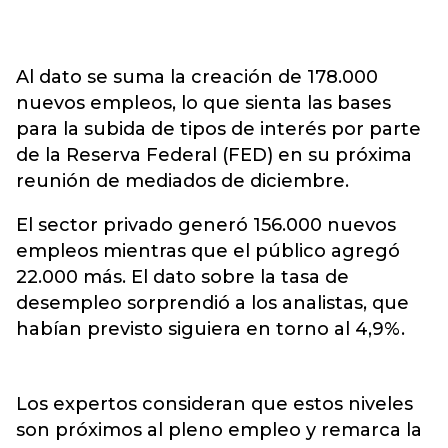
Al dato se suma la creación de 178.000
nuevos empleos, lo que sienta las bases
para la subida de tipos de interés por parte
de la Reserva Federal (FED) en su próxima
reunión de mediados de diciembre.
El sector privado generó 156.000 nuevos
empleos mientras que el público agregó
22.000 más. El dato sobre la tasa de
desempleo sorprendió a los analistas, que
habían previsto siguiera en torno al 4,9%.
Los expertos consideran que estos niveles
son próximos al pleno empleo y remarca la