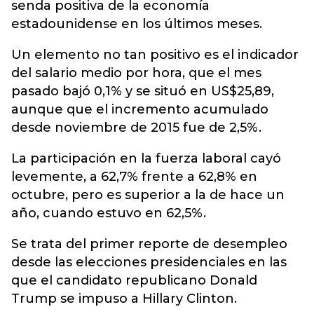
senda positiva de la economía
estadounidense en los últimos meses.
Un elemento no tan positivo es el indicador
del salario medio por hora, que el mes
pasado bajó 0,1% y se situó en US$25,89,
aunque que el incremento acumulado
desde noviembre de 2015 fue de 2,5%.
La participación en la fuerza laboral cayó
levemente, a 62,7% frente a 62,8% en
octubre, pero es superior a la de hace un
año, cuando estuvo en 62,5%.
Se trata del primer reporte de desempleo
desde las elecciones presidenciales en las
que el candidato republicano Donald
Trump se impuso a Hillary Clinton.