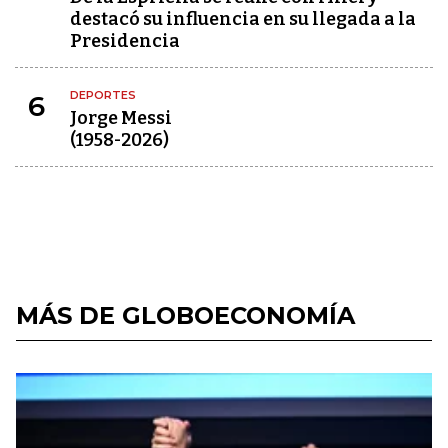
destacó su influencia en su llegada a la
Presidencia
DEPORTES
6
Jorge Messi
(1958-2026)
MÁS DE GLOBOECONOMÍA