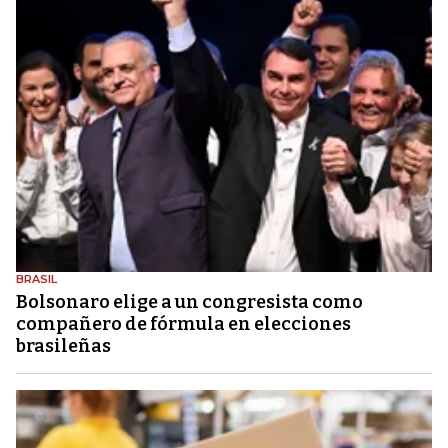
BRASIL
Bolsonaro elige a un congresista como
compañero de fórmula en elecciones
brasileñas