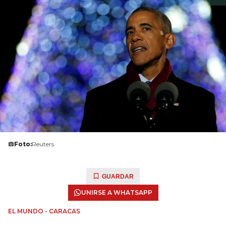
Foto:
Reuters
GUARDAR
UNIRSE A WHATSAPP
EL MUNDO - CARACAS