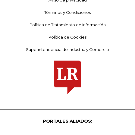
Términos y Condiciones
Política de Tratamiento de Información
Política de Cookies
Superintendencia de Industria y Comercio
PORTALES ALIADOS: