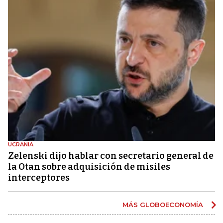
UCRANIA
Zelenski dijo hablar con secretario general de
la Otan sobre adquisición de misiles
interceptores
MÁS GLOBOECONOMÍA