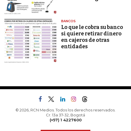
BANCOS
Lo que le cobra su banco
si quiere retirar dinero
en cajeros de otras
entidades
© 2026, RCN Medios. Todos los derechos reservados.
Cr. 13a 37-32, Bogotá
(+57) 1 4227600