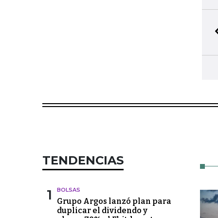
TENDENCIAS
1
BOLSAS
Grupo Argos lanzó plan para
duplicar el dividendo y