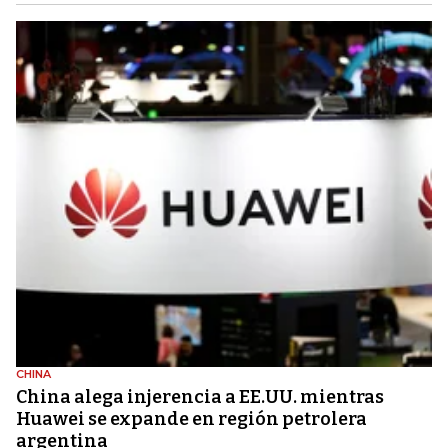
CHINA
China alega injerencia a EE.UU. mientras
Huawei se expande en región petrolera
argentina