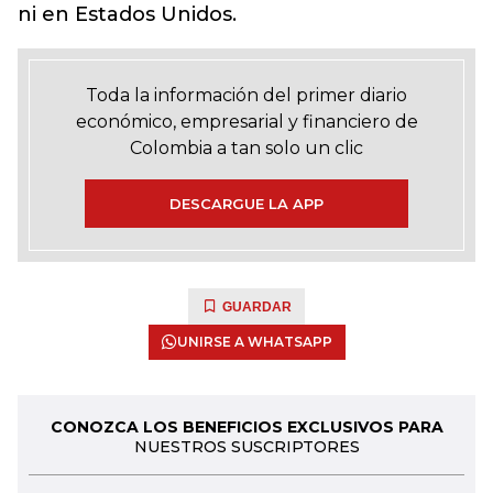
ni en Estados Unidos.
Toda la información del primer diario
económico, empresarial y financiero de
Colombia a tan solo un clic
DESCARGUE LA APP
GUARDAR
UNIRSE A WHATSAPP
CONOZCA LOS BENEFICIOS EXCLUSIVOS PARA
NUESTROS SUSCRIPTORES