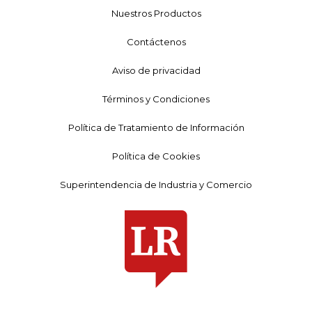
Nuestros Productos
Contáctenos
Aviso de privacidad
Términos y Condiciones
Política de Tratamiento de Información
Política de Cookies
Superintendencia de Industria y Comercio