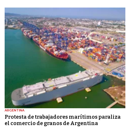
ARGENTINA
Protesta de trabajadores marítimos paraliza
el comercio de granos de Argentina