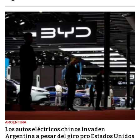
ARGENTINA
Los autos eléctricos chinos invaden
Argentina a pesar del giro pro Estados Unidos