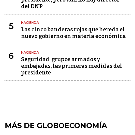
del DNP
HACIENDA
5
Las cinco banderas rojas que hereda el
nuevo gobierno en materia económica
HACIENDA
6
Seguridad, grupos armados y
embajadas, las primeras medidas del
presidente
MÁS DE GLOBOECONOMÍA