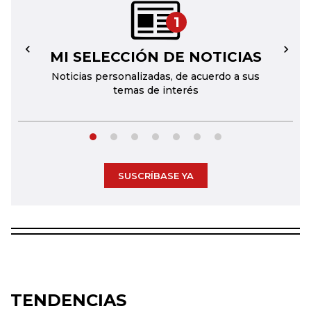
1
MI SELECCIÓN DE NOTICIAS
←
→
Noticias personalizadas, de acuerdo a sus
temas de interés
SUSCRÍBASE YA
TENDENCIAS