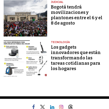
JUDICIAL
Bogotá tendrá
movilizaciones y
plantones entre el 6 y el
8 de agosto
TECNOLOGÍA
Los gadgets
innovadores que están
transformando las
tareas cotidianas para
los hogares