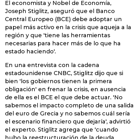
El economista y Nobel de Economía,
Joseph Stiglitz, aseguró que el Banco
Central Europeo (BCE) debe adoptar un
papel más activo en la crisis que aqueja a la
región y que 'tiene las herramientas
necesarias para hacer más de lo que ha
estado haciendo'.
En una entrevista con la cadena
estadounidense CNBC, Stiglitz dijo que si
bien 'los gobiernos tienen la primera
obligación' en frenar la crisis, en ausencia
de ella es el BCE el que debe actuar. 'No
sabemos el impacto completo de una salida
del euro de Grecia y no sabemos cuál sería
el escenario financiero que dejaría', advirtió
el experto. Stiglitz agrega que 'cuando
hubo la reestructuración de la deuda