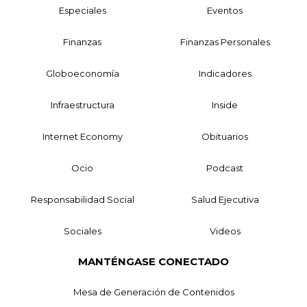
Especiales
Eventos
Finanzas
Finanzas Personales
Globoeconomía
Indicadores
Infraestructura
Inside
Internet Economy
Obituarios
Ocio
Podcast
Responsabilidad Social
Salud Ejecutiva
Sociales
Videos
MANTÉNGASE CONECTADO
Mesa de Generación de Contenidos