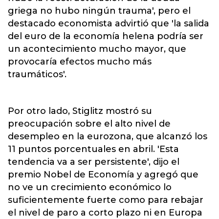
griega no hubo ningún trauma', pero el
destacado economista advirtió que 'la salida
del euro de la economía helena podría ser
un acontecimiento mucho mayor, que
provocaría efectos mucho más
traumáticos'.
Por otro lado, Stiglitz mostró su
preocupación sobre el alto nivel de
desempleo en la eurozona, que alcanzó los
11 puntos porcentuales en abril. 'Esta
tendencia va a ser persistente', dijo el
premio Nobel de Economía y agregó que
no ve un crecimiento económico lo
suficientemente fuerte como para rebajar
el nivel de paro a corto plazo ni en Europa