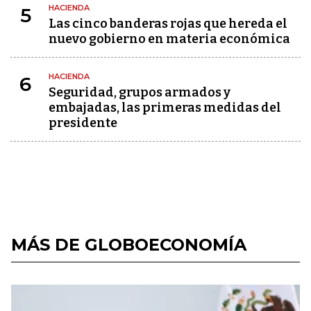
HACIENDA
5
Las cinco banderas rojas que hereda el
nuevo gobierno en materia económica
HACIENDA
6
Seguridad, grupos armados y
embajadas, las primeras medidas del
presidente
MÁS DE GLOBOECONOMÍA