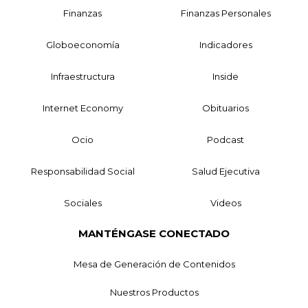
Finanzas
Finanzas Personales
Globoeconomía
Indicadores
Infraestructura
Inside
Internet Economy
Obituarios
Ocio
Podcast
Responsabilidad Social
Salud Ejecutiva
Sociales
Videos
MANTÉNGASE CONECTADO
Mesa de Generación de Contenidos
Nuestros Productos