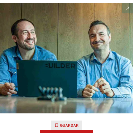
GUARDAR