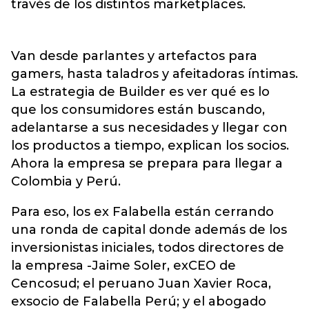
través de los distintos marketplaces.
Van desde parlantes y artefactos para
gamers, hasta taladros y afeitadoras íntimas.
La estrategia de Builder es ver qué es lo
que los consumidores están buscando,
adelantarse a sus necesidades y llegar con
los productos a tiempo, explican los socios.
Ahora la empresa se prepara para llegar a
Colombia y Perú.
Para eso, los ex Falabella están cerrando
una ronda de capital donde además de los
inversionistas iniciales, todos directores de
la empresa -Jaime Soler, exCEO de
Cencosud; el peruano Juan Xavier Roca,
exsocio de Falabella Perú; y el abogado