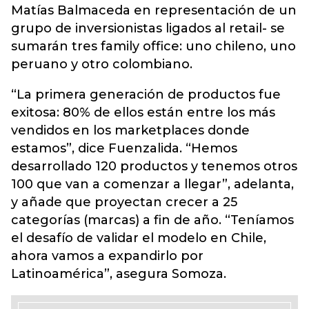
Matías Balmaceda en representación de un
grupo de inversionistas ligados al retail- se
sumarán tres family office: uno chileno, uno
peruano y otro colombiano.
“La primera generación de productos fue
exitosa: 80% de ellos están entre los más
vendidos en los marketplaces donde
estamos”, dice Fuenzalida. “Hemos
desarrollado 120 productos y tenemos otros
100 que van a comenzar a llegar”, adelanta,
y añade que proyectan crecer a 25
categorías (marcas) a fin de año. “Teníamos
el desafío de validar el modelo en Chile,
ahora vamos a expandirlo por
Latinoamérica”, asegura Somoza.