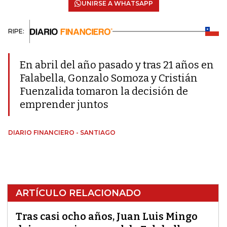
UNIRSE A WHATSAPP
RIPE:
En abril del año pasado y tras 21 años en
Falabella, Gonzalo Somoza y Cristián
Fuenzalida tomaron la decisión de
emprender juntos
DIARIO FINANCIERO - SANTIAGO
ARTÍCULO RELACIONADO
Tras casi ocho años, Juan Luis Mingo