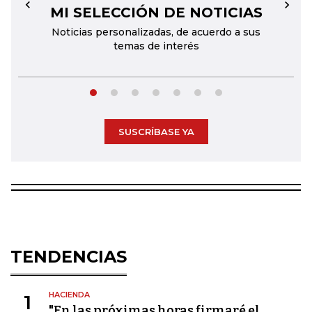
MI SELECCIÓN DE NOTICIAS
←
→
Noticias personalizadas, de acuerdo a sus
temas de interés
SUSCRÍBASE YA
TENDENCIAS
HACIENDA
1
"En las próximas horas firmaré el