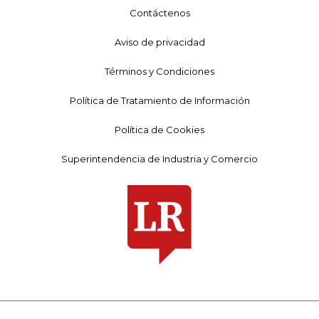
Contáctenos
Aviso de privacidad
Términos y Condiciones
Política de Tratamiento de Información
Política de Cookies
Superintendencia de Industria y Comercio