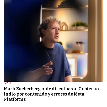
INDIA
Mark Zuckerberg pide disculpas al Gobierno
indio por contenido y errores de Meta
Platforms