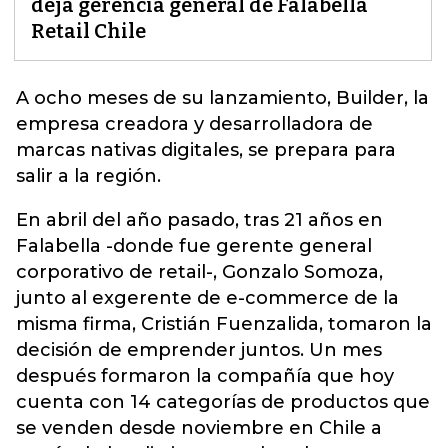
deja gerencia general de Falabella
Retail Chile
A ocho meses de su lanzamiento,
Builder
, la
empresa creadora y desarrolladora de
marcas nativas digitales, se prepara para
salir a la región.
En abril del año pasado, tras 21 años en
Falabella -donde fue gerente general
corporativo de retail-, Gonzalo Somoza,
junto al exgerente de e-commerce de la
misma firma, Cristián Fuenzalida, tomaron la
decisión de emprender juntos. Un mes
después formaron la compañía que hoy
cuenta con 14 categorías de productos que
se venden desde noviembre en Chile a