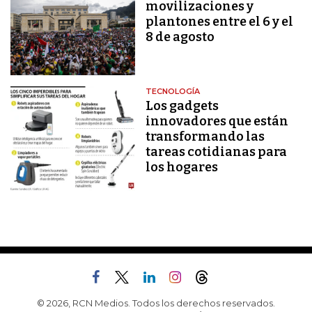
movilizaciones y
plantones entre el 6 y el
8 de agosto
TECNOLOGÍA
Los gadgets
innovadores que están
transformando las
tareas cotidianas para
los hogares
© 2026, RCN Medios. Todos los derechos reservados.