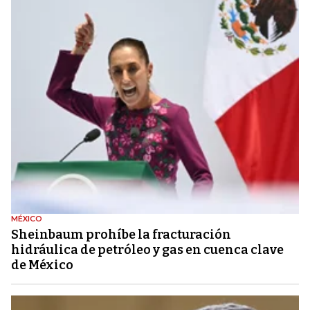
MÉXICO
Sheinbaum prohíbe la fracturación
hidráulica de petróleo y gas en cuenca clave
de México