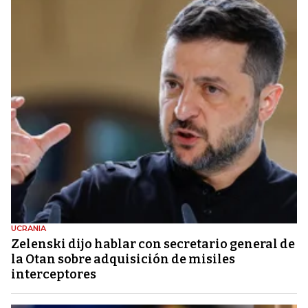
UCRANIA
Zelenski dijo hablar con secretario general de
la Otan sobre adquisición de misiles
interceptores