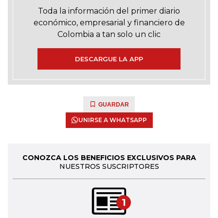
Toda la información del primer diario
económico, empresarial y financiero de
Colombia a tan solo un clic
DESCARGUE LA APP
GUARDAR
UNIRSE A WHATSAPP
CONOZCA LOS BENEFICIOS EXCLUSIVOS PARA
NUESTROS SUSCRIPTORES
1