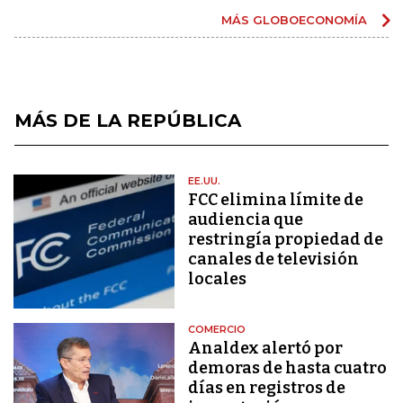
MÁS GLOBOECONOMÍA
MÁS DE LA REPÚBLICA
EE.UU.
FCC elimina límite de
audiencia que
restringía propiedad de
canales de televisión
locales
COMERCIO
Analdex alertó por
demoras de hasta cuatro
días en registros de